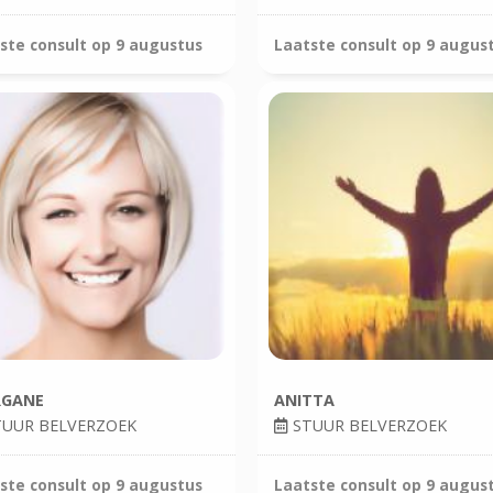
ste consult op
9 augustus
Laatste consult op
9 augus
GANE
ANITTA
UUR BELVERZOEK
STUUR BELVERZOEK
ste consult op
9 augustus
Laatste consult op
9 augus