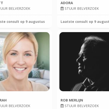
TT
ADORA
UUR BELVERZOEK
STUUR BELVERZOEK
ste consult op
9 augustus
Laatste consult op
9 augus
RAH
ROB MERLIJN
UUR BELVERZOEK
STUUR BELVERZOEK