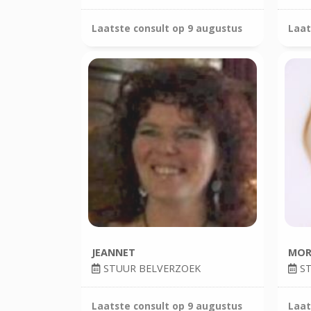
Laatste consult op
9 augustus
Laat
JEANNET
MOR
STUUR BELVERZOEK
ST
Laatste consult op
9 augustus
Laat