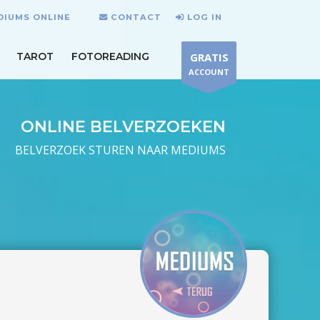
DIUMS ONLINE
CONTACT
LOG IN
TAROT
FOTOREADING
GRATIS
ACCOUNT
ONLINE BELVERZOEKEN
BELVERZOEK STUREN NAAR MEDIUMS