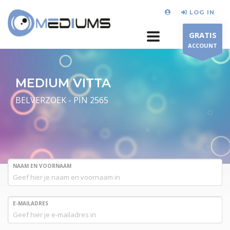
LOG IN
GRATIS
ACCOUNT
MEDIUM VITTA
BELVERZOEK - PIN 2565
NAAM EN VOORNAAM
E-MAILADRES