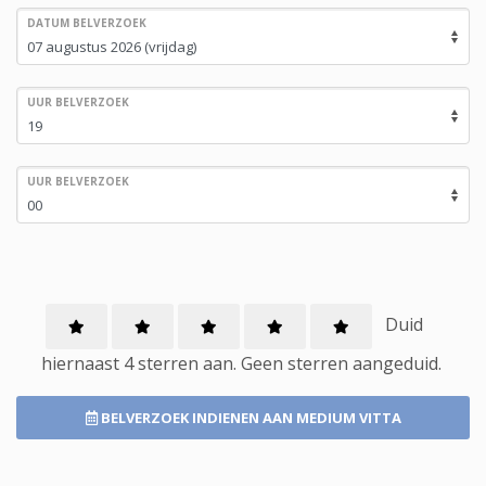
DATUM BELVERZOEK
UUR BELVERZOEK
UUR BELVERZOEK
Duid
hiernaast 4 sterren aan.
Geen
sterren aangeduid.
BELVERZOEK INDIENEN
AAN MEDIUM VITTA