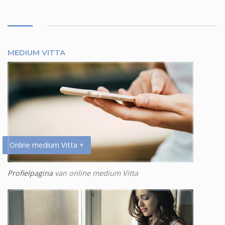
MEDIUM VITTA
Online medium Vitta +
Profielpagina
van online medium Vitta