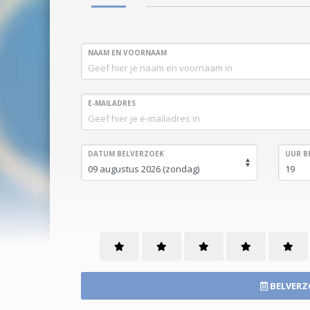
NAAM EN VOORNAAM
E-MAILADRES
DATUM BELVERZOEK
UUR B
BELVERZ