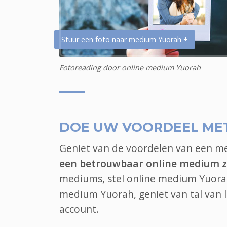
Stuur een foto naar medium Yuorah +
Fotoreading door online medium Yuorah
DOE UW VOORDEEL ME
Geniet van de voordelen van een 
een betrouwbaar online medium z
mediums, stel online medium Yuorah 
medium Yuorah, geniet van tal van
account.