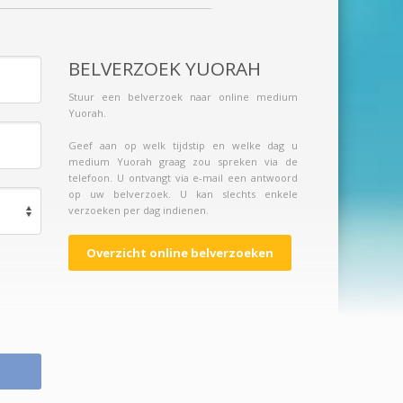
BELVERZOEK YUORAH
Stuur een belverzoek naar online medium
Yuorah.
Geef aan op welk tijdstip en welke dag u
medium Yuorah graag zou spreken via de
telefoon. U ontvangt via e-mail een antwoord
op uw belverzoek. U kan slechts enkele
verzoeken per dag indienen.
Overzicht online belverzoeken