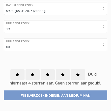
DATUM BELVERZOEK
UUR BELVERZOEK
UUR BELVERZOEK
Duid
hiernaast 4 sterren aan.
Geen
sterren aangeduid.
BELVERZOEK INDIENEN
AAN MEDIUM HAN