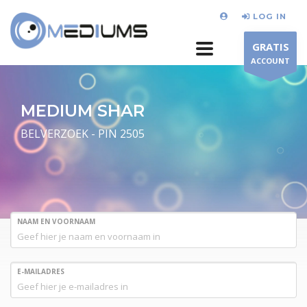
LOG IN
GRATIS
ACCOUNT
MEDIUM SHAR
BELVERZOEK - PIN 2505
NAAM EN VOORNAAM
E-MAILADRES