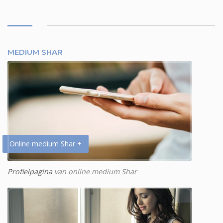
MEDIUM SHAR
Online medium Shar +
Profielpagina
van online medium Shar