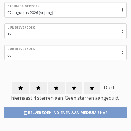
DATUM BELVERZOEK
UUR BELVERZOEK
UUR BELVERZOEK
Duid
hiernaast 4 sterren aan.
Geen
sterren aangeduid.
BELVERZOEK INDIENEN
AAN MEDIUM SHAR