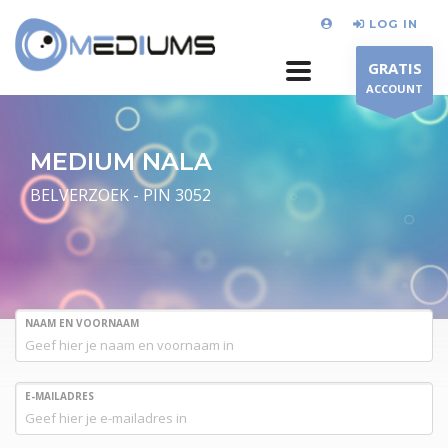
LOG IN
GRATIS
ACCOUNT
MEDIUM NALA
BELVERZOEK - PIN 3052
NAAM EN VOORNAAM
E-MAILADRES