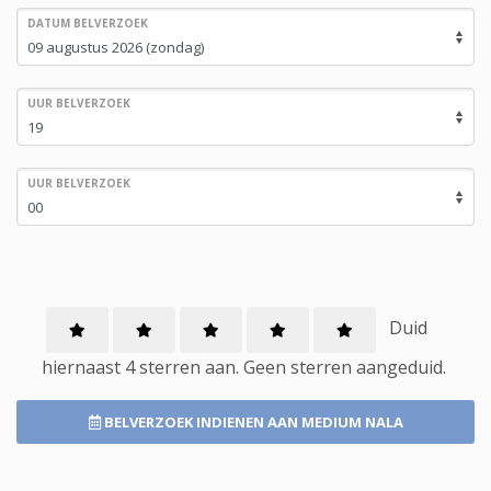
DATUM BELVERZOEK
UUR BELVERZOEK
UUR BELVERZOEK
Duid
hiernaast 4 sterren aan.
Geen
sterren aangeduid.
BELVERZOEK INDIENEN
AAN MEDIUM NALA