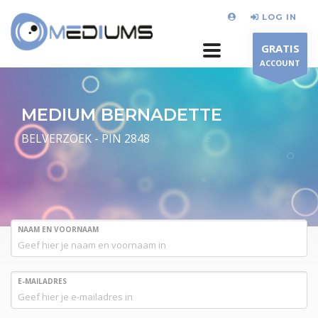
LOG IN
GRATIS
ACCOUNT
MEDIUM BERNADETTE
BELVERZOEK - PIN 2848
NAAM EN VOORNAAM
E-MAILADRES