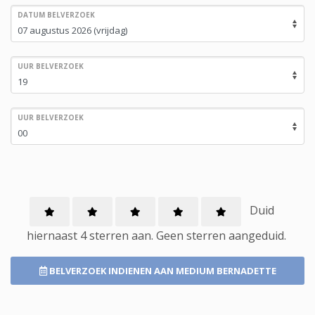
DATUM BELVERZOEK
UUR BELVERZOEK
UUR BELVERZOEK
Duid
hiernaast 4 sterren aan.
Geen
sterren aangeduid.
BELVERZOEK INDIENEN
AAN MEDIUM BERNADETTE