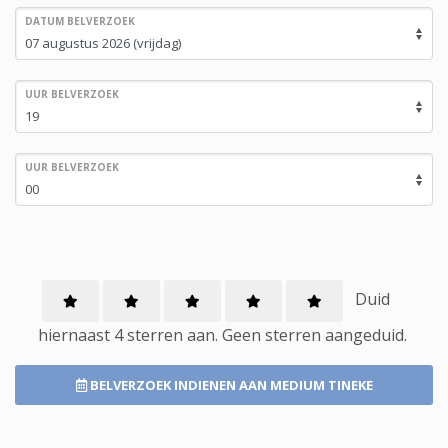
DATUM BELVERZOEK
UUR BELVERZOEK
UUR BELVERZOEK
Duid
hiernaast 4 sterren aan.
Geen
sterren aangeduid.
BELVERZOEK INDIENEN
AAN MEDIUM TINEKE