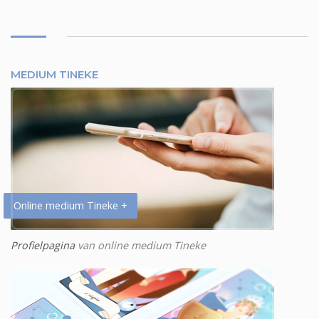
MEDIUM TINEKE
Online medium Tineke +
Profielpagina
van online medium Tineke