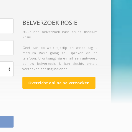
BELVERZOEK ROSIE
Stuur een belverzoek naar online medium
Rosie.
Geef aan op welk tijdstip en welke dag u
medium Rosie graag zou spreken via de
telefoon. U ontvangt via e-mail een antwoord
op uw belverzoek. U kan slechts enkele
verzoeken per dag indienen.
Overzicht online belverzoeken