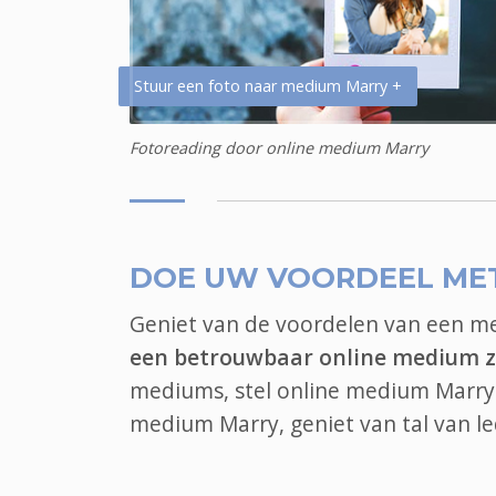
Stuur een foto naar medium Marry +
Fotoreading door online medium Marry
DOE UW VOORDEEL ME
Geniet van de voordelen van een 
een betrouwbaar online medium z
mediums, stel online medium Marry i
medium Marry, geniet van tal van 