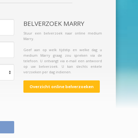
BELVERZOEK MARRY
Stuur een belverzoek naar online medium
Marry.
Geef aan op welk tijdstip en welke dag u
medium Marry graag zou spreken via de
telefoon. U ontvangt via e-mail een antwoord
op uw belverzoek. U kan slechts enkele
verzoeken per dag indienen.
Overzicht online belverzoeken