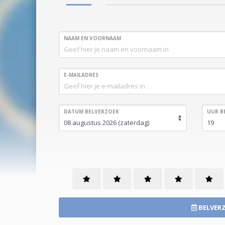
NAAM EN VOORNAAM
E-MAILADRES
DATUM BELVERZOEK
UUR B
BELVERZ