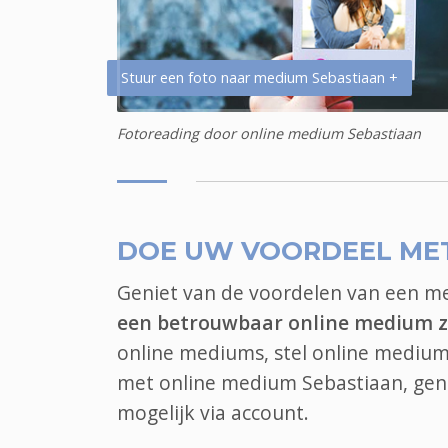
Stuur een foto naar medium Sebastiaan +
Fotoreading door online medium Sebastiaan
DOE UW VOORDEEL ME
Geniet van de voordelen van een 
een betrouwbaar online medium z
online mediums, stel online medium 
met online medium Sebastiaan, geni
mogelijk via account.