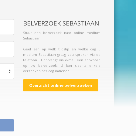
BELVERZOEK SEBASTIAAN
Stuur een belverzoek naar online medium
Sebastiaan.
Geef aan op welk tijdstip en welke dag u
medium Sebastiaan graag zou spreken via de
telefoon. U ontvangt via e-mail een antwoord
op uw belverzoek. U kan slechts enkele
verzoeken per dag indienen.
Overzicht online belverzoeken