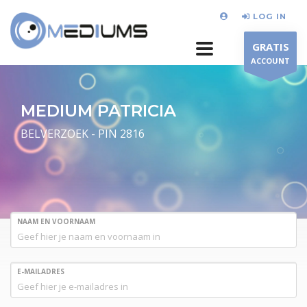
LOG IN
GRATIS
ACCOUNT
MEDIUM PATRICIA
BELVERZOEK - PIN 2816
NAAM EN VOORNAAM
E-MAILADRES