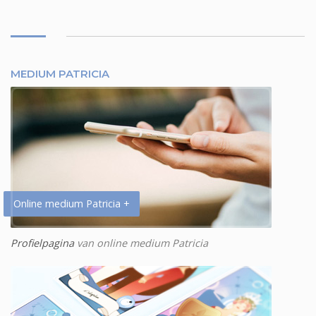
MEDIUM PATRICIA
Online medium Patricia +
Profielpagina
van online medium Patricia