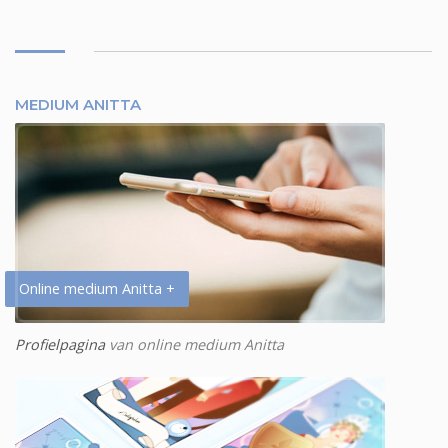
MEDIUM ANITTA
Online medium Anitta +
Profielpagina
van online medium Anitta