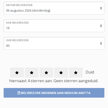
DATUM BELVERZOEK
UUR BELVERZOEK
UUR BELVERZOEK
Duid
hiernaast 4 sterren aan.
Geen
sterren aangeduid.
BELVERZOEK INDIENEN
AAN MEDIUM ANITTA