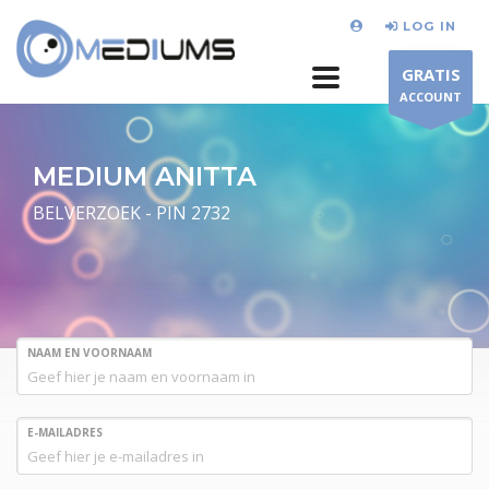
LOG IN
GRATIS
ACCOUNT
MEDIUM ANITTA
BELVERZOEK - PIN 2732
NAAM EN VOORNAAM
E-MAILADRES