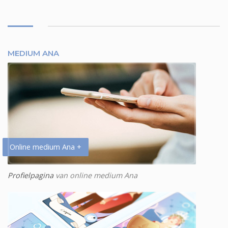
MEDIUM ANA
Online medium Ana +
Profielpagina
van online medium Ana