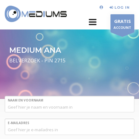
LOG IN
GRATIS
ACCOUNT
MEDIUM ANA
BELVERZOEK - PIN 2715
NAAM EN VOORNAAM
E-MAILADRES