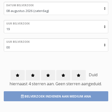
DATUM BELVERZOEK
UUR BELVERZOEK
UUR BELVERZOEK
Duid
hiernaast 4 sterren aan.
Geen
sterren aangeduid.
BELVERZOEK INDIENEN
AAN MEDIUM ANA