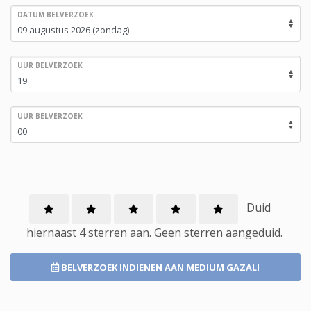
DATUM BELVERZOEK
UUR BELVERZOEK
UUR BELVERZOEK
Duid
hiernaast 4 sterren aan.
Geen
sterren aangeduid.
BELVERZOEK INDIENEN
AAN MEDIUM GAZALI