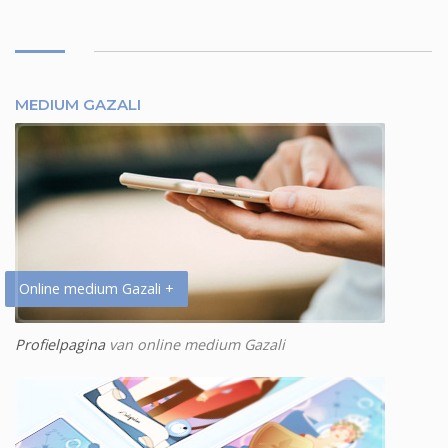
MEDIUM GAZALI
Online medium Gazali +
Profielpagina
van online medium Gazali