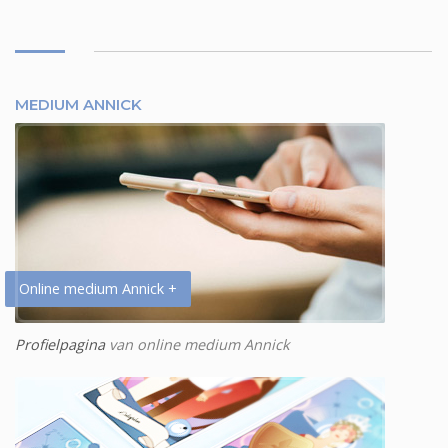
MEDIUM ANNICK
Online medium Annick +
Profielpagina
van online medium Annick