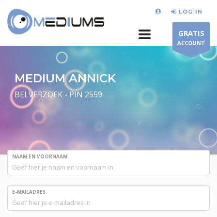
LOG IN
GRATIS
ACCOUNT
MEDIUM ANNICK
BELVERZOEK - PIN 2559
NAAM EN VOORNAAM
E-MAILADRES