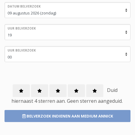
DATUM BELVERZOEK
UUR BELVERZOEK
UUR BELVERZOEK
Duid
hiernaast 4 sterren aan.
Geen
sterren aangeduid.
BELVERZOEK INDIENEN
AAN MEDIUM ANNICK