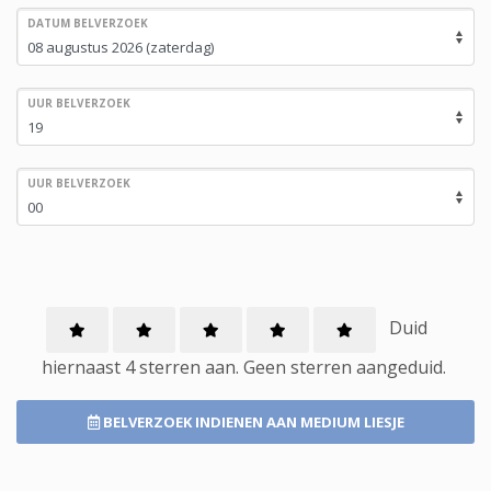
DATUM BELVERZOEK
UUR BELVERZOEK
UUR BELVERZOEK
Duid
hiernaast 4 sterren aan.
Geen
sterren aangeduid.
BELVERZOEK INDIENEN
AAN MEDIUM LIESJE