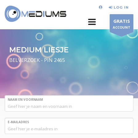
LOG IN
GRATIS
ACCOUNT
MEDIUM LIESJE
BELVERZOEK - PIN 2465
NAAM EN VOORNAAM
E-MAILADRES