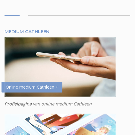
MEDIUM CATHLEEN
Online medium Cathleen +
Profielpagina
van online medium Cathleen