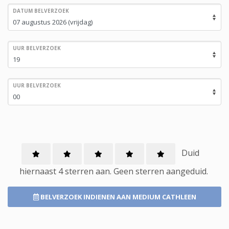
DATUM BELVERZOEK
UUR BELVERZOEK
UUR BELVERZOEK
Duid
hiernaast 4 sterren aan.
Geen
sterren aangeduid.
BELVERZOEK INDIENEN
AAN MEDIUM CATHLEEN