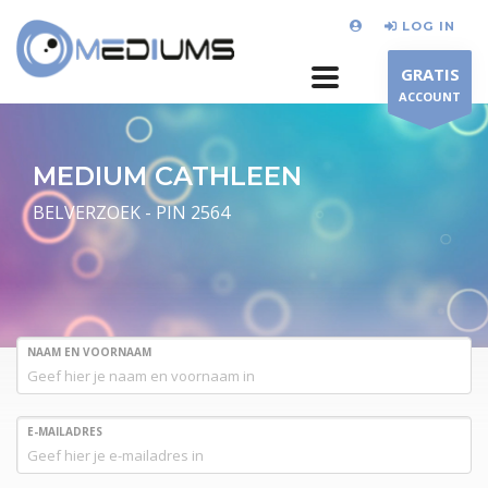
LOG IN
GRATIS
ACCOUNT
MEDIUM CATHLEEN
BELVERZOEK - PIN 2564
NAAM EN VOORNAAM
E-MAILADRES