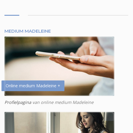
MEDIUM MADELEINE
Online medium Madeleine +
Profielpagina
van online medium Madeleine