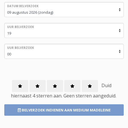
DATUM BELVERZOEK
UUR BELVERZOEK
UUR BELVERZOEK
Duid
hiernaast 4 sterren aan.
Geen
sterren aangeduid.
BELVERZOEK INDIENEN
AAN MEDIUM MADELEINE