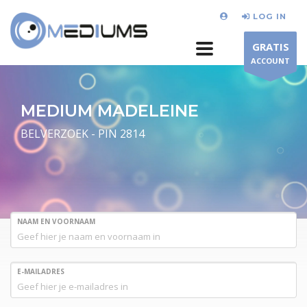
LOG IN
GRATIS
ACCOUNT
MEDIUM MADELEINE
BELVERZOEK - PIN 2814
NAAM EN VOORNAAM
E-MAILADRES