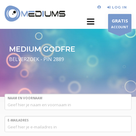
LOG IN
GRATIS
ACCOUNT
MEDIUM GODFRE
BELVERZOEK - PIN 2889
NAAM EN VOORNAAM
E-MAILADRES