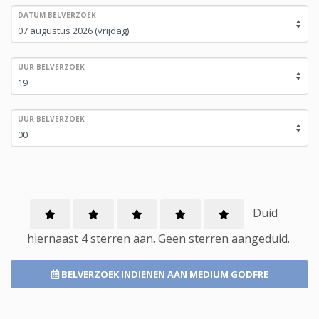
DATUM BELVERZOEK
UUR BELVERZOEK
UUR BELVERZOEK
Duid
hiernaast 4 sterren aan.
Geen
sterren aangeduid.
BELVERZOEK INDIENEN
AAN MEDIUM GODFRE