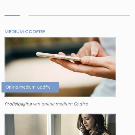
MEDIUM GODFRE
Online medium Godfre +
Profielpagina
van online medium Godfre