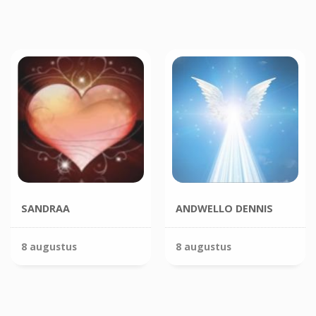
SANDRAA
ANDWELLO DENNIS
8 augustus
8 augustus