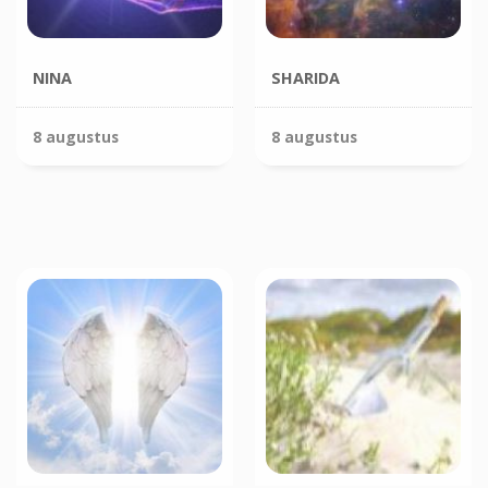
NINA
SHARIDA
8 augustus
8 augustus