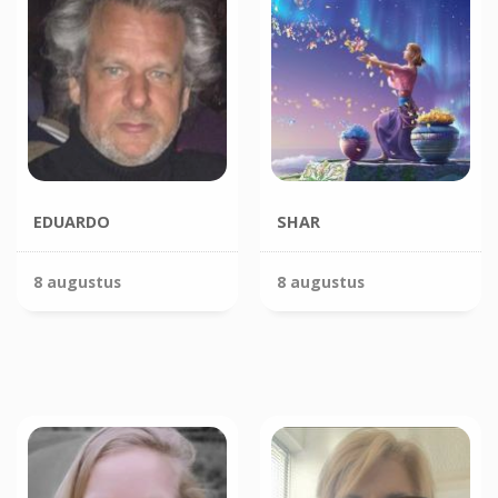
EDUARDO
SHAR
8 augustus
8 augustus