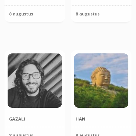
8 augustus
8 augustus
GAZALI
HAN
8 augustus
8 augustus