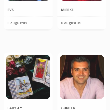
EVS
MIERKE
8 augustus
8 augustus
LADY-LY
GUNTER