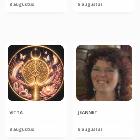
8 augustus
8 augustus
VITTA
JEANNET
8 augustus
8 augustus