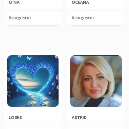
MINA
OCEANA
8 augustus
8 augustus
LOBKE
ASTRID