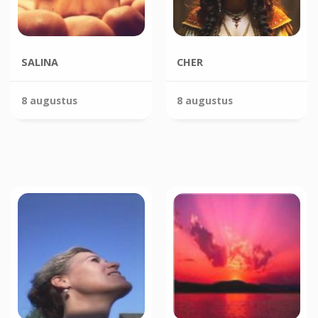
SALINA
CHER
8 augustus
8 augustus