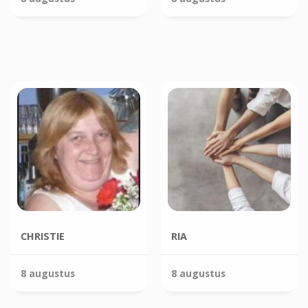
CHRISTIE
RIA
8 augustus
8 augustus