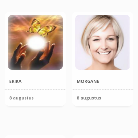
ERIKA
MORGANE
8 augustus
8 augustus