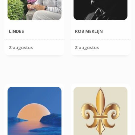
LINDES
ROB MERLIJN
8 augustus
8 augustus