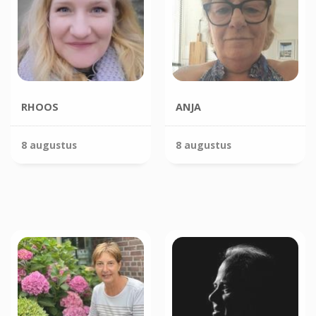
RHOOS
ANJA
8 augustus
8 augustus