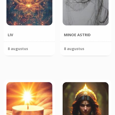
LIV
MINOE ASTRID
8 augustus
8 augustus