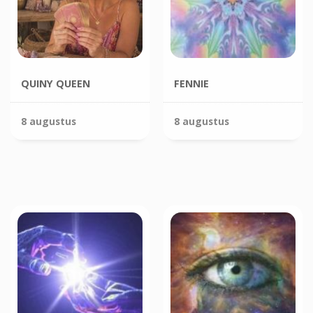
QUINY QUEEN
FENNIE
8 augustus
8 augustus