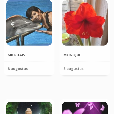
MB RHAIS
MONIQUE
8 augustus
8 augustus