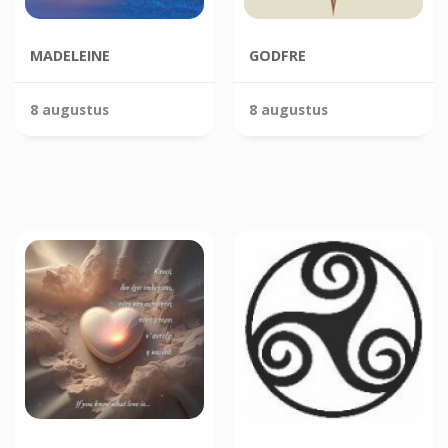
MADELEINE
GODFRE
8 augustus
8 augustus