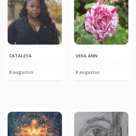
CATALEYA
VERA ANN
8 augustus
8 augustus