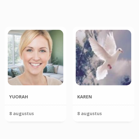
YUORAH
KAREN
8 augustus
8 augustus