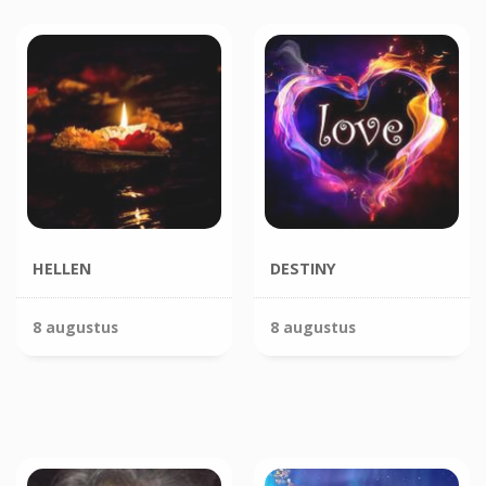
HELLEN
DESTINY
8 augustus
8 augustus