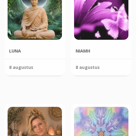
LUNA
NIAMH
8 augustus
8 augustus