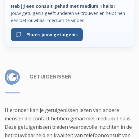
Heb jij een consult gehad met medium Thaiis?
Jouw getuigenis geeft anderen vertrouwen en helpt hen
een betrouwbaar medium te vinden.
Plaats jouw getuigenis
GETUIGENISSEN
Hieronder kan je getuigenissen lezen van andere
mensen die contact hebben gehad met medium Thaiis.
Deze getuigenissen bieden waardevolle inzichten in de
betrouwbaarheid en kwaliteit van telefoonconsult van