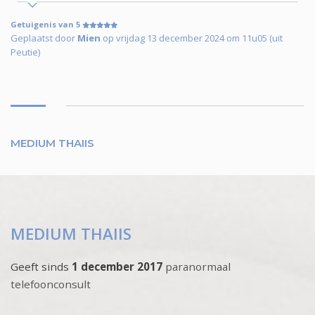
Getuigenis van 5
Geplaatst door
Mien
op vrijdag 13 december 2024 om 11u05 (uit
Peutie)
MEDIUM THAIIS
MEDIUM THAIIS
Geeft sinds
1 december 2017
paranormaal
telefoonconsult