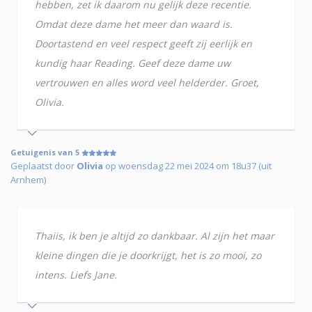
hebben, zet ik daarom nu gelijk deze recentie.
Omdat deze dame het meer dan waard is.
Doortastend en veel respect geeft zij eerlijk en
kundig haar Reading. Geef deze dame uw
vertrouwen en alles word veel helderder. Groet,
Olivia.
Getuigenis van 5
Geplaatst door
Olivia
op woensdag 22 mei 2024 om 18u37 (uit
Arnhem)
Thaiis, ik ben je altijd zo dankbaar. Al zijn het maar
kleine dingen die je doorkrijgt, het is zo mooi, zo
intens. Liefs Jane.