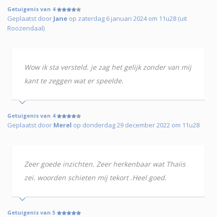
Getuigenis van 4
Geplaatst door
Jane
op zaterdag 6 januari 2024 om 11u28 (uit
Roozendaal)
Wow ik sta versteld. je zag het gelijk zonder van mij
kant te zeggen wat er speelde.
Getuigenis van 4
Geplaatst door
Merel
op donderdag 29 december 2022 om 11u28
Zeer goede inzichten. Zeer herkenbaar wat Thaiis
zei. woorden schieten mij tekort .Heel goed.
Getuigenis van 5