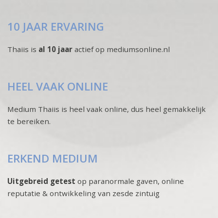
10 JAAR ERVARING
Thaiis is
al 10 jaar
actief op mediumsonline.nl
HEEL VAAK ONLINE
Medium Thaiis is heel vaak online, dus heel gemakkelijk
te bereiken.
ERKEND MEDIUM
Uitgebreid getest
op paranormale gaven, online
reputatie & ontwikkeling van zesde zintuig