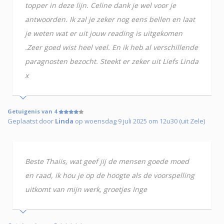
topper in deze lijn. Celine dank je wel voor je
antwoorden. Ik zal je zeker nog eens bellen en laat
je weten wat er uit jouw reading is uitgekomen
.Zeer goed wist heel veel. En ik heb al verschillende
paragnosten bezocht. Steekt er zeker uit Liefs Linda
x
Getuigenis van 4
Geplaatst door
Linda
op woensdag 9 juli 2025 om 12u30 (uit Zele)
Beste Thaiis, wat geef jij de mensen goede moed
en raad, ik hou je op de hoogte als de voorspelling
uitkomt van mijn werk, groetjes Inge