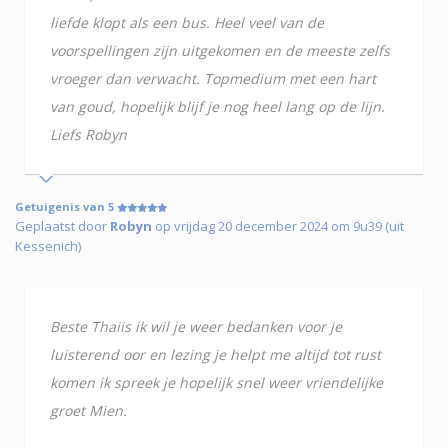
liefde klopt als een bus. Heel veel van de
voorspellingen zijn uitgekomen en de meeste zelfs
vroeger dan verwacht. Topmedium met een hart
van goud, hopelijk blijf je nog heel lang op de lijn.
Liefs Robyn
Getuigenis van 5
Geplaatst door
Robyn
op vrijdag 20 december 2024 om 9u39 (uit
Kessenich)
Beste Thaiis ik wil je weer bedanken voor je
luisterend oor en lezing je helpt me altijd tot rust
komen ik spreek je hopelijk snel weer vriendelijke
groet Mien.