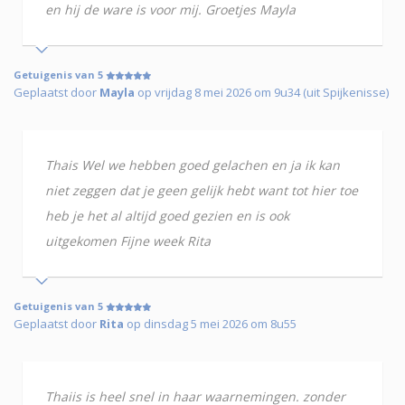
en hij de ware is voor mij. Groetjes Mayla
Getuigenis van 5
Geplaatst door
Mayla
op vrijdag 8 mei 2026 om 9u34 (uit Spijkenisse)
Thais Wel we hebben goed gelachen en ja ik kan
niet zeggen dat je geen gelijk hebt want tot hier toe
heb je het al altijd goed gezien en is ook
uitgekomen Fijne week Rita
Getuigenis van 5
Geplaatst door
Rita
op dinsdag 5 mei 2026 om 8u55
Thaiis is heel snel in haar waarnemingen. zonder