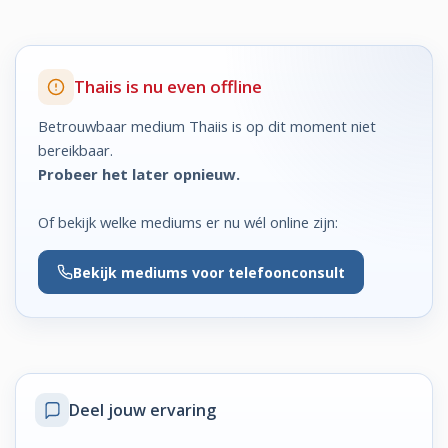
Thaiis is nu even offline
Betrouwbaar medium Thaiis is op dit moment niet
bereikbaar.
Probeer het later opnieuw.
Of bekijk welke mediums er nu wél online zijn:
Bekijk
mediums voor telefoonconsult
Deel jouw ervaring