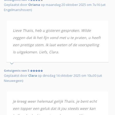
Geplaatst door
Oriana
op maandag 20 oktober 2025 om 7u16 (uit
Engelmanshoven)
Lieve Thaiis, heb u gisteren gesproken. Wilde
zeggen dat ik het fijn vond met u te praten, u heeft
een prettige stem. Ik laat weten of de voorspelling
Is uitgekomen. Liefs, Clara.
Getuigenis van 5
Geplaatst door
Clara
op dinsdag 14 oktober 2025 om 10u30 (uit
Nieuwegein)
Je kreeg weer helemaal gelijk Thaiis. je bent echt
een topper een geluk dat ik jou steeds weer kan