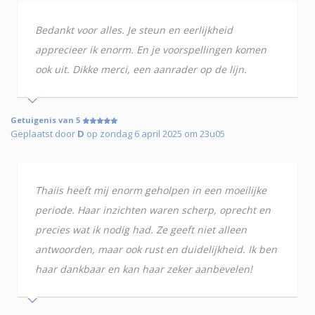
Bedankt voor alles. Je steun en eerlijkheid
apprecieer ik enorm. En je voorspellingen komen
ook uit. Dikke merci, een aanrader op de lijn.
Getuigenis van 5
Geplaatst door
D
op zondag 6 april 2025 om 23u05
Thaiis heeft mij enorm geholpen in een moeilijke
periode. Haar inzichten waren scherp, oprecht en
precies wat ik nodig had. Ze geeft niet alleen
antwoorden, maar ook rust en duidelijkheid. Ik ben
haar dankbaar en kan haar zeker aanbevelen!