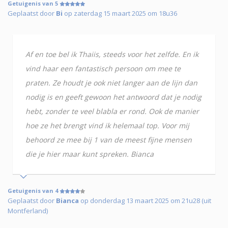
Getuigenis van 5
Geplaatst door
Bi
op zaterdag 15 maart 2025 om 18u36
Af en toe bel ik Thaiis, steeds voor het zelfde. En ik
vind haar een fantastisch persoon om mee te
praten. Ze houdt je ook niet langer aan de lijn dan
nodig is en geeft gewoon het antwoord dat je nodig
hebt, zonder te veel blabla er rond. Ook de manier
hoe ze het brengt vind ik helemaal top. Voor mij
behoord ze mee bij 1 van de meest fijne mensen
die je hier maar kunt spreken. Bianca
Getuigenis van 4
Geplaatst door
Bianca
op donderdag 13 maart 2025 om 21u28 (uit
Montferland)