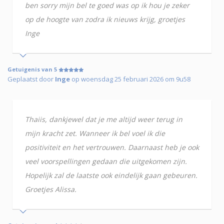
ben sorry mijn bel te goed was op ik hou je zeker
op de hoogte van zodra ik nieuws krijg, groetjes
Inge
Getuigenis van 5
Geplaatst door
Inge
op woensdag 25 februari 2026 om 9u58
Thaiis, dankjewel dat je me altijd weer terug in
mijn kracht zet. Wanneer ik bel voel ik die
positiviteit en het vertrouwen. Daarnaast heb je ook
veel voorspellingen gedaan die uitgekomen zijn.
Hopelijk zal de laatste ook eindelijk gaan gebeuren.
Groetjes Alissa.