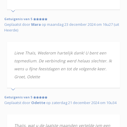
Getuigenis van 5
Geplaatst door
Mara
op maandag 23 december 2024 om 16u27 (uit
Heerde)
Lieve Thaïs, Wederom hartelijk dank! U bent een
topmedium. De verbinding werd helaas slechter. Ik
wens u fijne feestdagen en tot de volgende keer.
Groet, Odette
Getuigenis van 5
Geplaatst door
Odette
op zaterdag 21 december 2024 om 10u34
Thaiis, wat u de laatste maanden vertelde ivm een