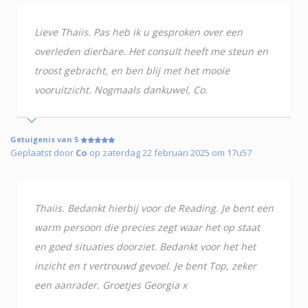
Lieve Thaiis. Pas heb ik u gesproken over een
overleden dierbare. Het consult heeft me steun en
troost gebracht, en ben blij met het mooie
vooruitzicht. Nogmaals dankuwel, Co.
Getuigenis van 5
Geplaatst door
Co
op zaterdag 22 februari 2025 om 17u57
Thaiis. Bedankt hierbij voor de Reading. Je bent een
warm persoon die precies zegt waar het op staat
en goed situaties doorziet. Bedankt voor het het
inzicht en t vertrouwd gevoel. Je bent Top, zeker
een aanrader. Groetjes Georgia x