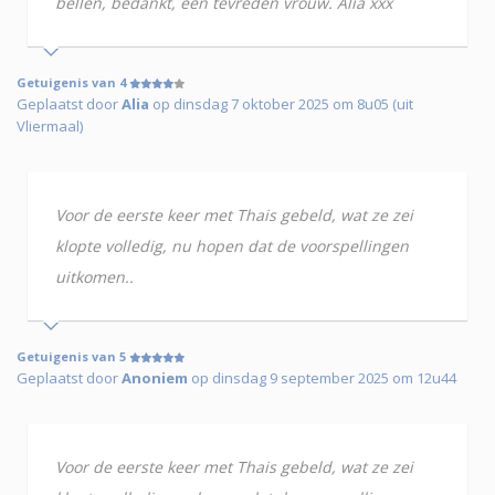
bellen, bedankt, een tevreden vrouw. Alia xxx
Getuigenis van 4
Geplaatst door
Alia
op dinsdag 7 oktober 2025 om 8u05 (uit
Vliermaal)
Voor de eerste keer met Thais gebeld, wat ze zei
klopte volledig, nu hopen dat de voorspellingen
uitkomen..
Getuigenis van 5
Geplaatst door
Anoniem
op dinsdag 9 september 2025 om 12u44
Voor de eerste keer met Thais gebeld, wat ze zei