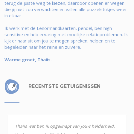
terug de juiste weg te kiezen, daardoor openen er wegen
die jij niet zou verwachten en vallen alle puzzelstukjes weer
in elkaar.
Ik werk met de Lenormandkaarten, pendel, ben high
sensitive en heb ervaring met moeilijke relatieproblemen. Ik
kijk er naar uit om jou te mogen spreken, helpen en te
begeleiden naar het reine en zuivere.
Warme groet, Thaiis.
RECENTSTE GETUIGENISSEN
Thaiis wat ben ik opgeknapt van jouw helderheid.