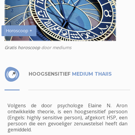
Horoscoop +
Gratis horoscoop
door mediums
HOOGSENSITIEF
MEDIUM THAIIS
Volgens de door psychologe Elaine N. Aron
ontwikkelde theorie, is een hoogsensitief persoon
(Engels: highly sensitive person), afgekort HSP, een
persoon die een gevoeliger zenuwstelsel heeft dan
gemiddeld.