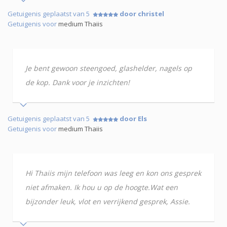
Getuigenis geplaatst van 5
door christel
Getuigenis voor
medium Thaiis
Je bent gewoon steengoed, glashelder, nagels op
de kop. Dank voor je inzichten!
Getuigenis geplaatst van 5
door Els
Getuigenis voor
medium Thaiis
Hi Thaiis mijn telefoon was leeg en kon ons gesprek
niet afmaken. Ik hou u op de hoogte.Wat een
bijzonder leuk, vlot en verrijkend gesprek, Assie.