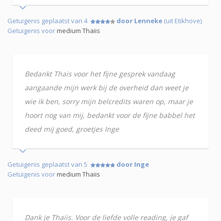
Getuigenis geplaatst van 4
door Lenneke
(uit Etikhove)
Getuigenis voor
medium Thaiis
Bedankt Thais voor het fijne gesprek vandaag
aangaande mijn werk bij de overheid dan weet je
wie ik ben, sorry mijn belcredits waren op, maar je
hoort nog van mij, bedankt voor de fijne babbel het
deed mij goed, groetjes Inge
Getuigenis geplaatst van 5
door Inge
Getuigenis voor
medium Thaiis
Dank je Thaiis. Voor de liefde volle reading, je gaf