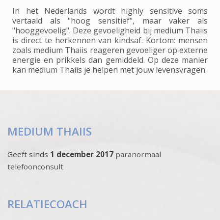
In het Nederlands wordt highly sensitive soms
vertaald als "hoog sensitief", maar vaker als
"hooggevoelig". Deze gevoeligheid bij medium Thaiis
is direct te herkennen van kindsaf. Kortom: mensen
zoals medium Thaiis reageren gevoeliger op externe
energie en prikkels dan gemiddeld. Op deze manier
kan medium Thaiis je helpen met jouw levensvragen.
MEDIUM THAIIS
Geeft sinds
1 december 2017
paranormaal
telefoonconsult
RELATIECOACH