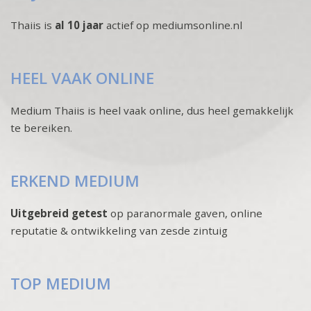
Thaiis is
al 10 jaar
actief op mediumsonline.nl
HEEL VAAK ONLINE
Medium Thaiis is heel vaak online, dus heel gemakkelijk
te bereiken.
ERKEND MEDIUM
Uitgebreid getest
op paranormale gaven, online
reputatie & ontwikkeling van zesde zintuig
TOP MEDIUM