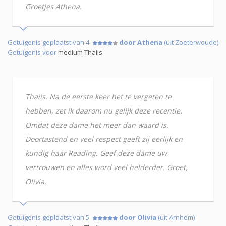
Groetjes Athena.
Getuigenis geplaatst van 4
door Athena
(uit Zoeterwoude)
Getuigenis voor
medium Thaiis
Thaiis. Na de eerste keer het te vergeten te
hebben, zet ik daarom nu gelijk deze recentie.
Omdat deze dame het meer dan waard is.
Doortastend en veel respect geeft zij eerlijk en
kundig haar Reading. Geef deze dame uw
vertrouwen en alles word veel helderder. Groet,
Olivia.
Getuigenis geplaatst van 5
door Olivia
(uit Arnhem)