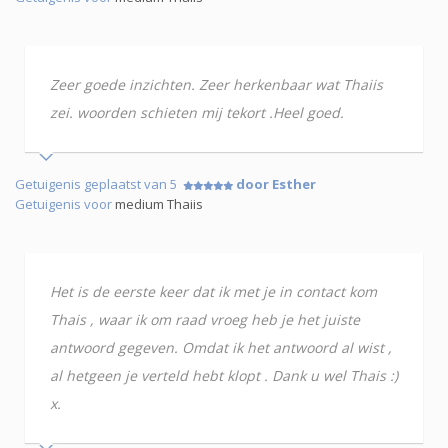
Zeer goede inzichten. Zeer herkenbaar wat Thaiis
zei. woorden schieten mij tekort .Heel goed.
Getuigenis geplaatst van 5
door Esther
Getuigenis voor
medium Thaiis
Het is de eerste keer dat ik met je in contact kom
Thais , waar ik om raad vroeg heb je het juiste
antwoord gegeven. Omdat ik het antwoord al wist ,
al hetgeen je verteld hebt klopt . Dank u wel Thais :)
x.