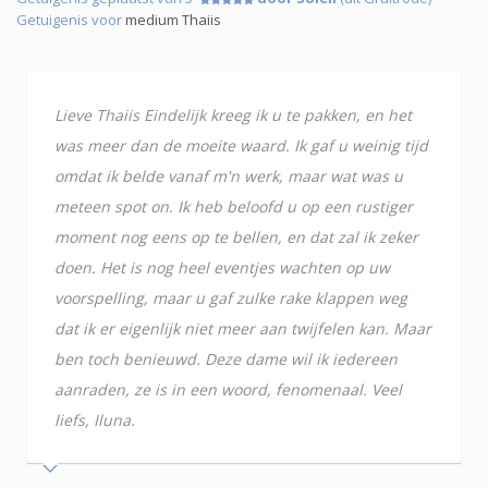
Getuigenis voor
medium Thaiis
Lieve Thaiis Eindelijk kreeg ik u te pakken, en het
was meer dan de moeite waard. Ik gaf u weinig tijd
omdat ik belde vanaf m'n werk, maar wat was u
meteen spot on. Ik heb beloofd u op een rustiger
moment nog eens op te bellen, en dat zal ik zeker
doen. Het is nog heel eventjes wachten op uw
voorspelling, maar u gaf zulke rake klappen weg
dat ik er eigenlijk niet meer aan twijfelen kan. Maar
ben toch benieuwd. Deze dame wil ik iedereen
aanraden, ze is in een woord, fenomenaal. Veel
liefs, Iluna.