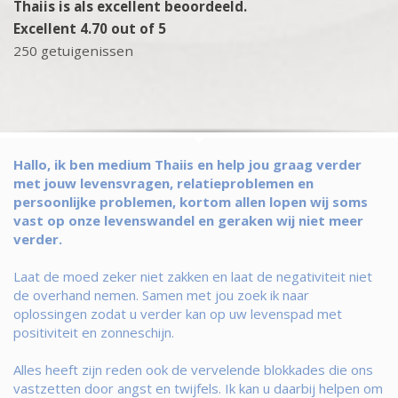
Thaiis is als excellent beoordeeld.
Excellent 4.70 out of 5
250 getuigenissen
Hallo, ik ben medium Thaiis en help jou graag verder
met jouw levensvragen, relatieproblemen en
persoonlijke problemen, kortom allen lopen wij soms
vast op onze levenswandel en geraken wij niet meer
verder.
Laat de moed zeker niet zakken en laat de negativiteit niet
de overhand nemen. Samen met jou zoek ik naar
oplossingen zodat u verder kan op uw levenspad met
positiviteit en zonneschijn.
Alles heeft zijn reden ook de vervelende blokkades die ons
vastzetten door angst en twijfels. Ik kan u daarbij helpen om