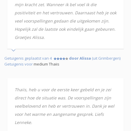
mijn kracht zet. Wanneer ik bel voel ik die
positiviteit en het vertrouwen. Daarnaast heb je ook
veel voorspellingen gedaan die uitgekomen zijn.
Hopelijk zal de laatste ook eindelijk gaan gebeuren.
Groetjes Alissa.
Getuigenis geplaatst van 4
door Alissa
(uit Grimbergen)
Getuigenis voor
medium Thaiis
Thaiis, heb u voor de eerste keer gebeld en je zei
direct hoe de situatie was. De voorspellingen zijn
veelbelovend en heb er vertrouwen in. Dank je wel
voor het warme en aangename gesprek. Liefs
Lenneke.