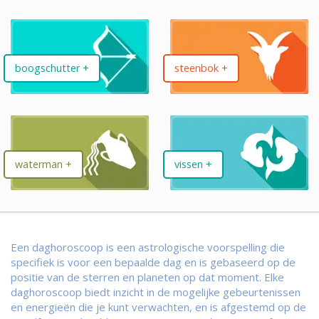
boogschutter +
steenbok +
waterman +
vissen +
Een daghoroscoop is een astrologische voorspelling die
specifiek is voor een bepaalde dag en is gebaseerd op de
positie van de sterren en planeten op dat moment. Elke
daghoroscoop biedt inzicht in de mogelijke gebeurtenissen
en energieën die je kunt verwachten, en is afgestemd op de