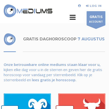
LOG IN
GRATIS
ACCOUNT
GRATIS DAGHOROSCOOP
7 AUGUSTUS
Onze betrouwbare online mediums staan klaar voor u,
kijken elke dag voor u in de sterren en geven hier de gratis
horoscoop voor vandaag per sterrenbeeld.
Klik op je
sterrenbeeld en
lees gratis je horoscoop.