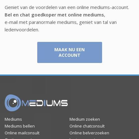
Geniet van de voordelen van een online mediums-account.
Bel en chat goedkoper met online mediums
,
e-mail met paranormale mediums, geniet van tal van
ledenvoordelen.
MAAK NU EEN
ACCOUNT
Mediums
Medium zoeken
Mediums bellen
Online chatconsult
Online mailconsult
Online belverzoeken