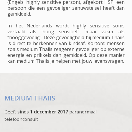
(Engels: highly sensitive person), afgekort HSP, een
persoon die een gevoeliger zenuwstelsel heeft dan
gemiddeld.
In het Nederlands wordt highly sensitive soms
vertaald als "hoog sensitief", maar vaker als
"hooggevoelig". Deze gevoeligheid bij medium Thaiis
is direct te herkennen van kindsaf. Kortom: mensen
zoals medium Thaiis reageren gevoeliger op externe
energie en prikkels dan gemiddeld. Op deze manier
kan medium Thaiis je helpen met jouw levensvragen.
MEDIUM THAIIS
Geeft sinds
1 december 2017
paranormaal
telefoonconsult