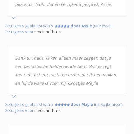
bijzonder leuk, vlot en verrijkend gesprek, Assie.
Getuigenis geplaatst van 5
door Assie
(uit Kessel)
Getuigenis voor
medium Thaiis
Dank u. Thaiis, ik kan alleen maar zeggen dat je
een fantastische helderziende bent. Wat je zegt
komt uit, je hebt me laten inzien dat ik het aankan
en hij de ware is voor mij. Groetjes Mayla
Getuigenis geplaatst van 5
door Mayla
(uit Spijkenisse)
Getuigenis voor
medium Thaiis