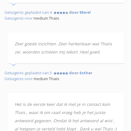
Getuigenis geplaatst van 4
door Merel
Getuigenis voor
medium Thaiis
Zeer goede inzichten. Zeer herkenbaar wat Thaiis
zei. woorden schieten mij tekort .Heel goed.
Getuigenis geplaatst van 5
door Esther
Getuigenis voor
medium Thaiis
Het is de eerste keer dat ik met je in contact kom
Thais , waar ik om raad vroeg heb je het juiste
antwoord gegeven. Omdat ik het antwoord al wist ,
al hetgeen je verteld hebt klopt . Dank u wel Thais :)