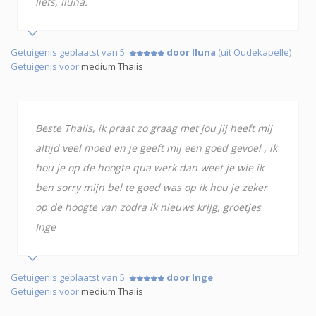
liefs, Iluna.
Getuigenis geplaatst van 5
door Iluna
(uit Oudekapelle)
Getuigenis voor
medium Thaiis
Beste Thaiis, ik praat zo graag met jou jij heeft mij
altijd veel moed en je geeft mij een goed gevoel , ik
hou je op de hoogte qua werk dan weet je wie ik
ben sorry mijn bel te goed was op ik hou je zeker
op de hoogte van zodra ik nieuws krijg, groetjes
Inge
Getuigenis geplaatst van 5
door Inge
Getuigenis voor
medium Thaiis