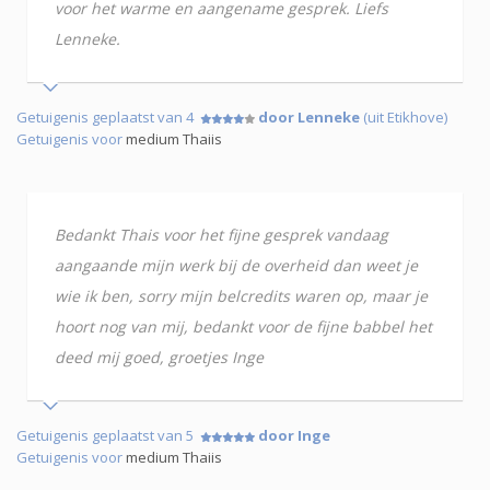
voor het warme en aangename gesprek. Liefs
Lenneke.
Getuigenis geplaatst van 4
door Lenneke
(uit Etikhove)
Getuigenis voor
medium Thaiis
Bedankt Thais voor het fijne gesprek vandaag
aangaande mijn werk bij de overheid dan weet je
wie ik ben, sorry mijn belcredits waren op, maar je
hoort nog van mij, bedankt voor de fijne babbel het
deed mij goed, groetjes Inge
Getuigenis geplaatst van 5
door Inge
Getuigenis voor
medium Thaiis