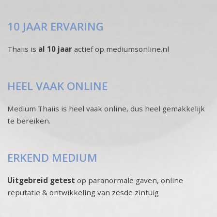
10 JAAR ERVARING
Thaiis is
al 10 jaar
actief op mediumsonline.nl
HEEL VAAK ONLINE
Medium Thaiis is heel vaak online, dus heel gemakkelijk
te bereiken.
ERKEND MEDIUM
Uitgebreid getest
op paranormale gaven, online
reputatie & ontwikkeling van zesde zintuig