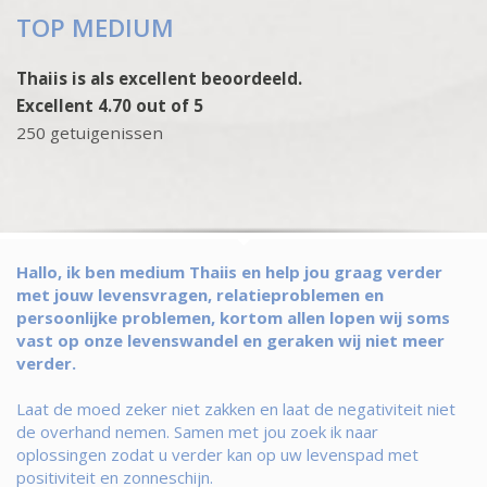
TOP MEDIUM
Thaiis is als excellent beoordeeld.
Excellent 4.70 out of 5
250 getuigenissen
Hallo, ik ben medium Thaiis en help jou graag verder
met jouw levensvragen, relatieproblemen en
persoonlijke problemen, kortom allen lopen wij soms
vast op onze levenswandel en geraken wij niet meer
verder.
Laat de moed zeker niet zakken en laat de negativiteit niet
de overhand nemen. Samen met jou zoek ik naar
oplossingen zodat u verder kan op uw levenspad met
positiviteit en zonneschijn.