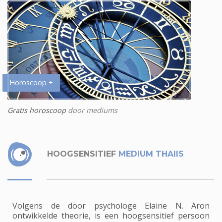
Horoscoop +
Gratis horoscoop
door mediums
HOOGSENSITIEF
MEDIUM THAIIS
Volgens de door psychologe Elaine N. Aron
ontwikkelde theorie, is een hoogsensitief persoon