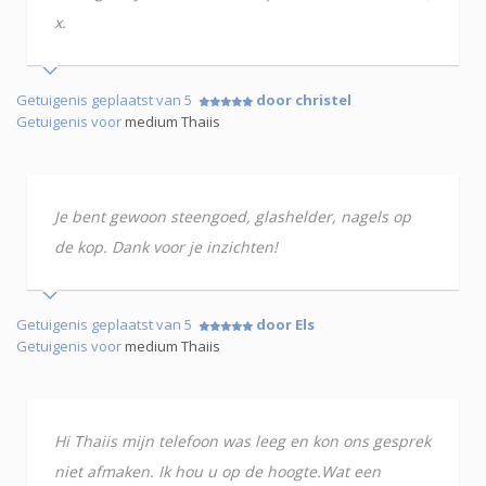
x.
Getuigenis geplaatst van 5
door christel
Getuigenis voor
medium Thaiis
Je bent gewoon steengoed, glashelder, nagels op
de kop. Dank voor je inzichten!
Getuigenis geplaatst van 5
door Els
Getuigenis voor
medium Thaiis
Hi Thaiis mijn telefoon was leeg en kon ons gesprek
niet afmaken. Ik hou u op de hoogte.Wat een