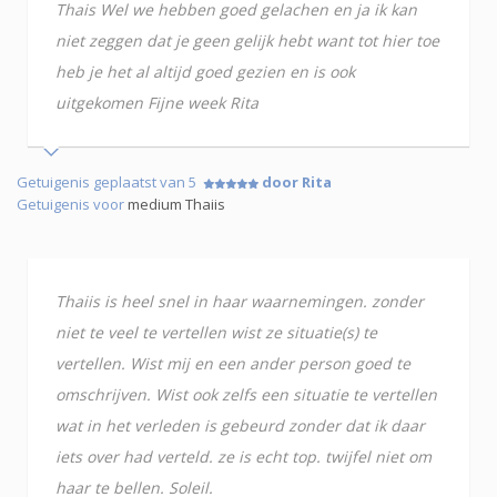
Thais Wel we hebben goed gelachen en ja ik kan
niet zeggen dat je geen gelijk hebt want tot hier toe
heb je het al altijd goed gezien en is ook
uitgekomen Fijne week Rita
Getuigenis geplaatst van 5
door Rita
Getuigenis voor
medium Thaiis
Thaiis is heel snel in haar waarnemingen. zonder
niet te veel te vertellen wist ze situatie(s) te
vertellen. Wist mij en een ander person goed te
omschrijven. Wist ook zelfs een situatie te vertellen
wat in het verleden is gebeurd zonder dat ik daar
iets over had verteld. ze is echt top. twijfel niet om
haar te bellen. Soleil.