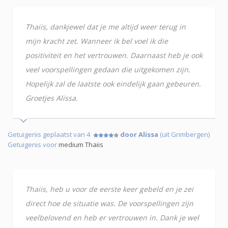
Thaiis, dankjewel dat je me altijd weer terug in
mijn kracht zet. Wanneer ik bel voel ik die
positiviteit en het vertrouwen. Daarnaast heb je ook
veel voorspellingen gedaan die uitgekomen zijn.
Hopelijk zal de laatste ook eindelijk gaan gebeuren.
Groetjes Alissa.
Getuigenis geplaatst van 4
door Alissa
(uit Grimbergen)
Getuigenis voor
medium Thaiis
Thaiis, heb u voor de eerste keer gebeld en je zei
direct hoe de situatie was. De voorspellingen zijn
veelbelovend en heb er vertrouwen in. Dank je wel