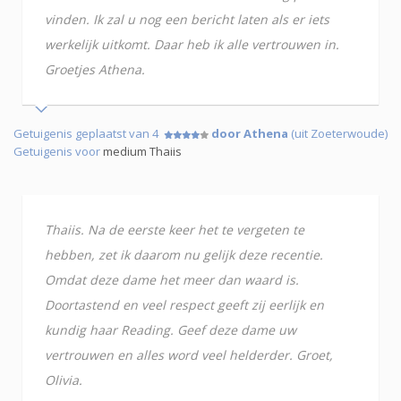
vinden. Ik zal u nog een bericht laten als er iets
werkelijk uitkomt. Daar heb ik alle vertrouwen in.
Groetjes Athena.
Getuigenis geplaatst van 4
door Athena
(uit Zoeterwoude)
Getuigenis voor
medium Thaiis
Thaiis. Na de eerste keer het te vergeten te
hebben, zet ik daarom nu gelijk deze recentie.
Omdat deze dame het meer dan waard is.
Doortastend en veel respect geeft zij eerlijk en
kundig haar Reading. Geef deze dame uw
vertrouwen en alles word veel helderder. Groet,
Olivia.