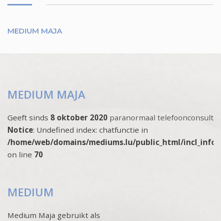
MEDIUM MAJA
MEDIUM MAJA
Geeft sinds
8 oktober 2020
paranormaal telefoonconsult
Notice
: Undefined index: chatfunctie in
/home/web/domains/mediums.lu/public_html/incl_info
on line
70
MEDIUM
Medium Maja gebruikt als