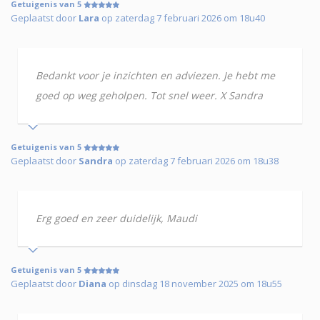
Getuigenis van 5
Geplaatst door
Lara
op zaterdag 7 februari 2026 om 18u40
Bedankt voor je inzichten en adviezen. Je hebt me
goed op weg geholpen. Tot snel weer. X Sandra
Getuigenis van 5
Geplaatst door
Sandra
op zaterdag 7 februari 2026 om 18u38
Erg goed en zeer duidelijk, Maudi
Getuigenis van 5
Geplaatst door
Diana
op dinsdag 18 november 2025 om 18u55