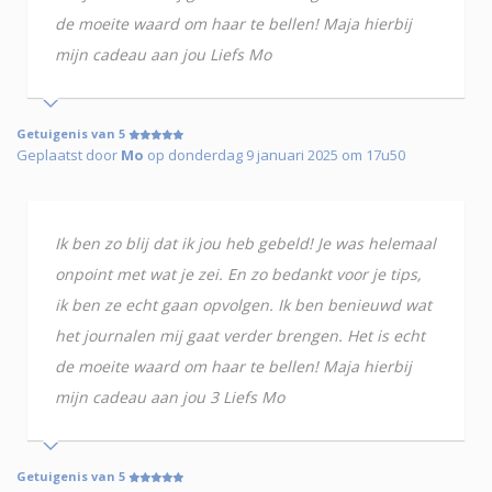
de moeite waard om haar te bellen! Maja hierbij
mijn cadeau aan jou Liefs Mo
Getuigenis van 5
Geplaatst door
Mo
op donderdag 9 januari 2025 om 17u50
Ik ben zo blij dat ik jou heb gebeld! Je was helemaal
onpoint met wat je zei. En zo bedankt voor je tips,
ik ben ze echt gaan opvolgen. Ik ben benieuwd wat
het journalen mij gaat verder brengen. Het is echt
de moeite waard om haar te bellen! Maja hierbij
mijn cadeau aan jou 3 Liefs Mo
Getuigenis van 5