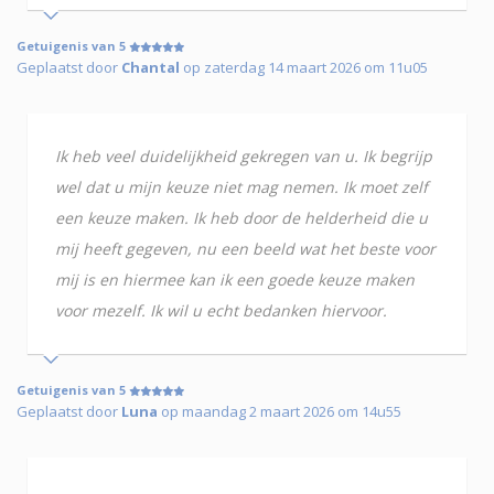
Getuigenis van 5
Geplaatst door
Chantal
op zaterdag 14 maart 2026 om 11u05
Ik heb veel duidelijkheid gekregen van u. Ik begrijp
wel dat u mijn keuze niet mag nemen. Ik moet zelf
een keuze maken. Ik heb door de helderheid die u
mij heeft gegeven, nu een beeld wat het beste voor
mij is en hiermee kan ik een goede keuze maken
voor mezelf. Ik wil u echt bedanken hiervoor.
Getuigenis van 5
Geplaatst door
Luna
op maandag 2 maart 2026 om 14u55