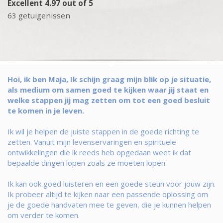
Excellent 4.97 out of 5
63 getuigenissen
Hoi, ik ben Maja, Ik schijn graag mijn blik op je situatie,
als medium om samen goed te kijken waar jij staat en
welke stappen jij mag zetten om tot een goed besluit
te komen in je leven.
Ik wil je helpen de juiste stappen in de goede richting te
zetten. Vanuit mijn levenservaringen en spirituele
ontwikkelingen die ik reeds heb opgedaan weet ik dat
bepaalde dingen lopen zoals ze moeten lopen.
Ik kan ook goed luisteren en een goede steun voor jouw zijn.
Ik probeer altijd te kijken naar een passende oplossing om
je de goede handvaten mee te geven, die je kunnen helpen
om verder te komen.