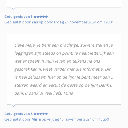
Getuigenis van 5
Geplaatst door
Yas
op donderdag 21 november 2024 om 19u01
Lieve Maja, Je bent een prachtige, zuivere ziel en je
leggingen zijn steeds on point! Je haalt letterlijk aan
wat er speelt in mijn leven en telkens na ons
gesprek kan ik weet verder met die informatie. Dit
is heel zeldzaam hier op de lijn! Je bent meer dan 5
sterren waard en veruit de beste op de lijn! Dank u
dank u dank u! Veel liefs, Mina
Getuigenis van 5
Geplaatst door
Mina
op vrijdag 15 november 2024 om 15u50