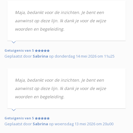
Maja, bedankt voor de inzichten. Je bent een
aanwinst op deze lijn. Ik dank je voor de wijze
woorden en begeleiding.
Getuigenis van 5
Geplaatst door
Sabrina
op donderdag 14 mei 2026 om 11u25
Maja, bedankt voor de inzichten. Je bent een
aanwinst op deze lijn. Ik dank je voor de wijze
woorden en begeleiding.
Getuigenis van 5
Geplaatst door
Sabrina
op woensdag 13 mei 2026 om 20u00