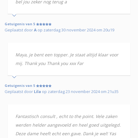
bel jou zeker nog terug a
Getuigenis van 5
Geplaatst door
A
op zaterdag 30 november 2024 om 20u19
Maya, je bent een topper. Je staat altijd klaar voor
mij. Thank you Thank you xxx Far
Getuigenis van 5
Geplaatst door
Lila
op zaterdag 23 november 2024 om 21u35
Fantastisch consult , echt to the point. Vele zaken
werden helder aangevoeld en heel goed uitgelegd.
Deze dame heeft echt een gave. Dank je wel! Yas