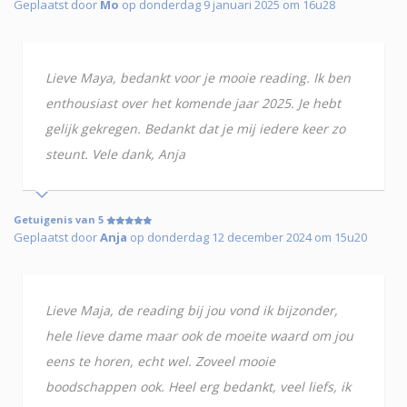
Geplaatst door
Mo
op donderdag 9 januari 2025 om 16u28
Lieve Maya, bedankt voor je mooie reading. Ik ben
enthousiast over het komende jaar 2025. Je hebt
gelijk gekregen. Bedankt dat je mij iedere keer zo
steunt. Vele dank, Anja
Getuigenis van 5
Geplaatst door
Anja
op donderdag 12 december 2024 om 15u20
Lieve Maja, de reading bij jou vond ik bijzonder,
hele lieve dame maar ook de moeite waard om jou
eens te horen, echt wel. Zoveel mooie
boodschappen ook. Heel erg bedankt, veel liefs, ik