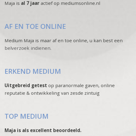
Maja is
al 7 jaar
actief op mediumsonline.nl
AF EN TOE ONLINE
Medium Maja is maar af en toe online, u kan best een
belverzoek indienen
.
ERKEND MEDIUM
Uitgebreid getest
op paranormale gaven, online
reputatie & ontwikkeling van zesde zintuig
TOP MEDIUM
Maja is als excellent beoordeeld.