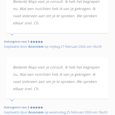
Bedankt Maja voor je consult. Ik heb het begrepen
nu. Wat een inzichten heb ik van je gekregen. Ik
raad iedereen aan om je te spreken. We spreken
elkaar snel. Ch.
Getuigenis van 5
Geplaatst door
Anoniem
op vrijdag 27 februari 2026 om 10u39
Bedankt Maja voor je consult. Ik heb het begrepen
nu. Wat een inzichten heb ik van je gekregen. Ik
raad iedereen aan om je te spreken. We spreken
elkaar snel. Ch.
Getuigenis van 5
Geplaatst door
Anoniem
op woensdag 25 februari 2026 om 19u30