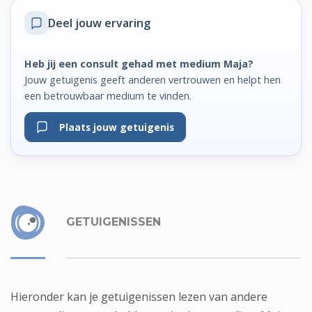
Deel jouw ervaring
Heb jij een consult gehad met medium Maja?
Jouw getuigenis geeft anderen vertrouwen en helpt hen
een betrouwbaar medium te vinden.
Plaats jouw getuigenis
GETUIGENISSEN
Hieronder kan je getuigenissen lezen van andere