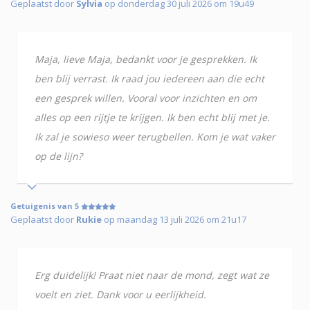
Geplaatst door
Sylvia
op donderdag 30 juli 2026 om 19u49
Maja, lieve Maja, bedankt voor je gesprekken. Ik
ben blij verrast. Ik raad jou iedereen aan die echt
een gesprek willen. Vooral voor inzichten en om
alles op een rijtje te krijgen. Ik ben echt blij met je.
Ik zal je sowieso weer terugbellen. Kom je wat vaker
op de lijn?
Getuigenis van 5
Geplaatst door
Rukie
op maandag 13 juli 2026 om 21u17
Erg duidelijk! Praat niet naar de mond, zegt wat ze
voelt en ziet. Dank voor u eerlijkheid.