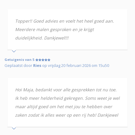
Topper!! Goed advies en voelt het heel goed aan.
Meerdere malen gesproken en je krijgt
duidelijkheid. Dankjewel!!!
Getuigenis van 5
Geplaatst door
Ries
op vrijdag 20 februari 2026 om 15u50
Hoi Maja, bedankt voor alle gesprekken tot nu toe.
Ik heb meer helderheid gekregen. Soms weet je wel
maar altijd goed om het met jou te hebben over
zaken zodat ik alles weer op een rij heb! Dankjewel