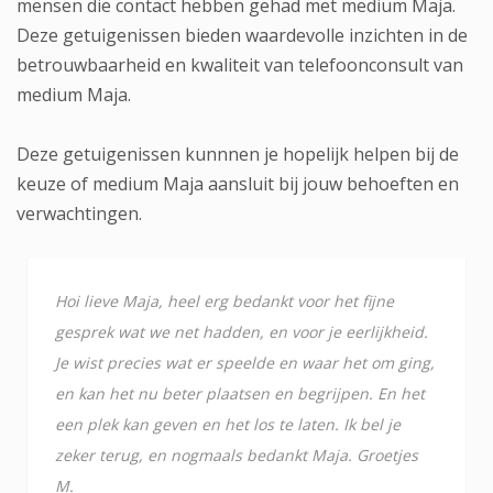
mensen die contact hebben gehad met medium Maja.
Deze getuigenissen bieden waardevolle inzichten in de
betrouwbaarheid en kwaliteit van telefoonconsult van
medium Maja.
Deze getuigenissen kunnnen je hopelijk helpen bij de
keuze of medium Maja aansluit bij jouw behoeften en
verwachtingen.
Hoi lieve Maja, heel erg bedankt voor het fijne
gesprek wat we net hadden, en voor je eerlijkheid.
Je wist precies wat er speelde en waar het om ging,
en kan het nu beter plaatsen en begrijpen. En het
een plek kan geven en het los te laten. Ik bel je
zeker terug, en nogmaals bedankt Maja. Groetjes
M.