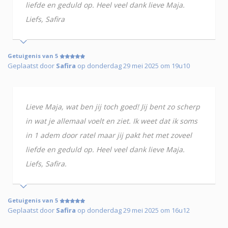
liefde en geduld op. Heel veel dank lieve Maja.
Liefs, Safira
Getuigenis van 5
Geplaatst door
Safira
op donderdag 29 mei 2025 om 19u10
Lieve Maja, wat ben jij toch goed! Jij bent zo scherp
in wat je allemaal voelt en ziet. Ik weet dat ik soms
in 1 adem door ratel maar jij pakt het met zoveel
liefde en geduld op. Heel veel dank lieve Maja.
Liefs, Safira.
Getuigenis van 5
Geplaatst door
Safira
op donderdag 29 mei 2025 om 16u12