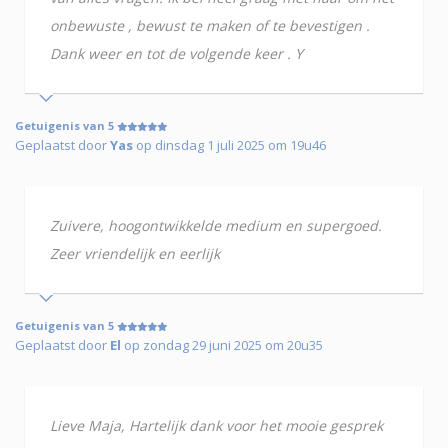
onbewuste , bewust te maken of te bevestigen .
Dank weer en tot de volgende keer . Y
Getuigenis van 5
Geplaatst door
Yas
op dinsdag 1 juli 2025 om 19u46
Zuivere, hoogontwikkelde medium en supergoed.
Zeer vriendelijk en eerlijk
Getuigenis van 5
Geplaatst door
El
op zondag 29 juni 2025 om 20u35
Lieve Maja, Hartelijk dank voor het mooie gesprek