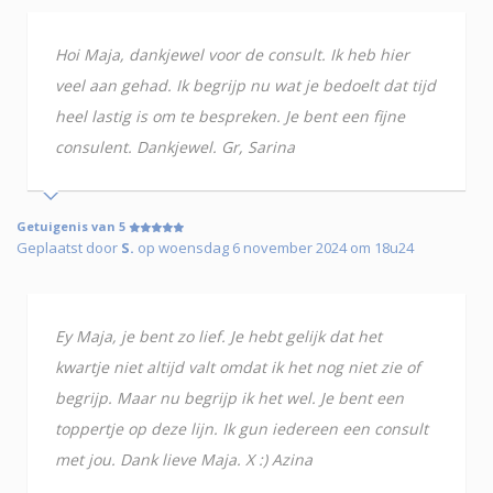
Hoi Maja, dankjewel voor de consult. Ik heb hier
veel aan gehad. Ik begrijp nu wat je bedoelt dat tijd
heel lastig is om te bespreken. Je bent een fijne
consulent. Dankjewel. Gr, Sarina
Getuigenis van 5
Geplaatst door
S.
op woensdag 6 november 2024 om 18u24
Ey Maja, je bent zo lief. Je hebt gelijk dat het
kwartje niet altijd valt omdat ik het nog niet zie of
begrijp. Maar nu begrijp ik het wel. Je bent een
toppertje op deze lijn. Ik gun iedereen een consult
met jou. Dank lieve Maja. X :) Azina