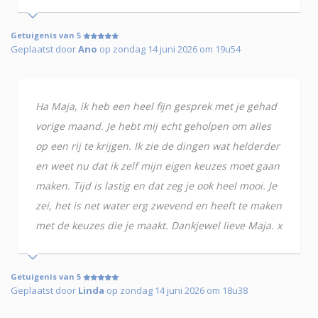
Getuigenis van 5
Geplaatst door
Ano
op zondag 14 juni 2026 om 19u54
Ha Maja, ik heb een heel fijn gesprek met je gehad
vorige maand. Je hebt mij echt geholpen om alles
op een rij te krijgen. Ik zie de dingen wat helderder
en weet nu dat ik zelf mijn eigen keuzes moet gaan
maken. Tijd is lastig en dat zeg je ook heel mooi. Je
zei, het is net water erg zwevend en heeft te maken
met de keuzes die je maakt. Dankjewel lieve Maja. x
Getuigenis van 5
Geplaatst door
Linda
op zondag 14 juni 2026 om 18u38