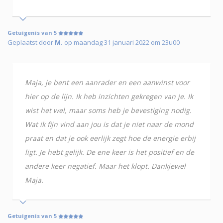
Getuigenis van 5
Geplaatst door
M.
op maandag 31 januari 2022 om 23u00
Maja, je bent een aanrader en een aanwinst voor
hier op de lijn. Ik heb inzichten gekregen van je. Ik
wist het wel, maar soms heb je bevestiging nodig.
Wat ik fijn vind aan jou is dat je niet naar de mond
praat en dat je ook eerlijk zegt hoe de energie erbij
ligt. Je hebt gelijk. De ene keer is het positief en de
andere keer negatief. Maar het klopt. Dankjewel
Maja.
Getuigenis van 5