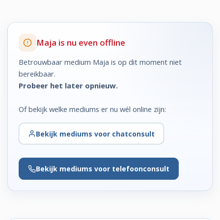
Maja is nu even offline
Betrouwbaar medium Maja is op dit moment niet
bereikbaar.
Probeer het later opnieuw.
Of bekijk welke mediums er nu wél online zijn:
Bekijk
mediums voor chatconsult
Bekijk
mediums voor telefoonconsult