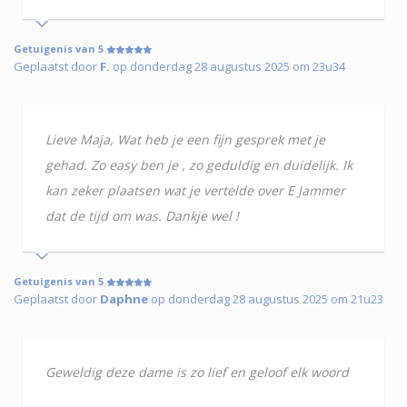
Getuigenis van 5
Geplaatst door
F.
op donderdag 28 augustus 2025 om 23u34
Lieve Maja, Wat heb je een fijn gesprek met je
gehad. Zo easy ben je , zo geduldig en duidelijk. Ik
kan zeker plaatsen wat je vertelde over E Jammer
dat de tijd om was. Dankje wel !
Getuigenis van 5
Geplaatst door
Daphne
op donderdag 28 augustus 2025 om 21u23
Geweldig deze dame is zo lief en geloof elk woord