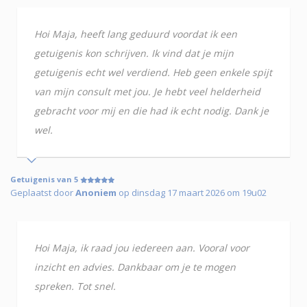
Hoi Maja, heeft lang geduurd voordat ik een
getuigenis kon schrijven. Ik vind dat je mijn
getuigenis echt wel verdiend. Heb geen enkele spijt
van mijn consult met jou. Je hebt veel helderheid
gebracht voor mij en die had ik echt nodig. Dank je
wel.
Getuigenis van 5
Geplaatst door
Anoniem
op dinsdag 17 maart 2026 om 19u02
Hoi Maja, ik raad jou iedereen aan. Vooral voor
inzicht en advies. Dankbaar om je te mogen
spreken. Tot snel.