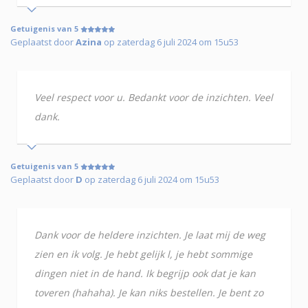
Getuigenis van 5
Geplaatst door
Azina
op zaterdag 6 juli 2024 om 15u53
Veel respect voor u. Bedankt voor de inzichten. Veel
dank.
Getuigenis van 5
Geplaatst door
D
op zaterdag 6 juli 2024 om 15u53
Dank voor de heldere inzichten. Je laat mij de weg
zien en ik volg. Je hebt gelijk l, je hebt sommige
dingen niet in de hand. Ik begrijp ook dat je kan
toveren (hahaha). Je kan niks bestellen. Je bent zo