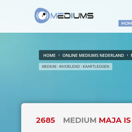
HOM
HOME
ONLINE MEDIUMS NEDERLAND
MEDIUM - INVOELEND - KAARTLEGGEN
2685
MEDIUM
MAJA IS