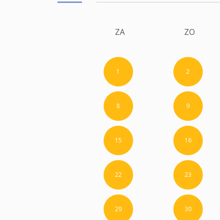
ZA
ZO
1
2
8
9
15
16
22
23
29
30