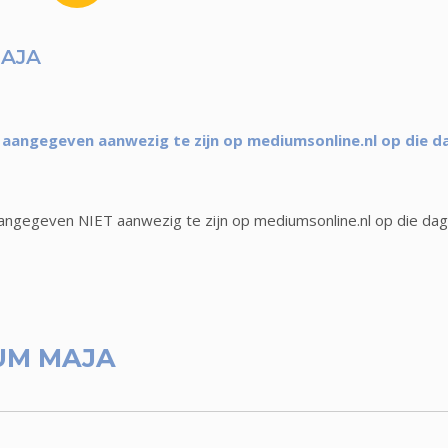
AJA
aangegeven aanwezig te zijn op mediumsonline.nl op die d
ngegeven NIET aanwezig te zijn op mediumsonline.nl op die dag
UM MAJA