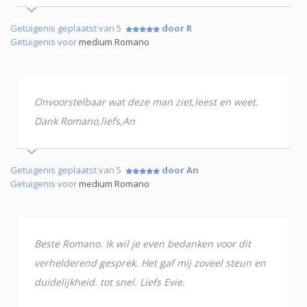
Getuigenis geplaatst van 5
door R
Getuigenis voor
medium Romano
Onvoorstelbaar wat deze man ziet,leest en weet.
Dank Romano,liefs,An
Getuigenis geplaatst van 5
door An
Getuigenis voor
medium Romano
Beste Romano. Ik wil je even bedanken voor dit
verhelderend gesprek. Het gaf mij zoveel steun en
duidelijkheid. tot snel. Liefs Evie.