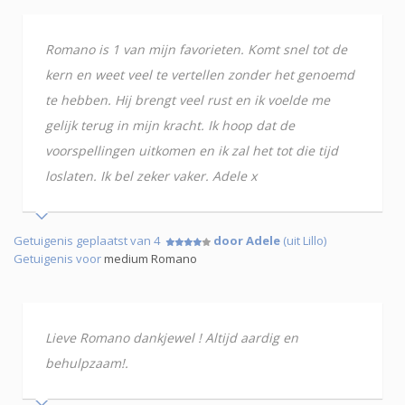
Romano is 1 van mijn favorieten. Komt snel tot de
kern en weet veel te vertellen zonder het genoemd
te hebben. Hij brengt veel rust en ik voelde me
gelijk terug in mijn kracht. Ik hoop dat de
voorspellingen uitkomen en ik zal het tot die tijd
loslaten. Ik bel zeker vaker. Adele x
Getuigenis geplaatst van 4
door Adele
(uit Lillo)
Getuigenis voor
medium Romano
Lieve Romano dankjewel ! Altijd aardig en
behulpzaam!.