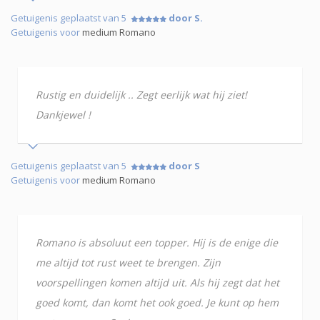
Getuigenis geplaatst van 5
door S.
Getuigenis voor
medium Romano
Rustig en duidelijk .. Zegt eerlijk wat hij ziet!
Dankjewel !
Getuigenis geplaatst van 5
door S
Getuigenis voor
medium Romano
Romano is absoluut een topper. Hij is de enige die
me altijd tot rust weet te brengen. Zijn
voorspellingen komen altijd uit. Als hij zegt dat het
goed komt, dan komt het ook goed. Je kunt op hem