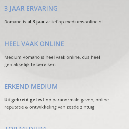
3 JAAR ERVARING
Romano is
al 3 jaar
actief op mediumsonline.nl
HEEL VAAK ONLINE
Medium Romano is heel vaak online, dus heel
gemakkelijk te bereiken.
ERKEND MEDIUM
Uitgebreid getest
op paranormale gaven, online
reputatie & ontwikkeling van zesde zintuig
TOP MEDIUM