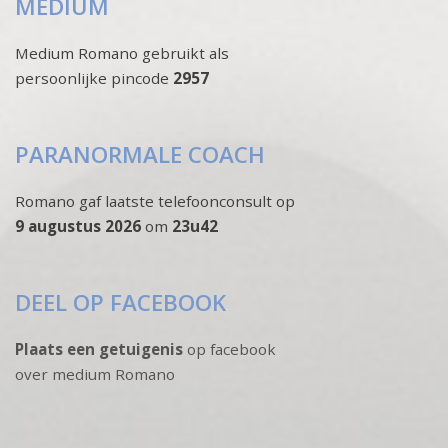
MEDIUM
Medium Romano gebruikt als
persoonlijke pincode
2957
PARANORMALE COACH
Romano gaf laatste telefoonconsult op
9 augustus 2026
om
23u42
DEEL OP FACEBOOK
Plaats een getuigenis
op facebook
over medium Romano