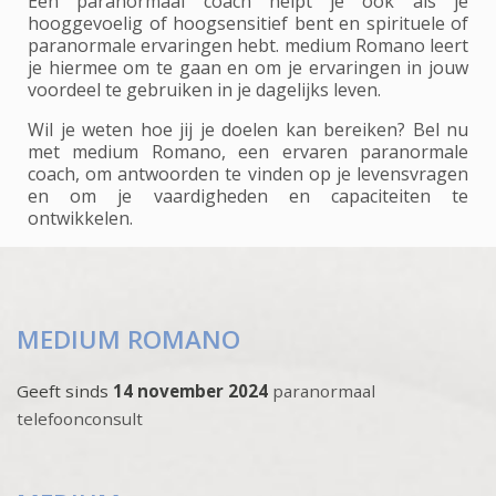
Een paranormaal coach helpt je ook als je
hooggevoelig of hoogsensitief bent en spirituele of
paranormale ervaringen hebt. medium Romano leert
je hiermee om te gaan en om je ervaringen in jouw
voordeel te gebruiken in je dagelijks leven.
Wil je weten hoe jij je doelen kan bereiken? Bel nu
met medium Romano, een ervaren paranormale
coach, om antwoorden te vinden op je levensvragen
en om je vaardigheden en capaciteiten te
ontwikkelen.
MEDIUM ROMANO
Geeft sinds
14 november 2024
paranormaal
telefoonconsult