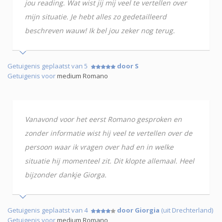
jou reading. Wat wist jij mij veel te vertellen over
mijn situatie. Je hebt alles zo gedetailleerd
beschreven wauw! Ik bel jou zeker nog terug.
Getuigenis geplaatst van 5
door S
Getuigenis voor
medium Romano
Vanavond voor het eerst Romano gesproken en
zonder informatie wist hij veel te vertellen over de
persoon waar ik vragen over had en in welke
situatie hij momenteel zit. Dit klopte allemaal. Heel
bijzonder dankje Giorga.
Getuigenis geplaatst van 4
door Giorgia
(uit Drechterland)
Getuigenis voor
medium Romano