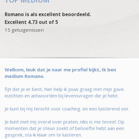
Romano is als excellent beoordeeld.
Excellent 4.73 out of 5
15 getuigenissen
Welkom, leuk dat je naar me profiel kijkt, Ik ben
medium Romano.
fijn dat je er bent, hier help ik jouw graag met mijn gave.
inzichten en antwoorden bij levensvragen die je hebt.
Je kunt bij mij terecht voor coaching. en een luisterend oor.
Je kunt met mij overal over praten, niks is me teveel. Op
momenten dat je steun zoekt of behoefte hebt aan een
gesprek, sta ik klaar om te luisteren.