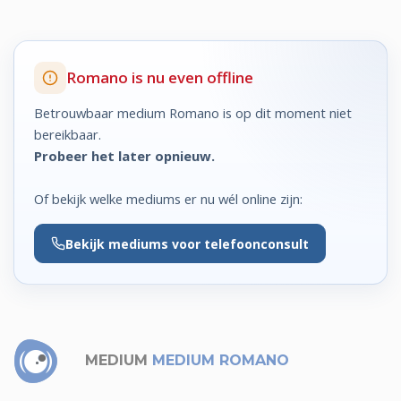
Romano is nu even offline
Betrouwbaar medium Romano is op dit moment niet
bereikbaar.
Probeer het later opnieuw.
Of bekijk welke mediums er nu wél online zijn:
Bekijk
mediums voor telefoonconsult
MEDIUM
MEDIUM ROMANO