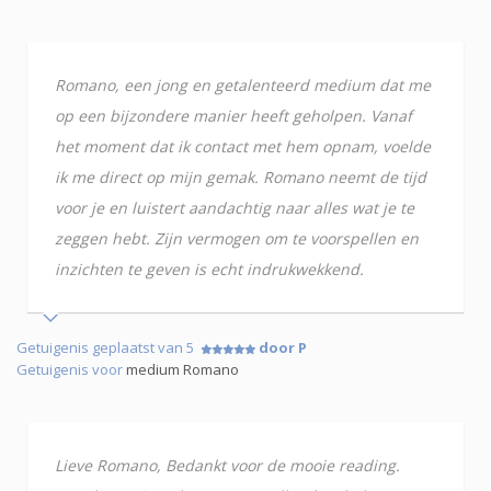
Romano, een jong en getalenteerd medium dat me
op een bijzondere manier heeft geholpen. Vanaf
het moment dat ik contact met hem opnam, voelde
ik me direct op mijn gemak. Romano neemt de tijd
voor je en luistert aandachtig naar alles wat je te
zeggen hebt. Zijn vermogen om te voorspellen en
inzichten te geven is echt indrukwekkend.
Getuigenis geplaatst van 5
door P
Getuigenis voor
medium Romano
Lieve Romano, Bedankt voor de mooie reading.