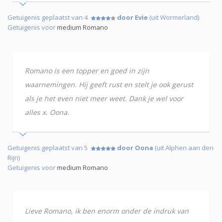
Getuigenis geplaatst van 4
door Evie
(uit Wormerland)
Getuigenis voor
medium Romano
Romano is een topper en goed in zijn
waarnemingen. Hij geeft rust en stelt je ook gerust
als je het even niet meer weet. Dank je wel voor
alles x. Oona.
Getuigenis geplaatst van 5
door Oona
(uit Alphen aan den
Rijn)
Getuigenis voor
medium Romano
Lieve Romano, ik ben enorm onder de indruk van