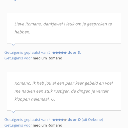
Lieve Romano, dankjewel ! leuk om je gesproken te
hebben.
Getuigenis geplaatst van 5
door S.
Getuigenis voor
medium Romano
Romano, ik heb jou al een paar keer gebeld en voel
me nadien een stuk rustiger. de dingen je vertelt
kloppen helemaal, O.
Getuigenis geplaatst van 4
door O
(uit Oekene)
Getuigenis voor
medium Romano