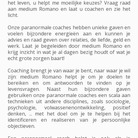
het leven, u helpt me moeilijke keuzes? Vraag raad
aan medium Romano en laat u coachen en zie het
licht.
Onze paranormale coaches hebben unieke gaven en
voelen bijzondere energieën aan en kunnen je
advies en raad geven over relaties, de liefde, geld en
werk. Laat je begeleiden door medium Romano en
krijg inzicht in wat je al dagen bezig houdt of wat je
echt grote zorgen baart!
Coaching brengt je van waar je bent, naar waar je wil
zijn: medium Romano helpt je om je doelen te
bereiken en om antwoorden te vinden op je
levensvragen. Naast hun bijzondere gaven
gebruiken onze paranormale coaches een scala aan
technieken uit andere disciplines, zoals sociologie,
psychologie, volwassenenontwikkeling, positief
denken, ... met het doel om je te helpen bij het
identificeren en realiseren van je persoonlijke
objectieven.