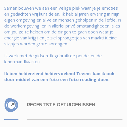
Samen bouwen we aan een veilige plek waar je je emoties
en gedachten vrij kunt delen, Ik heb al jaren ervaring in mijn
eigen omgeving en al velen mensen geholpen in de liefde, in
de werkomgeving, en in allerlei privé omstandigheden. alles
om jou zo te helpen om de dingen te gaan doen waar je
energie van krijgt en je ziel sprongetjes van maakt! Kleine
stapjes worden grote sprongen.
Ik werk met de gidsen. Ik gebruik de pendel en de
lenormandkaarten.
Ik ben helderziend heldervoelend Tevens kan ik ook
door middel van een foto een foto reading doen.
RECENTSTE GETUIGENISSEN