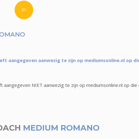
31
ROMANO
t aangegeven aanwezig te zijn op mediumsonline.nl op di
 aangegeven NIET aanwezig te zijn op mediumsonline.nl op die
OACH
MEDIUM ROMANO