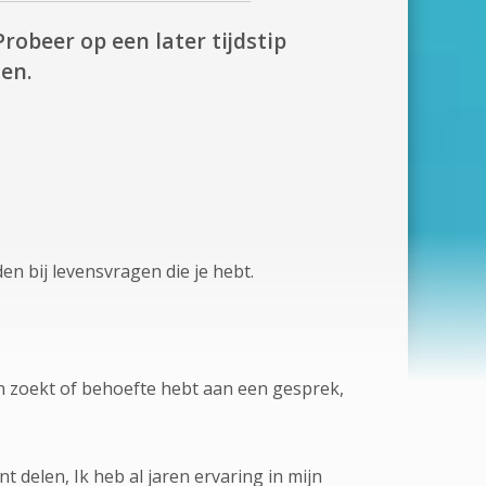
Probeer op een later tijdstip
en.
den bij levensvragen die je hebt.
un zoekt of behoefte hebt aan een gesprek,
 delen, Ik heb al jaren ervaring in mijn