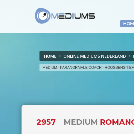
HOM
HOME
ONLINE MEDIUMS NEDERLAND
MEDIUM - PARANORMALE COACH - HOOGSENSITIEF
2957
MEDIUM
ROMANO