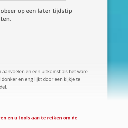
obeer op een later tijdstip
ten.
on aanvoelen en een uitkomst als het ware
donker en eng lijkt door een kijkje te
del.
en en u tools aan te reiken om de