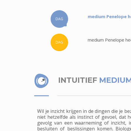
medium Penelope he
DAG
medium Penelope heef
DAG
INTUITIEF
MEDIUM
Wil je inzicht krijgen in de dingen die je
niet hetzelfde als instinct of gevoel, dat
gevolg van een waarneming of inzicht, 
besluiten of beslissingen komen. Biolog