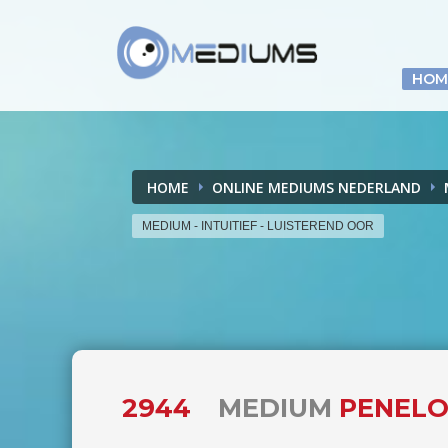
HOM
HOME
ONLINE MEDIUMS NEDERLAND
MEDIUM - INTUITIEF - LUISTEREND OOR
2944
MEDIUM
PENELO