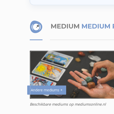
MEDIUM
MEDIUM 
Andere mediums +
Beschikbare mediums op mediumsonline.nl