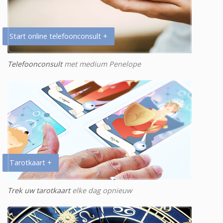
Start online telefoonconsult +
Telefoonconsult
met medium Penelope
Tarotkaart +
Trek uw tarotkaart
elke dag opnieuw