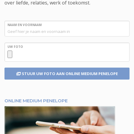
over liefde, relaties, werk of toekomst.
NAAM EN VOORNAAM
UW FOTO
STUUR UW FOTO
AAN ONLINE MEDIUM PENELOPE
ONLINE MEDIUM PENELOPE