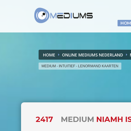
HOM
HOME
ONLINE MEDIUMS NEDERLAND
MEDIUM - INTUITIEF - LENORMAND KAARTEN
2417
MEDIUM
NIAMH I