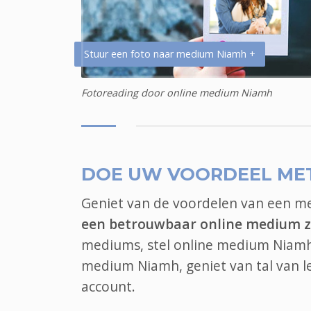
Stuur een foto naar medium Niamh +
Fotoreading door online medium Niamh
DOE UW VOORDEEL ME
Geniet van de voordelen van een 
een betrouwbaar online medium 
mediums, stel online medium Niamh 
medium Niamh, geniet van tal van 
account.