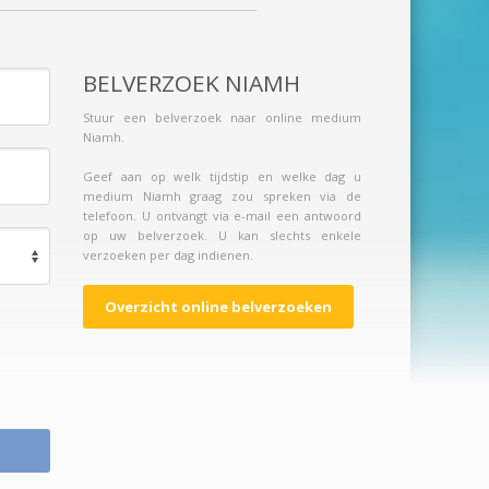
BELVERZOEK NIAMH
Stuur een belverzoek naar online medium
Niamh.
Geef aan op welk tijdstip en welke dag u
medium Niamh graag zou spreken via de
telefoon. U ontvangt via e-mail een antwoord
op uw belverzoek. U kan slechts enkele
verzoeken per dag indienen.
Overzicht online belverzoeken