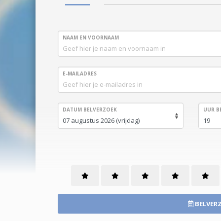
NAAM EN VOORNAAM
E-MAILADRES
DATUM BELVERZOEK
UUR B
BELVERZ