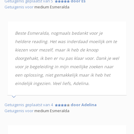
Getuigenis geplaatst van 5
door Es
Getuigenis voor
medium Esmeralda
Beste Esmeralda, nogmaals bedankt voor je
heldere reading. Het was inderdaad moeilijk om te
kiezen voor mezelf, maar ik heb de knoop
doorgehakt, ik ben er nu pas klaar voor. Dank je wel
voor je begeleiding in mijn moeilijke zoeken naar
een oplossing, niet gemakkelijk maar ik heb het
eindelijk ingezien. Veel liefs, Adelina.
Getuigenis geplaatst van 4
door Adelina
Getuigenis voor
medium Esmeralda