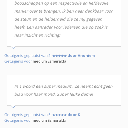
boodschappen op een respectvolle en liefdevolle
manier over te brengen. Ik ben haar dankbaar voor
de steun en de helderheid die ze mij gegeven
heeft. Een aanrader voor iedereen die op zoek is
naar inzicht en richting!
Getuigenis geplaatst van 5
door Anoniem
Getuigenis voor
medium Esmeralda
In 1 woord een super medium. Ze neemt echt geen
blad voor haar mond. Super leuke dame!
Getuigenis geplaatst van 5
door K
Getuigenis voor
medium Esmeralda