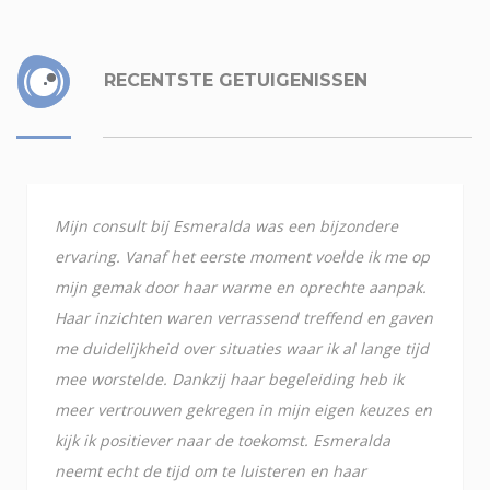
RECENTSTE GETUIGENISSEN
Mijn consult bij Esmeralda was een bijzondere
ervaring. Vanaf het eerste moment voelde ik me op
mijn gemak door haar warme en oprechte aanpak.
Haar inzichten waren verrassend treffend en gaven
me duidelijkheid over situaties waar ik al lange tijd
mee worstelde. Dankzij haar begeleiding heb ik
meer vertrouwen gekregen in mijn eigen keuzes en
kijk ik positiever naar de toekomst. Esmeralda
neemt echt de tijd om te luisteren en haar