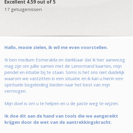
Excellent 4.59 out of 5
17 getuigenissen
Hallo, mooie zielen, ik wil me even voorstellen.
Ik ben medium Esmeralda en dankbaar dat ik hier aanwezig
mag zijn om jullie samen met de Lenormand kaarten, mijn
pendel en intuitie bij te staan. Soms is het ons niet duidelijk
waarom we vastzitten in een situatie en ik kan u hierin een
spirituele begeleiding bieden naar het best van mijn
vermogen.
Mijn doel is om u te helpen en u de juiste weg te wijzen.
Ik doe dit aan de hand van tools die we aangereikt
krijgen door de wet van de aantrekkingskracht.