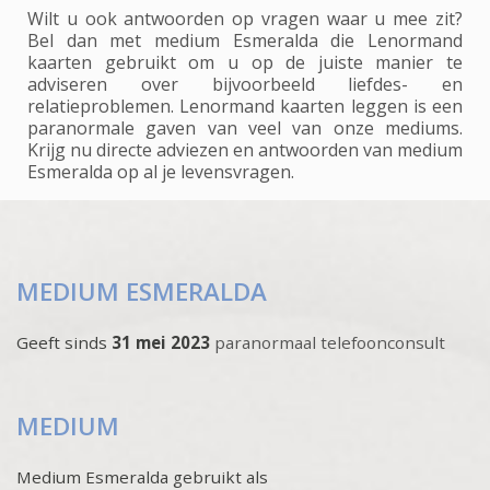
Wilt u ook antwoorden op vragen waar u mee zit?
Bel dan met medium Esmeralda die Lenormand
kaarten gebruikt om u op de juiste manier te
adviseren over bijvoorbeeld liefdes- en
relatieproblemen. Lenormand kaarten leggen is een
paranormale gaven van veel van onze mediums.
Krijg nu directe adviezen en antwoorden van medium
Esmeralda op al je levensvragen.
MEDIUM ESMERALDA
Geeft sinds
31 mei 2023
paranormaal telefoonconsult
MEDIUM
Medium Esmeralda gebruikt als