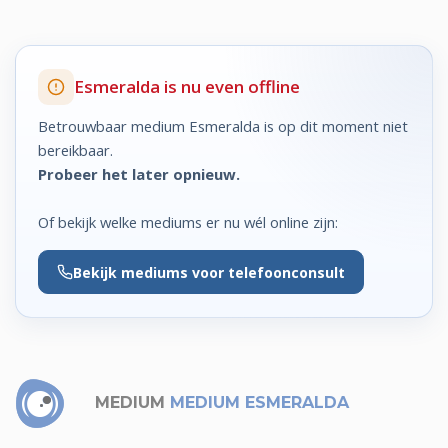
Esmeralda is nu even offline
Betrouwbaar medium Esmeralda is op dit moment niet
bereikbaar.
Probeer het later opnieuw.
Of bekijk welke mediums er nu wél online zijn:
Bekijk
mediums voor telefoonconsult
MEDIUM
MEDIUM ESMERALDA