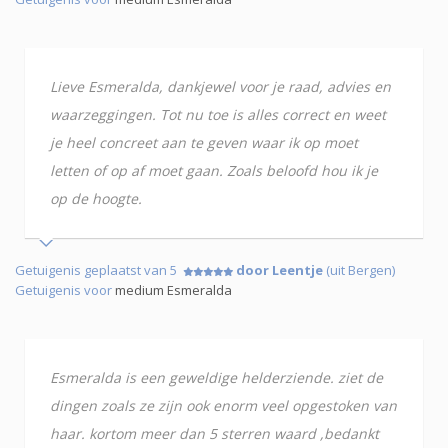
Lieve Esmeralda, dankjewel voor je raad, advies en
waarzeggingen. Tot nu toe is alles correct en weet
je heel concreet aan te geven waar ik op moet
letten of op af moet gaan. Zoals beloofd hou ik je
op de hoogte.
Getuigenis geplaatst van 5
door Leentje
(uit Bergen)
Getuigenis voor
medium Esmeralda
Esmeralda is een geweldige helderziende. ziet de
dingen zoals ze zijn ook enorm veel opgestoken van
haar. kortom meer dan 5 sterren waard ,bedankt