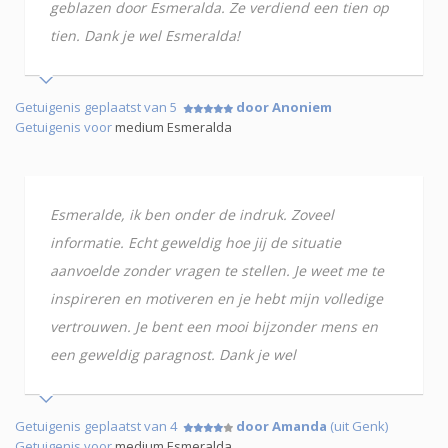
geblazen door Esmeralda. Ze verdiend een tien op
tien. Dank je wel Esmeralda!
Getuigenis geplaatst van 5
door Anoniem
Getuigenis voor
medium Esmeralda
Esmeralde, ik ben onder de indruk. Zoveel
informatie. Echt geweldig hoe jij de situatie
aanvoelde zonder vragen te stellen. Je weet me te
inspireren en motiveren en je hebt mijn volledige
vertrouwen. Je bent een mooi bijzonder mens en
een geweldig paragnost. Dank je wel
Getuigenis geplaatst van 4
door Amanda
(uit Genk)
Getuigenis voor
medium Esmeralda