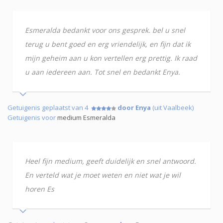
Esmeralda bedankt voor ons gesprek. bel u snel
terug u bent goed en erg vriendelijk, en fijn dat ik
mijn geheim aan u kon vertellen erg prettig. Ik raad
u aan iedereen aan. Tot snel en bedankt Enya.
Getuigenis geplaatst van 4
door Enya
(uit Vaalbeek)
Getuigenis voor
medium Esmeralda
Heel fijn medium, geeft duidelijk en snel antwoord.
En verteld wat je moet weten en niet wat je wil
horen Es