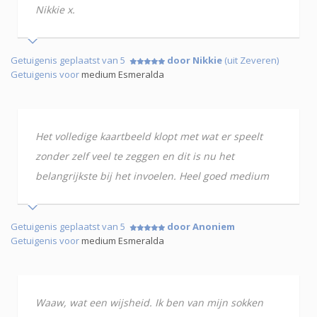
Nikkie x.
Getuigenis geplaatst van 5
door Nikkie
(uit Zeveren)
Getuigenis voor
medium Esmeralda
Het volledige kaartbeeld klopt met wat er speelt
zonder zelf veel te zeggen en dit is nu het
belangrijkste bij het invoelen. Heel goed medium
Getuigenis geplaatst van 5
door Anoniem
Getuigenis voor
medium Esmeralda
Waaw, wat een wijsheid. Ik ben van mijn sokken