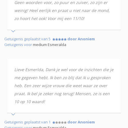
Geen woorden voor, zo puur en zuiver, zo zijn er
weinig! Heel eerlijk en praat u niet naar de mond,
zo hoort het ook! Voor mij een 11/10!
Getuigenis geplaatst van 5
door Anoniem
Getuigenis voor
medium Esmeralda
Lieve Esmerlda, Dank je wel voor de inzichten die je
me gegeven hebt. Ik ben zo blij dat ik u gesproken
heb. Een zeer wijze vrouw die weet waar ze over
praat. Ik bel je zeker nog terug! Mensen, ze is een
10 op 10 waard!
Getuigenis geplaatst van 1
door Anoniem
Getuigenis voor
medium Esmeralda