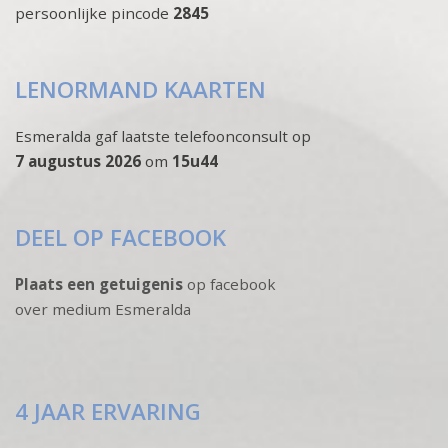
persoonlijke pincode
2845
LENORMAND KAARTEN
Esmeralda gaf laatste telefoonconsult op
7 augustus 2026
om
15u44
DEEL OP FACEBOOK
Plaats een getuigenis
op facebook
over medium Esmeralda
4 JAAR ERVARING