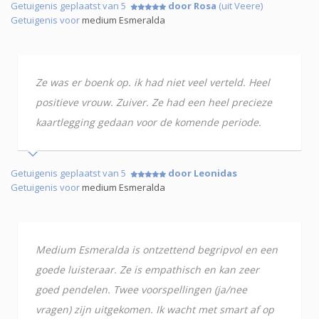
Getuigenis geplaatst van 5
door Rosa
(uit Veere)
Getuigenis voor
medium Esmeralda
Ze was er boenk op. ik had niet veel verteld. Heel
positieve vrouw. Zuiver. Ze had een heel precieze
kaartlegging gedaan voor de komende periode.
Getuigenis geplaatst van 5
door Leonidas
Getuigenis voor
medium Esmeralda
Medium Esmeralda is ontzettend begripvol en een
goede luisteraar. Ze is empathisch en kan zeer
goed pendelen. Twee voorspellingen (ja/nee
vragen) zijn uitgekomen. Ik wacht met smart af op