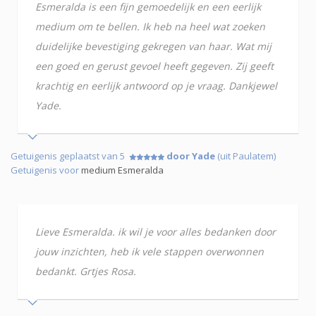
Esmeralda is een fijn gemoedelijk en een eerlijk
medium om te bellen. Ik heb na heel wat zoeken
duidelijke bevestiging gekregen van haar. Wat mij
een goed en gerust gevoel heeft gegeven. Zij geeft
krachtig en eerlijk antwoord op je vraag. Dankjewel
Yade.
Getuigenis geplaatst van 5
door Yade
(uit Paulatem)
Getuigenis voor
medium Esmeralda
Lieve Esmeralda. ik wil je voor alles bedanken door
jouw inzichten, heb ik vele stappen overwonnen
bedankt. Grtjes Rosa.