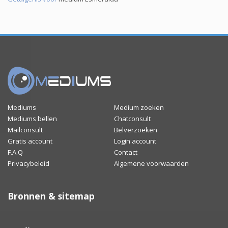
Mediums
Medium zoeken
Mediums bellen
Chatconsult
Mailconsult
Belverzoeken
Gratis account
Login account
F.A.Q
Contact
Privacybeleid
Algemene voorwaarden
Bronnen & sitemap