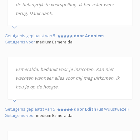
de belangrijkste voorspelling. Ik bel zeker weer
terug. Dank dank.
Getuigenis geplaatst van 5
door Anoniem
Getuigenis voor
medium Esmeralda
Esmeralda, bedankt voor je inzichten. Kan niet
wachten wanneer alles voor mij mag uitkomen. Ik
hou je op de hoogte.
Getuigenis geplaatst van 5
door Edith
(uit Wuustwezel)
Getuigenis voor
medium Esmeralda