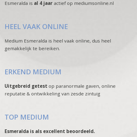
Esmeralda is
al 4 jaar
actief op mediumsonline.nl
HEEL VAAK ONLINE
Medium Esmeralda is heel vaak online, dus heel
gemakkelijk te bereiken.
ERKEND MEDIUM
Uitgebreid getest
op paranormale gaven, online
reputatie & ontwikkeling van zesde zintuig
TOP MEDIUM
Esmeralda is als excellent beoordeeld.