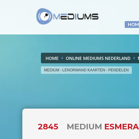
HOM
HOME
ONLINE MEDIUMS NEDERLAND
MEDIUM - LENORMAND KAARTEN - PENDELEN
2845
MEDIUM
ESMERA