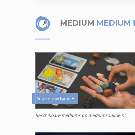
MEDIUM
MEDIUM 
Andere mediums +
Beschikbare mediums op mediumsonline.nl