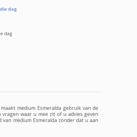
die dag
ie dag
, maakt medium Esmeralda gebruik van de
vragen waar u mee zit of u advies geven
ord van medium Esmeralda zonder dat u aan