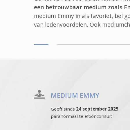
een betrouwbaar medium zoals 
medium Emmy in als favoriet, bel 
van ledenvoordelen. Ook
mediumch
MEDIUM EMMY
Geeft sinds
24 september 2025
paranormaal telefoonconsult