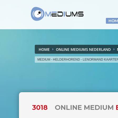
HOM
HOME
ONLINE MEDIUMS NEDERLAND
MEDIUM - HELDERHOREND - LENORMAND KAARTE
3018
ONLINE MEDIUM