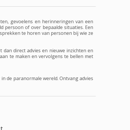
ten, gevoelens en herinneringen van een
d persoon of over bepaalde situaties. Een
sprekken te horen van personen bij wie ze
t dan direct advies en nieuwe inzichten en
 aan te maken en vervolgens te bellen met
 in de paranormale wereld. Ontvang advies
t