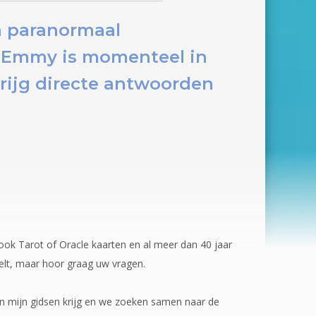
 paranormaal
 Emmy is momenteel in
rijg directe antwoorden
ook Tarot of Oracle kaarten en al meer dan 40 jaar
nelt, maar hoor graag uw vragen.
 van mijn gidsen krijg en we zoeken samen naar de