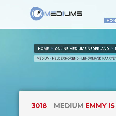
HOM
HOME
ONLINE MEDIUMS NEDERLAND
MEDIUM - HELDERHOREND - LENORMAND KAARTE
3018
MEDIUM
EMMY IS