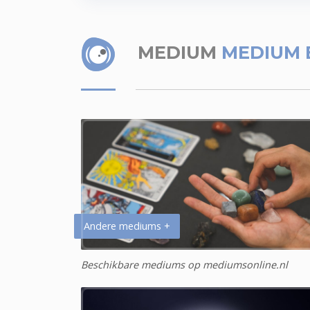
MEDIUM
MEDIUM
Andere mediums +
Beschikbare mediums op mediumsonline.nl