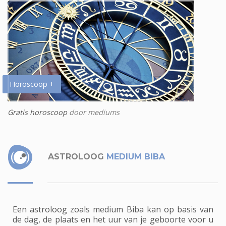
Horoscoop +
Gratis horoscoop
door mediums
ASTROLOOG
MEDIUM BIBA
Een astroloog zoals medium Biba kan op basis van
de dag, de plaats en het uur van je geboorte voor u