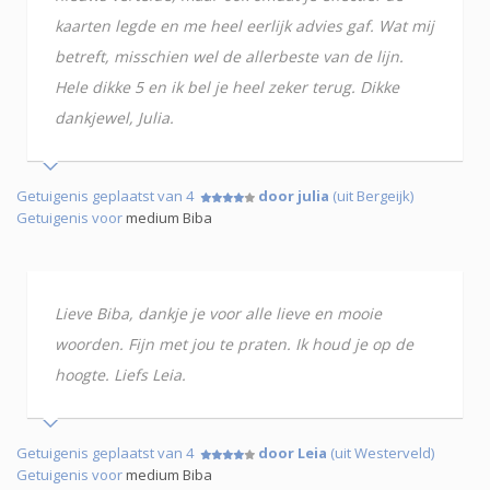
kaarten legde en me heel eerlijk advies gaf. Wat mij
betreft, misschien wel de allerbeste van de lijn.
Hele dikke 5 en ik bel je heel zeker terug. Dikke
dankjewel, Julia.
Getuigenis geplaatst van 4
door julia
(uit Bergeijk)
Getuigenis voor
medium Biba
Lieve Biba, dankje je voor alle lieve en mooie
woorden. Fijn met jou te praten. Ik houd je op de
hoogte. Liefs Leia.
Getuigenis geplaatst van 4
door Leia
(uit Westerveld)
Getuigenis voor
medium Biba