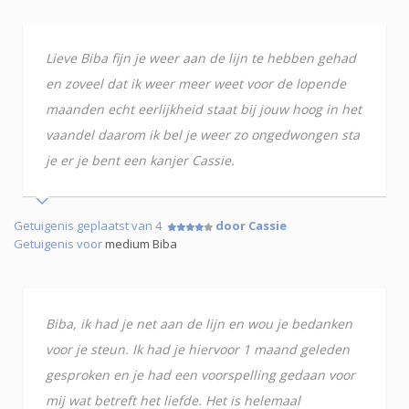
Lieve Biba fijn je weer aan de lijn te hebben gehad
en zoveel dat ik weer meer weet voor de lopende
maanden echt eerlijkheid staat bij jouw hoog in het
vaandel daarom ik bel je weer zo ongedwongen sta
je er je bent een kanjer Cassie.
Getuigenis geplaatst van 4
door Cassie
Getuigenis voor
medium Biba
Biba, ik had je net aan de lijn en wou je bedanken
voor je steun. Ik had je hiervoor 1 maand geleden
gesproken en je had een voorspelling gedaan voor
mij wat betreft het liefde. Het is helemaal