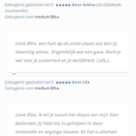
Getuigenis geplaatst van 5
door Amina
(uit Glabbeek-
Zuurbemde)
Getuigenis voor
medium Biba
Lieve Biba, een hart op de juiste plaats dat ben jij.
Geweldig advies. Ongelofelijk wat een gave. Dank je
wel voor je zuiverheid en je eerlijkheid. Liefs L.
Getuigenis geplaatst van 5
door Lila
Getuigenis voor
medium Biba
Lieve Biba, Ik wil je vanuit het diepst van mijn hart
bedanken. Jij hebt mij zo geholpen in deze
stressvolle en angstige situatie. En het is allemaal