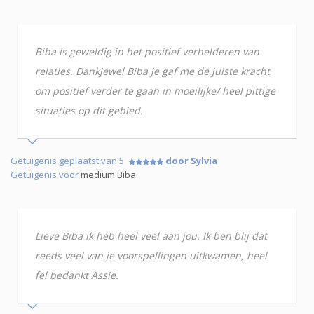
Biba is geweldig in het positief verhelderen van
relaties. Dankjewel Biba je gaf me de juiste kracht
om positief verder te gaan in moeilijke/ heel pittige
situaties op dit gebied.
Getuigenis geplaatst van 5
door Sylvia
Getuigenis voor
medium Biba
Lieve Biba ik heb heel veel aan jou. Ik ben blij dat
reeds veel van je voorspellingen uitkwamen, heel
fel bedankt Assie.