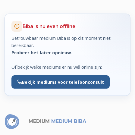
Biba is nu even offline
Betrouwbaar medium Biba is op dit moment niet
bereikbaar.
Probeer het later opnieuw.
Of bekijk welke mediums er nu wél online zijn:
Bekijk
mediums voor telefoonconsult
MEDIUM
MEDIUM BIBA