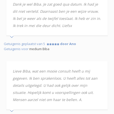
Dank je wel Biba. Je zat goed qua datum. Ik had je
dit niet verteld. Daarnaast ben je een wijze vrouw.
Ik bel je weer als de twijfel toeslaat. Ik heb er zin in.
Ik trek in mei die deur dicht. Liefsx
Getuigenis geplaatst van 5
door Ano
Getuigenis voor
medium Biba
Lieve Biba, wat een mooie consult heeft u mij
gegeven. Ik ben sprakenloos. U heeft alles tot aan
details uitgelegd. U had ook gelijk over mijn
situatie. Hopelijk komt u voorspellingen ook uit.
Mensen aarzel niet om haar te bellen. A.