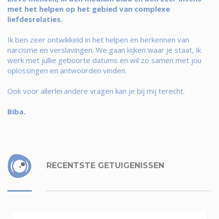
met het helpen op het gebied van complexe
liefdesrelaties.
Ik ben zeer ontwikkeld in het helpen en herkennen van
narcisme en verslavingen. We gaan kijken waar je staat, ik
werk met jullie geboorte datums en wil zo samen met jou
oplossingen en antwoorden vinden.
Ook voor allerlei andere vragen kan je bij mij terecht.
Biba.
RECENTSTE GETUIGENISSEN