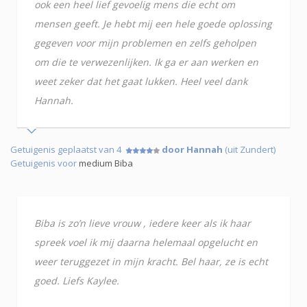
ook een heel lief gevoelig mens die echt om
mensen geeft. Je hebt mij een hele goede oplossing
gegeven voor mijn problemen en zelfs geholpen
om die te verwezenlijken. Ik ga er aan werken en
weet zeker dat het gaat lukken. Heel veel dank
Hannah.
Getuigenis geplaatst van 4
door Hannah
(uit Zundert)
Getuigenis voor
medium Biba
Biba is zo’n lieve vrouw , iedere keer als ik haar
spreek voel ik mij daarna helemaal opgelucht en
weer teruggezet in mijn kracht. Bel haar, ze is echt
goed. Liefs Kaylee.