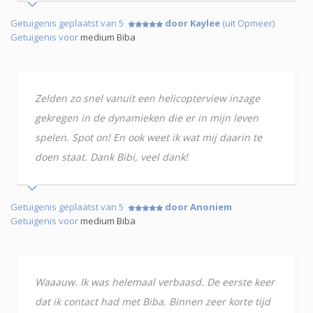
Getuigenis geplaatst van 5
door Kaylee
(uit Opmeer)
Getuigenis voor
medium Biba
Zelden zo snel vanuit een helicopterview inzage
gekregen in de dynamieken die er in mijn leven
spelen. Spot on! En ook weet ik wat mij daarin te
doen staat. Dank Bibi, veel dank!
Getuigenis geplaatst van 5
door Anoniem
Getuigenis voor
medium Biba
Waaauw. Ik was helemaal verbaasd. De eerste keer
dat ik contact had met Biba. Binnen zeer korte tijd