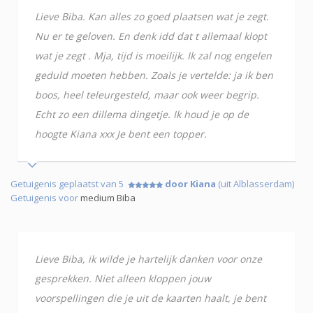
Lieve Biba. Kan alles zo goed plaatsen wat je zegt.
Nu er te geloven. En denk idd dat t allemaal klopt
wat je zegt . Mja, tijd is moeilijk. Ik zal nog engelen
geduld moeten hebben. Zoals je vertelde: ja ik ben
boos, heel teleurgesteld, maar ook weer begrip.
Echt zo een dillema dingetje. Ik houd je op de
hoogte Kiana xxx Je bent een topper.
Getuigenis geplaatst van 5
door Kiana
(uit Alblasserdam)
Getuigenis voor
medium Biba
Lieve Biba, ik wilde je hartelijk danken voor onze
gesprekken. Niet alleen kloppen jouw
voorspellingen die je uit de kaarten haalt, je bent