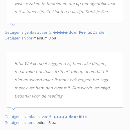
wist ze zaken te benoemen die op het ogenblik voor
mij actueel zijn. Ze klopten haarfijn. Dank je Fee.
Getuigenis geplaatst van 5
door Fee
(uit Zande)
Getuigenis voor
medium Biba
Biba Wel ik moet zeggen u zij heel rake dingen,
maar mijn huisbaas irriteert mij nu al omdat hij
niet antwoord maar ik moet ook zeggen het zegt
meer over hem dan over mij. Dus wordt vervolgd
Bedankt voor de reading
Getuigenis geplaatst van 5
door Rita
Getuigenis voor
medium Biba