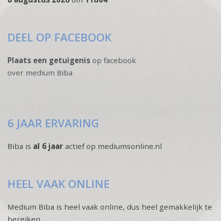
DEEL OP FACEBOOK
Plaats een getuigenis
op facebook
over medium Biba
6 JAAR ERVARING
Biba is
al 6 jaar
actief op mediumsonline.nl
HEEL VAAK ONLINE
Medium Biba is heel vaak online, dus heel gemakkelijk te
bereiken.