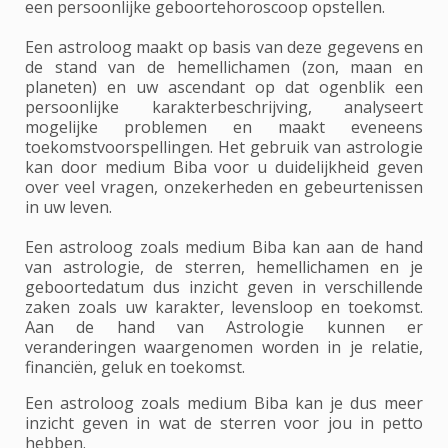
een persoonlijke geboortehoroscoop opstellen.
Een astroloog maakt op basis van deze gegevens en
de stand van de hemellichamen (zon, maan en
planeten) en uw ascendant op dat ogenblik een
persoonlijke karakterbeschrijving, analyseert
mogelijke problemen en maakt eveneens
toekomstvoorspellingen. Het gebruik van astrologie
kan door medium Biba voor u duidelijkheid geven
over veel vragen, onzekerheden en gebeurtenissen
in uw leven.
Een astroloog zoals medium Biba kan aan de hand
van astrologie, de sterren, hemellichamen en je
geboortedatum dus inzicht geven in verschillende
zaken zoals uw karakter, levensloop en toekomst.
Aan de hand van Astrologie kunnen er
veranderingen waargenomen worden in je relatie,
financiën, geluk en toekomst.
Een astroloog zoals medium Biba kan je dus meer
inzicht geven in wat de sterren voor jou in petto
hebben.