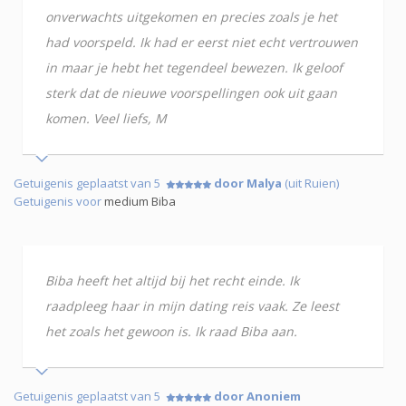
onverwachts uitgekomen en precies zoals je het
had voorspeld. Ik had er eerst niet echt vertrouwen
in maar je hebt het tegendeel bewezen. Ik geloof
sterk dat de nieuwe voorspellingen ook uit gaan
komen. Veel liefs, M
Getuigenis geplaatst van 5
door Malya
(uit Ruien)
Getuigenis voor
medium Biba
Biba heeft het altijd bij het recht einde. Ik
raadpleeg haar in mijn dating reis vaak. Ze leest
het zoals het gewoon is. Ik raad Biba aan.
Getuigenis geplaatst van 5
door Anoniem