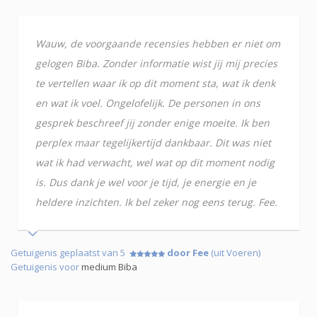
Wauw, de voorgaande recensies hebben er niet om
gelogen Biba. Zonder informatie wist jij mij precies
te vertellen waar ik op dit moment sta, wat ik denk
en wat ik voel. Ongelofelijk. De personen in ons
gesprek beschreef jij zonder enige moeite. Ik ben
perplex maar tegelijkertijd dankbaar. Dit was niet
wat ik had verwacht, wel wat op dit moment nodig
is. Dus dank je wel voor je tijd, je energie en je
heldere inzichten. Ik bel zeker nog eens terug. Fee.
Getuigenis geplaatst van 5
door Fee
(uit Voeren)
Getuigenis voor
medium Biba