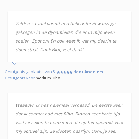
Zelden zo snel vanuit een helicopterview inzage
gekregen in de dynamieken die er in mijn leven
spelen. Spot on! En ook weet ik wat mij daarin te
doen staat. Dank Bibi, veel dank!
Getuigenis geplaatst van 5
door Anoniem
Getuigenis voor
medium Biba
Waaauw. Ik was helemaal verbaasd. De eerste keer
dat ik contact had met Biba. Binnen zeer korte tijd
wist ze zaken te benoemen die op het ogenblik voor
mij actueel zijn. Ze klopten haarfijn. Dank je Fee.