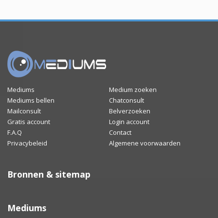
Mediums
Medium zoeken
Mediums bellen
Chatconsult
Mailconsult
Belverzoeken
Gratis account
Login account
F.A.Q
Contact
Privacybeleid
Algemene voorwaarden
Bronnen & sitemap
Mediums