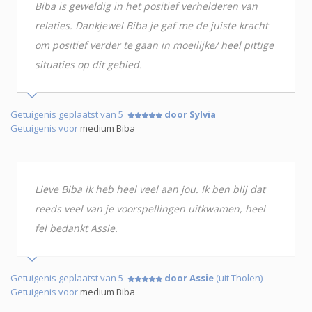
Biba is geweldig in het positief verhelderen van
relaties. Dankjewel Biba je gaf me de juiste kracht
om positief verder te gaan in moeilijke/ heel pittige
situaties op dit gebied.
Getuigenis geplaatst van 5
door Sylvia
Getuigenis voor
medium Biba
Lieve Biba ik heb heel veel aan jou. Ik ben blij dat
reeds veel van je voorspellingen uitkwamen, heel
fel bedankt Assie.
Getuigenis geplaatst van 5
door Assie
(uit Tholen)
Getuigenis voor
medium Biba