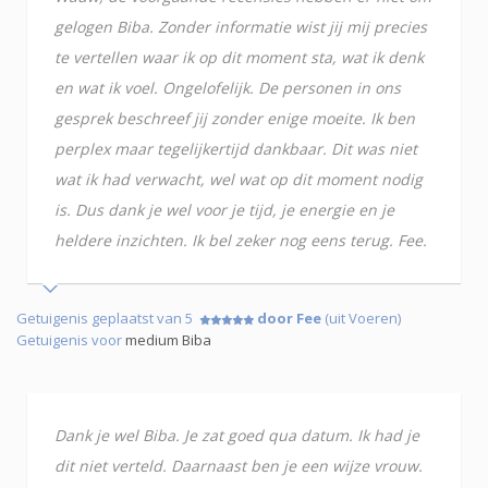
gelogen Biba. Zonder informatie wist jij mij precies
te vertellen waar ik op dit moment sta, wat ik denk
en wat ik voel. Ongelofelijk. De personen in ons
gesprek beschreef jij zonder enige moeite. Ik ben
perplex maar tegelijkertijd dankbaar. Dit was niet
wat ik had verwacht, wel wat op dit moment nodig
is. Dus dank je wel voor je tijd, je energie en je
heldere inzichten. Ik bel zeker nog eens terug. Fee.
Getuigenis geplaatst van 5
door Fee
(uit Voeren)
Getuigenis voor
medium Biba
Dank je wel Biba. Je zat goed qua datum. Ik had je
dit niet verteld. Daarnaast ben je een wijze vrouw.