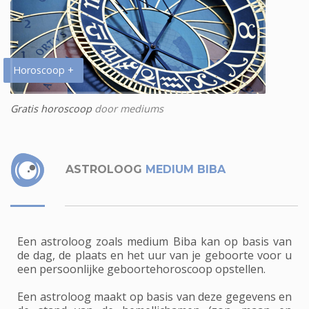
Horoscoop +
Gratis horoscoop
door mediums
ASTROLOOG
MEDIUM BIBA
Een astroloog zoals medium Biba kan op basis van
de dag, de plaats en het uur van je geboorte voor u
een persoonlijke geboortehoroscoop opstellen.
Een astroloog maakt op basis van deze gegevens en