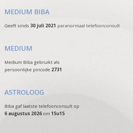
MEDIUM BIBA
Geeft sinds
30 juli 2021
paranormaal telefoonconsult
MEDIUM
Medium Biba gebruikt als
persoonlijke pincode
2731
ASTROLOOG
Biba gaf laatste telefoonconsult op
6 augustus 2026
om
15u15