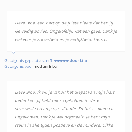
Lieve Biba, een hart op de juiste plaats dat ben jij.
Geweldig advies. Ongelofelijk wat een gave. Dank je
wel voor je zuiverheid en je eerlijkheid. Liefs L.
Getuigenis geplaatst van 5
door Lila
Getuigenis voor
medium Biba
Lieve Biba, Ik wil je vanuit het diepst van mijn hart
bedanken. Jij hebt mij zo geholpen in deze
stressvolle en angstige situatie. En het is allemaal
uitgekomen. Dank je wel nogmaals. Je bent mijn
steun in alle tijden postieve en de mindere. Dikke