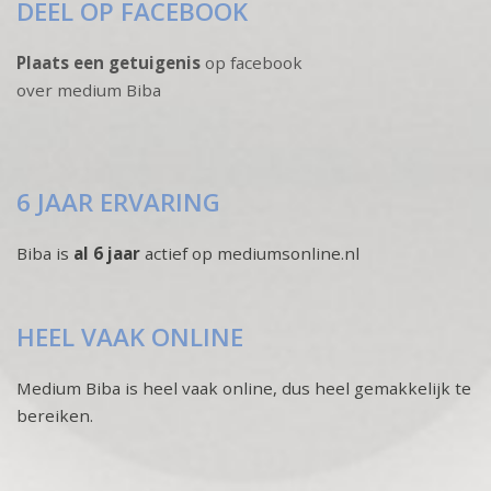
DEEL OP FACEBOOK
Plaats een getuigenis
op facebook
over medium Biba
6 JAAR ERVARING
Biba is
al 6 jaar
actief op mediumsonline.nl
HEEL VAAK ONLINE
Medium Biba is heel vaak online, dus heel gemakkelijk te
bereiken.