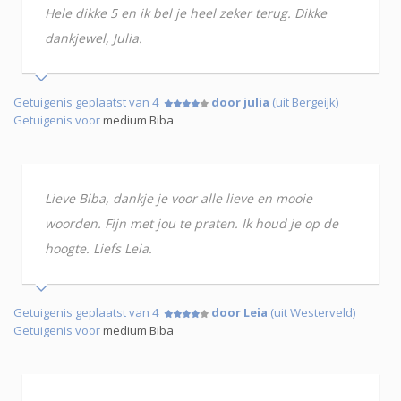
Hele dikke 5 en ik bel je heel zeker terug. Dikke
dankjewel, Julia.
Getuigenis geplaatst van 4
door julia
(uit Bergeijk)
Getuigenis voor
medium Biba
Lieve Biba, dankje je voor alle lieve en mooie
woorden. Fijn met jou te praten. Ik houd je op de
hoogte. Liefs Leia.
Getuigenis geplaatst van 4
door Leia
(uit Westerveld)
Getuigenis voor
medium Biba