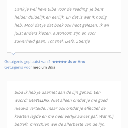
Dank je wel lieve Biba voor de reading. Je bent
helder duidelijk en eerlijk. En dat is wat ik nodig
heb. Mooi dat je dat boek ook hebt gelezen. Ik wil
juist anders kiezen, autonoom zijn en voor
zuiverheid gaan. Tot snel. Liefs, Stiertje
Getuigenis geplaatst van 5
door Ano
Getuigenis voor
medium Biba
Biba ik heb je daarnet aan de lijn gehad. Eén
woord: GEWELDIG. Niet alleen omdat je me goed
nieuws vertelde, maar ook omdat je effectief de
kaarten legde en me heel eerlijk advies gaf. Wat mij
betreft, misschien wel de allerbeste van de lijn.