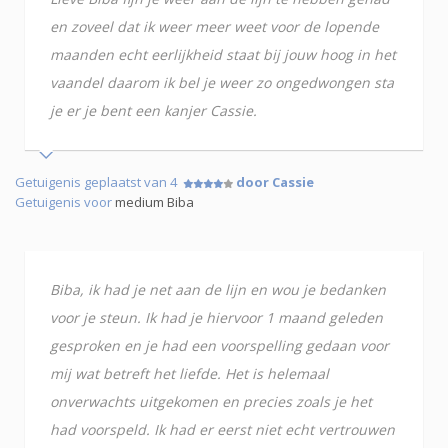
en zoveel dat ik weer meer weet voor de lopende
maanden echt eerlijkheid staat bij jouw hoog in het
vaandel daarom ik bel je weer zo ongedwongen sta
je er je bent een kanjer Cassie.
Getuigenis geplaatst van 4
door Cassie
Getuigenis voor
medium Biba
Biba, ik had je net aan de lijn en wou je bedanken
voor je steun. Ik had je hiervoor 1 maand geleden
gesproken en je had een voorspelling gedaan voor
mij wat betreft het liefde. Het is helemaal
onverwachts uitgekomen en precies zoals je het
had voorspeld. Ik had er eerst niet echt vertrouwen