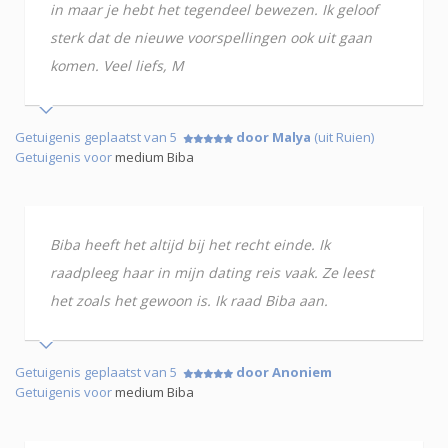
in maar je hebt het tegendeel bewezen. Ik geloof
sterk dat de nieuwe voorspellingen ook uit gaan
komen. Veel liefs, M
Getuigenis geplaatst van 5
door Malya
(uit Ruien)
Getuigenis voor
medium Biba
Biba heeft het altijd bij het recht einde. Ik
raadpleeg haar in mijn dating reis vaak. Ze leest
het zoals het gewoon is. Ik raad Biba aan.
Getuigenis geplaatst van 5
door Anoniem
Getuigenis voor
medium Biba