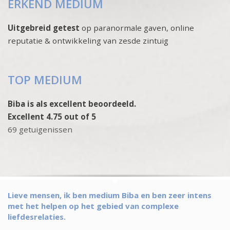
ERKEND MEDIUM
Uitgebreid getest
op paranormale gaven, online
reputatie & ontwikkeling van zesde zintuig
TOP MEDIUM
Biba is als excellent beoordeeld.
Excellent 4.75 out of 5
69 getuigenissen
Lieve mensen, ik ben medium Biba en ben zeer intens
met het helpen op het gebied van complexe
liefdesrelaties.