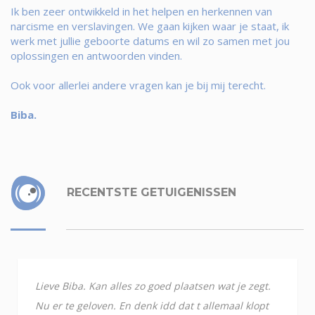
Ik ben zeer ontwikkeld in het helpen en herkennen van
narcisme en verslavingen. We gaan kijken waar je staat, ik
werk met jullie geboorte datums en wil zo samen met jou
oplossingen en antwoorden vinden.
Ook voor allerlei andere vragen kan je bij mij terecht.
Biba.
RECENTSTE GETUIGENISSEN
Lieve Biba. Kan alles zo goed plaatsen wat je zegt.
Nu er te geloven. En denk idd dat t allemaal klopt