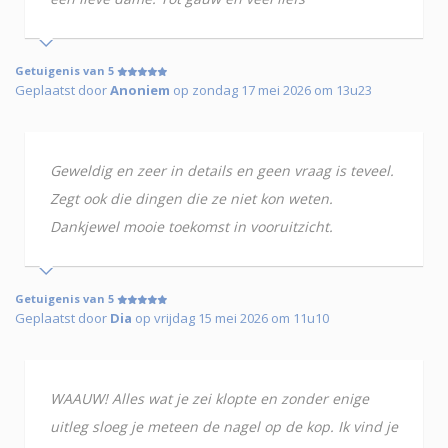
Getuigenis van 5
Geplaatst door
Anoniem
op zondag 17 mei 2026 om 13u23
Geweldig en zeer in details en geen vraag is teveel.
Zegt ook die dingen die ze niet kon weten.
Dankjewel mooie toekomst in vooruitzicht.
Getuigenis van 5
Geplaatst door
Dia
op vrijdag 15 mei 2026 om 11u10
WAAUW! Alles wat je zei klopte en zonder enige
uitleg sloeg je meteen de nagel op de kop. Ik vind je