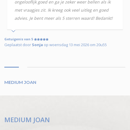
ongelooflijk goed en ga je zeker weer bellen als ik
met vraagjes zit. Ik kreeg ook veel uitleg en goed
advies. Je bent meer als 5 sterren waard! Bedankt!
Getuigenis van 5
Geplaatst door
Sonja
op woensdag 13 mei 2026 om 20u55
MEDIUM JOAN
MEDIUM JOAN