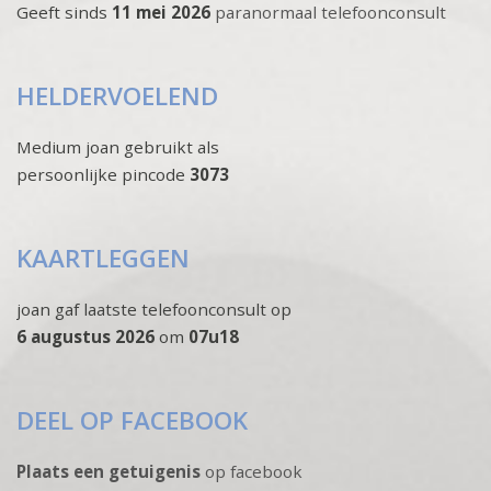
Geeft sinds
11 mei 2026
paranormaal telefoonconsult
HELDERVOELEND
Medium joan gebruikt als
persoonlijke pincode
3073
KAARTLEGGEN
joan gaf laatste telefoonconsult op
6 augustus 2026
om
07u18
DEEL OP FACEBOOK
Plaats een getuigenis
op facebook