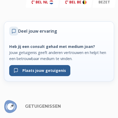
BEL NL
BEL BE
BEZET
Deel jouw ervaring
Heb jij een consult gehad met medium joan?
Jouw getuigenis geeft anderen vertrouwen en helpt hen
een betrouwbaar medium te vinden.
Plaats jouw getuigenis
GETUIGENISSEN