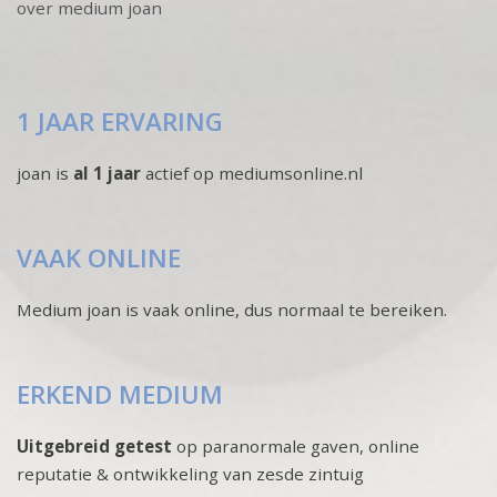
over medium joan
1 JAAR ERVARING
joan is
al 1 jaar
actief op mediumsonline.nl
VAAK ONLINE
Medium joan is vaak online, dus normaal te bereiken.
ERKEND MEDIUM
Uitgebreid getest
op paranormale gaven, online
reputatie & ontwikkeling van zesde zintuig