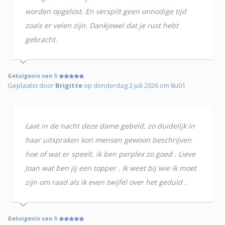
worden opgelost. En verspilt geen onnodige tijd
zoals er velen zijn. Dankjewel dat je rust hebt
gebracht.
Getuigenis van 5
Geplaatst door
Brigitte
op donderdag 2 juli 2026 om 8u01
Laat in de nacht deze dame gebeld, zo duidelijk in
haar uitspraken kon mensen gewoon beschrijven
hoe of wat er speelt. ik ben perplex zo goed . Lieve
Joan wat ben jij een topper . Ik weet bij wie ik moet
zijn om raad als ik even twijfel over het geduld .
Getuigenis van 5