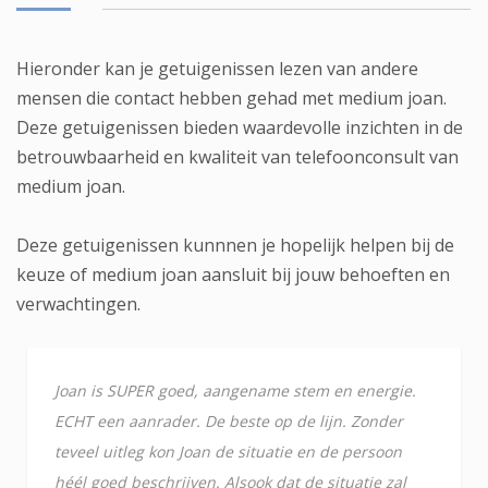
Hieronder kan je getuigenissen lezen van andere
mensen die contact hebben gehad met medium joan.
Deze getuigenissen bieden waardevolle inzichten in de
betrouwbaarheid en kwaliteit van telefoonconsult van
medium joan.
Deze getuigenissen kunnnen je hopelijk helpen bij de
keuze of medium joan aansluit bij jouw behoeften en
verwachtingen.
Joan is SUPER goed, aangename stem en energie.
ECHT een aanrader. De beste op de lijn. Zonder
teveel uitleg kon Joan de situatie en de persoon
héél goed beschrijven. Alsook dat de situatie zal