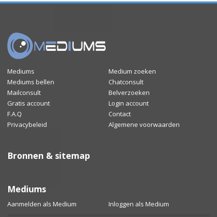
Mediums
Medium zoeken
Mediums bellen
Chatconsult
Mailconsult
Belverzoeken
Gratis account
Login account
F.A.Q
Contact
Privacybeleid
Algemene voorwaarden
Bronnen & sitemap
Mediums
Aanmelden als Medium
Inloggen als Medium