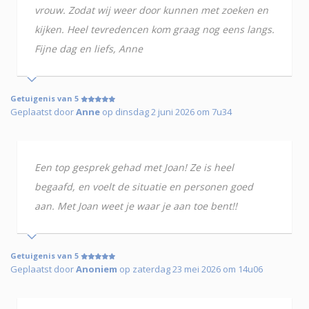
vrouw. Zodat wij weer door kunnen met zoeken en
kijken. Heel tevredencen kom graag nog eens langs.
Fijne dag en liefs, Anne
Getuigenis van 5
Geplaatst door
Anne
op dinsdag 2 juni 2026 om 7u34
Een top gesprek gehad met Joan! Ze is heel
begaafd, en voelt de situatie en personen goed
aan. Met Joan weet je waar je aan toe bent!!
Getuigenis van 5
Geplaatst door
Anoniem
op zaterdag 23 mei 2026 om 14u06