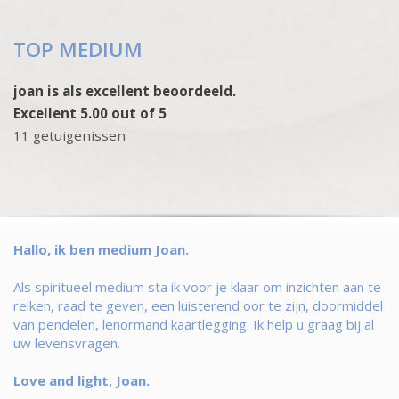
TOP MEDIUM
joan is als excellent beoordeeld.
Excellent 5.00 out of 5
11 getuigenissen
Hallo, ik ben medium Joan.
Als spiritueel medium sta ik voor je klaar om inzichten aan te
reiken, raad te geven, een luisterend oor te zijn, doormiddel
van pendelen, lenormand kaartlegging. Ik help u graag bij al
uw levensvragen.
Love and light, Joan.