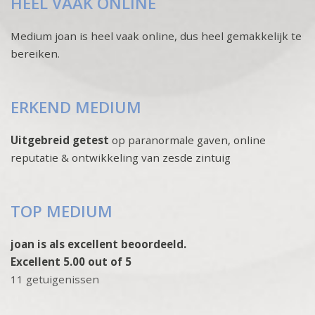
HEEL VAAK ONLINE
Medium joan is heel vaak online, dus heel gemakkelijk te
bereiken.
ERKEND MEDIUM
Uitgebreid getest
op paranormale gaven, online
reputatie & ontwikkeling van zesde zintuig
TOP MEDIUM
joan is als excellent beoordeeld.
Excellent 5.00 out of 5
11 getuigenissen