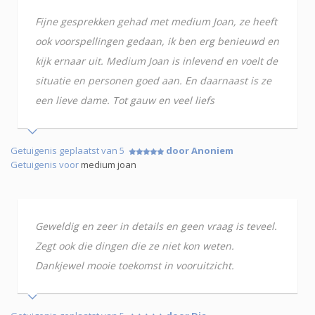
Fijne gesprekken gehad met medium Joan, ze heeft
ook voorspellingen gedaan, ik ben erg benieuwd en
kijk ernaar uit. Medium Joan is inlevend en voelt de
situatie en personen goed aan. En daarnaast is ze
een lieve dame. Tot gauw en veel liefs
Getuigenis geplaatst van 5
door Anoniem
Getuigenis voor
medium joan
Geweldig en zeer in details en geen vraag is teveel.
Zegt ook die dingen die ze niet kon weten.
Dankjewel mooie toekomst in vooruitzicht.