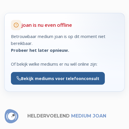
joan is nu even offline
Betrouwbaar medium joan is op dit moment niet
bereikbaar.
Probeer het later opnieuw.
Of bekijk welke mediums er nu wél online zijn:
Bekijk
mediums voor telefoonconsult
HELDERVOELEND
MEDIUM JOAN