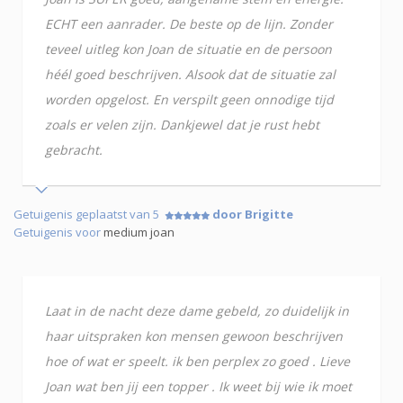
ECHT een aanrader. De beste op de lijn. Zonder
teveel uitleg kon Joan de situatie en de persoon
héél goed beschrijven. Alsook dat de situatie zal
worden opgelost. En verspilt geen onnodige tijd
zoals er velen zijn. Dankjewel dat je rust hebt
gebracht.
Getuigenis geplaatst van 5
door Brigitte
Getuigenis voor
medium joan
Laat in de nacht deze dame gebeld, zo duidelijk in
haar uitspraken kon mensen gewoon beschrijven
hoe of wat er speelt. ik ben perplex zo goed . Lieve
Joan wat ben jij een topper . Ik weet bij wie ik moet