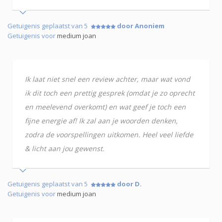
Getuigenis geplaatst van 5
door Anoniem
Getuigenis voor
medium joan
Ik laat niet snel een review achter, maar wat vond
ik dit toch een prettig gesprek (omdat je zo oprecht
en meelevend overkomt) en wat geef je toch een
fijne energie af! Ik zal aan je woorden denken,
zodra de voorspellingen uitkomen. Heel veel liefde
& licht aan jou gewenst.
Getuigenis geplaatst van 5
door D.
Getuigenis voor
medium joan