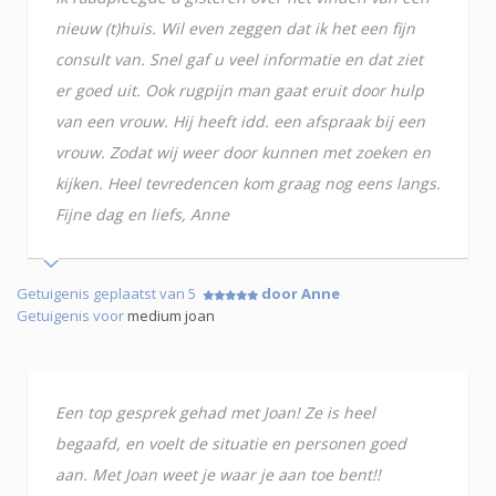
nieuw (t)huis. Wil even zeggen dat ik het een fijn
consult van. Snel gaf u veel informatie en dat ziet
er goed uit. Ook rugpijn man gaat eruit door hulp
van een vrouw. Hij heeft idd. een afspraak bij een
vrouw. Zodat wij weer door kunnen met zoeken en
kijken. Heel tevredencen kom graag nog eens langs.
Fijne dag en liefs, Anne
Getuigenis geplaatst van 5
door Anne
Getuigenis voor
medium joan
Een top gesprek gehad met Joan! Ze is heel
begaafd, en voelt de situatie en personen goed
aan. Met Joan weet je waar je aan toe bent!!