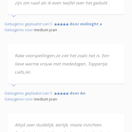
zijn om raad als ik even twijfel over het geduld .
Getuigenis geplaatst van 5
door midnight a
Getuigenis voor
medium joan
Rake voorspellingen,ze ziet het zoals het is. Een
lieve warme vrouw met mededogen. Toppertje.
Liefs,An
Getuigenis geplaatst van 5
door An
Getuigenis voor
medium joan
Altijd zeer duidelijk, eerlijk, mooie inzichten.