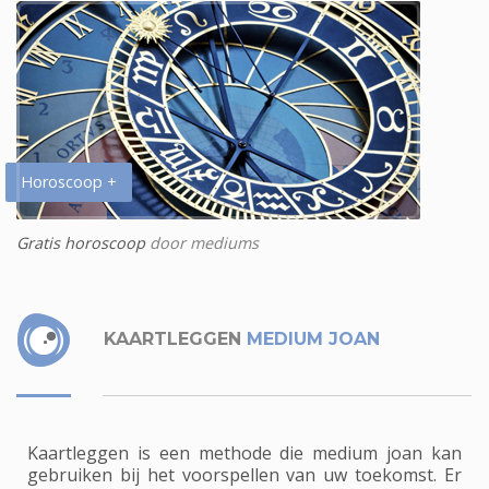
Horoscoop +
Gratis horoscoop
door mediums
KAARTLEGGEN
MEDIUM JOAN
Kaartleggen is een methode die medium joan kan
gebruiken bij het voorspellen van uw toekomst. Er