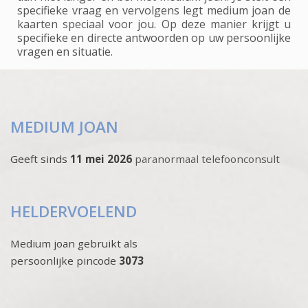
specifieke vraag en vervolgens legt medium joan de
kaarten speciaal voor jou. Op deze manier krijgt u
specifieke en directe antwoorden op uw persoonlijke
vragen en situatie.
MEDIUM JOAN
Geeft sinds
11 mei 2026
paranormaal telefoonconsult
HELDERVOELEND
Medium joan gebruikt als
persoonlijke pincode
3073