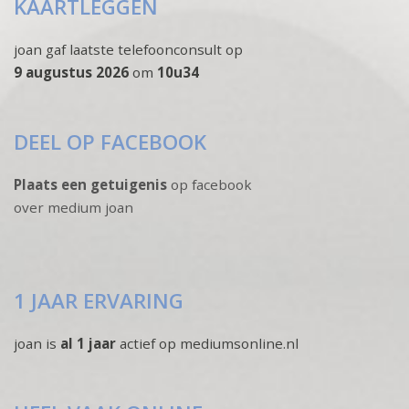
KAARTLEGGEN
joan gaf laatste telefoonconsult op
9 augustus 2026
om
10u34
DEEL OP FACEBOOK
Plaats een getuigenis
op facebook
over medium joan
1 JAAR ERVARING
joan is
al 1 jaar
actief op mediumsonline.nl