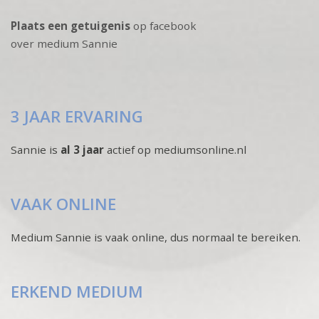
Plaats een getuigenis
op facebook
over medium Sannie
3 JAAR ERVARING
Sannie is
al 3 jaar
actief op mediumsonline.nl
VAAK ONLINE
Medium Sannie is vaak online, dus normaal te bereiken.
ERKEND MEDIUM