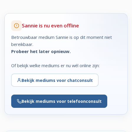
Sannie is nu even offline
Betrouwbaar medium Sannie is op dit moment niet
bereikbaar.
Probeer het later opnieuw.
Of bekijk welke mediums er nu wél online zijn:
Bekijk
mediums voor chatconsult
Bekijk
mediums voor telefoonconsult