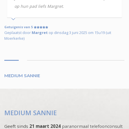
op hun pad liefs Margret.
Getuigenis van 5
Geplaatst door
Margret
op dinsdag 3 juni 2025 om 15u19 (uit
Moerkerke)
MEDIUM SANNIE
MEDIUM SANNIE
Geeft sinds
21 maart 2024
paranormaal telefoonconsult