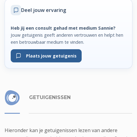
Deel jouw ervaring
Heb jij een consult gehad met medium Sannie?
Jouw getuigenis geeft anderen vertrouwen en helpt hen
een betrouwbaar medium te vinden.
Plaats jouw getuigenis
GETUIGENISSEN
Hieronder kan je getuigenissen lezen van andere