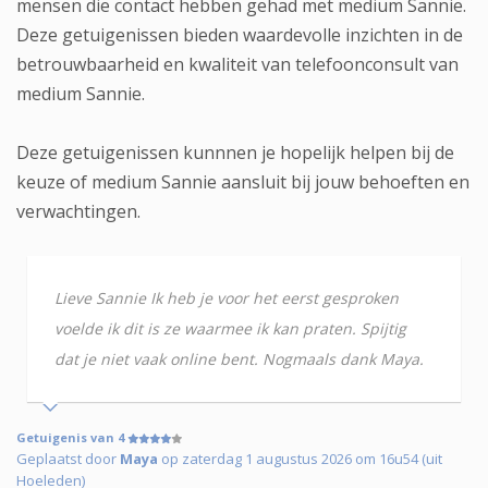
mensen die contact hebben gehad met medium Sannie.
Deze getuigenissen bieden waardevolle inzichten in de
betrouwbaarheid en kwaliteit van telefoonconsult van
medium Sannie.
Deze getuigenissen kunnnen je hopelijk helpen bij de
keuze of medium Sannie aansluit bij jouw behoeften en
verwachtingen.
Lieve Sannie Ik heb je voor het eerst gesproken
voelde ik dit is ze waarmee ik kan praten. Spijtig
dat je niet vaak online bent. Nogmaals dank Maya.
Getuigenis van 4
Geplaatst door
Maya
op zaterdag 1 augustus 2026 om 16u54 (uit
Hoeleden)