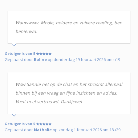
Wauwwww. Mooie, heldere en zuivere reading, ben
benieuwd.
Getuigenis van 5
Geplaatst door
Roline
op donderdag 19 februari 2026 om u19
Wow Sannie net op de chat en het stroomt allemaal
binnen bij een vraag en fijne inzichten en advies.
Voelt heel vertrouwd. Dankjewel
Getuigenis van 5
Geplaatst door
Nathalie
op zondag 1 februari 2026 om 18u29