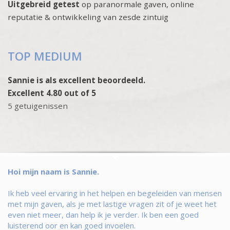
Uitgebreid getest
op paranormale gaven, online
reputatie & ontwikkeling van zesde zintuig
TOP MEDIUM
Sannie is als excellent beoordeeld.
Excellent 4.80 out of 5
5 getuigenissen
Hoi mijn naam is Sannie.
Ik heb veel ervaring in het helpen en begeleiden van mensen
met mijn gaven, als je met lastige vragen zit of je weet het
even niet meer, dan help ik je verder. Ik ben een goed
luisterend oor en kan goed invoelen.