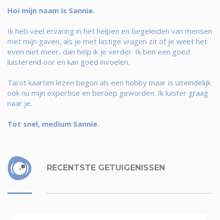
Hoi mijn naam is Sannie.
Ik heb veel ervaring in het helpen en begeleiden van mensen
met mijn gaven, als je met lastige vragen zit of je weet het
even niet meer, dan help ik je verder. Ik ben een goed
luisterend oor en kan goed invoelen.
Tarot kaarten lezen begon als een hobby maar is uiteindelijk
ook nu mijn expertise en beroep geworden. Ik luister graag
naar je.
Tot snel, medium Sannie.
RECENTSTE GETUIGENISSEN