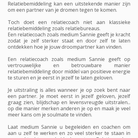
Relatiebemiddeling kan een uitstekende manier zijn
om een partner van je dromen tegen te komen.
Toch doet een relatiecoach niet aan klassieke
relatiebemiddeling zoals relatiebureaus.
Een relatiecoach zoals medium Sannie geeft je kracht
zodat je zelf sterker staat en door zelf te laten
ontdekken hoe je jouw droompartner kan vinden.
Een relatiecoach zoals medium Sannie geeft op
vertrouwelijke en betrouwbare manier
relatiebemiddeling door middel van positieve energie
te sturen en je eerst in jezelf te laten geloven.
Je uitstraling is alles wanneer je op zoek bent naar
een partner. Je moet eerst in jezelf geloven, jezelf
graag zien, blijdschap en levensvreugde uitstralen...
op die manier merken anderen je op en maak je veel
meer kans om je soulmate te vinden.
Laat medium Sannie u begeleiden en coachen om
aan u zelf te werken en zo veel sterker te staan in