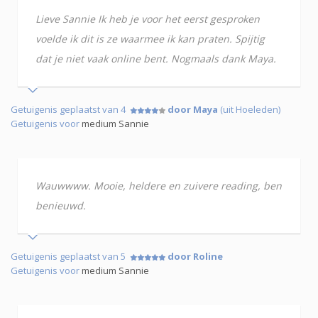
Lieve Sannie Ik heb je voor het eerst gesproken
voelde ik dit is ze waarmee ik kan praten. Spijtig
dat je niet vaak online bent. Nogmaals dank Maya.
Getuigenis geplaatst van 4
door Maya
(uit Hoeleden)
Getuigenis voor
medium Sannie
Wauwwww. Mooie, heldere en zuivere reading, ben
benieuwd.
Getuigenis geplaatst van 5
door Roline
Getuigenis voor
medium Sannie