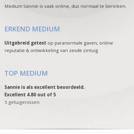
Medium Sannie is vaak online, dus normaal te bereiken.
ERKEND MEDIUM
Uitgebreid getest
op paranormale gaven, online
reputatie & ontwikkeling van zesde zintuig
TOP MEDIUM
Sannie is als excellent beoordeeld.
Excellent 4.80 out of 5
5 getuigenissen