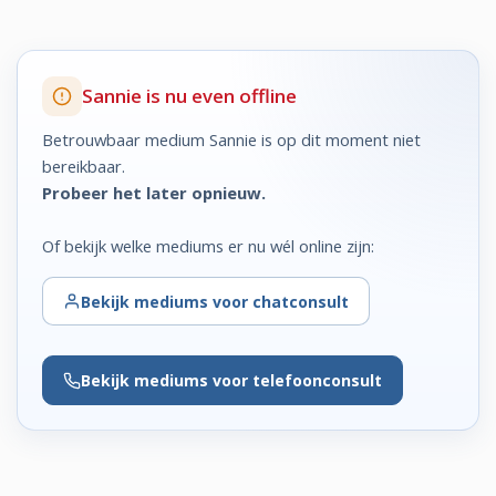
Sannie is nu even offline
Betrouwbaar medium Sannie is op dit moment niet
bereikbaar.
Probeer het later opnieuw.
Of bekijk welke mediums er nu wél online zijn:
Bekijk
mediums voor chatconsult
Bekijk
mediums voor telefoonconsult