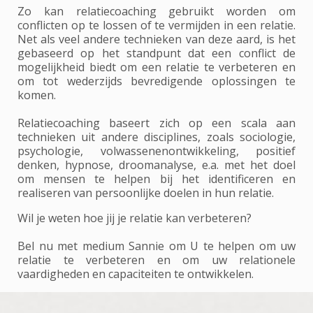
Zo kan relatiecoaching gebruikt worden om
conflicten op te lossen of te vermijden in een relatie.
Net als veel andere technieken van deze aard, is het
gebaseerd op het standpunt dat een conflict de
mogelijkheid biedt om een relatie te verbeteren en
om tot wederzijds bevredigende oplossingen te
komen.
Relatiecoaching baseert zich op een scala aan
technieken uit andere disciplines, zoals sociologie,
psychologie, volwassenenontwikkeling, positief
denken, hypnose, droomanalyse, e.a. met het doel
om mensen te helpen bij het identificeren en
realiseren van persoonlijke doelen in hun relatie.
Wil je weten hoe jij je relatie kan verbeteren?
Bel nu met medium Sannie om U te helpen om uw
relatie te verbeteren en om uw relationele
vaardigheden en capaciteiten te ontwikkelen.