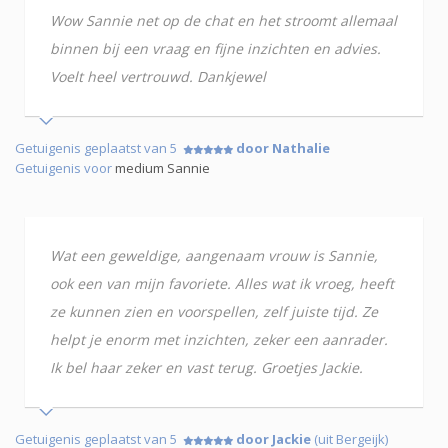
Wow Sannie net op de chat en het stroomt allemaal
binnen bij een vraag en fijne inzichten en advies.
Voelt heel vertrouwd. Dankjewel
Getuigenis geplaatst van 5
door Nathalie
Getuigenis voor
medium Sannie
Wat een geweldige, aangenaam vrouw is Sannie,
ook een van mijn favoriete. Alles wat ik vroeg, heeft
ze kunnen zien en voorspellen, zelf juiste tijd. Ze
helpt je enorm met inzichten, zeker een aanrader.
Ik bel haar zeker en vast terug. Groetjes Jackie.
Getuigenis geplaatst van 5
door Jackie
(uit Bergeijk)