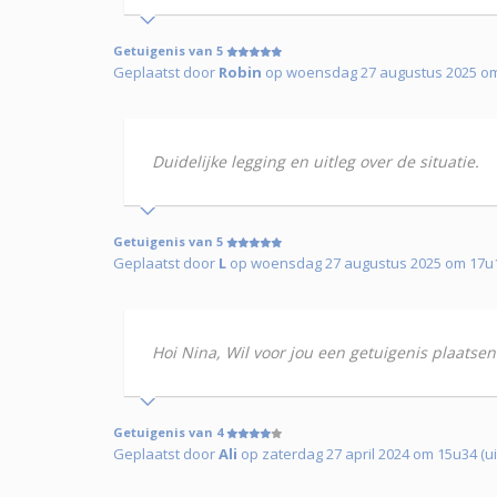
Getuigenis van 5
Geplaatst door
Robin
op woensdag 27 augustus 2025 om 
Duidelijke legging en uitleg over de situatie.
Getuigenis van 5
Geplaatst door
L
op woensdag 27 augustus 2025 om 17u
Hoi Nina, Wil voor jou een getuigenis plaatsen
Getuigenis van 4
Geplaatst door
Ali
op zaterdag 27 april 2024 om 15u34 (ui