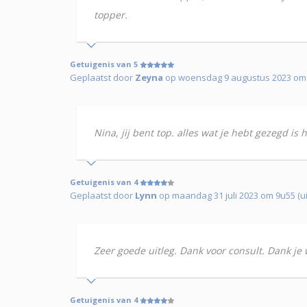
topper.
Getuigenis van 5
Geplaatst door
Zeyna
op woensdag 9 augustus 2023 om 
Nina, jij bent top. alles wat je hebt gezegd is
Getuigenis van 4
Geplaatst door
Lynn
op maandag 31 juli 2023 om 9u55 (u
Zeer goede uitleg. Dank voor consult. Dank je 
Getuigenis van 4