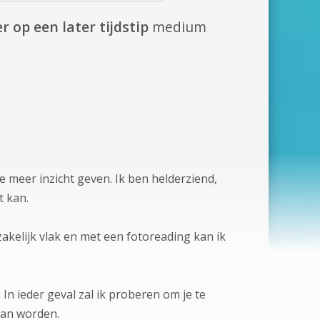
r op een later tijdstip
medium
 meer inzicht geven. Ik ben helderziend,
t kan.
zakelijk vlak en met een fotoreading kan ik
. In ieder geval zal ik proberen om je te
 kan worden.