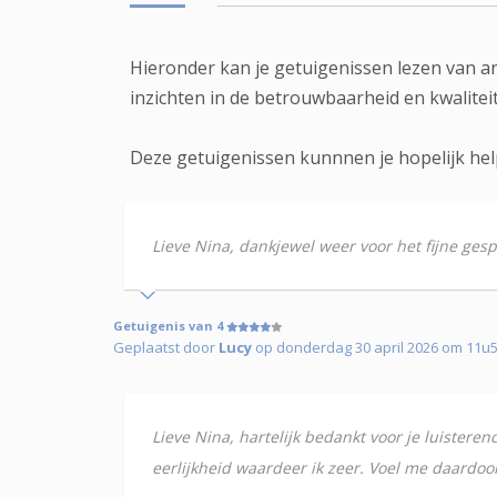
Hieronder kan je getuigenissen lezen van 
inzichten in de betrouwbaarheid en kwalite
Deze getuigenissen kunnnen je hopelijk hel
Lieve Nina, dankjewel weer voor het fijne gesp
Getuigenis van 4
Geplaatst door
Lucy
op donderdag 30 april 2026 om 11u51 
Lieve Nina, hartelijk bedankt voor je luisteren
eerlijkheid waardeer ik zeer. Voel me daardoo