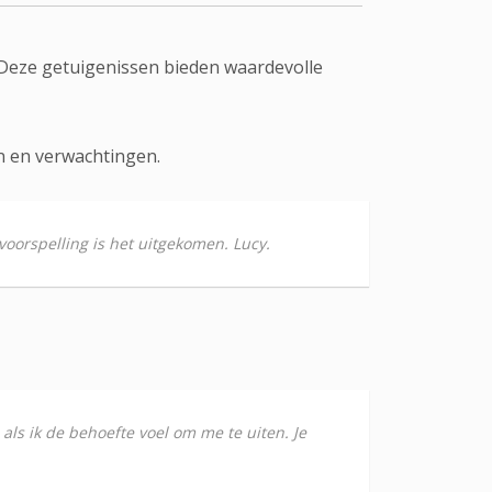
Deze getuigenissen bieden waardevolle
n en verwachtingen.
voorspelling is het uitgekomen. Lucy.
 als ik de behoefte voel om me te uiten. Je