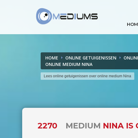
HOM
HOME
ONLINE GETUIGENISSEN
ONLIN
ONLINE MEDIUM NINA
Lees online getuigenissen over online medium Nina
2270
MEDIUM
NINA IS