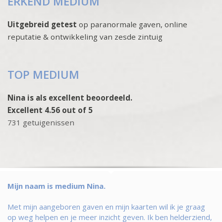
ERKEND MEDIUM
Uitgebreid getest
op paranormale gaven, online
reputatie & ontwikkeling van zesde zintuig
TOP MEDIUM
Nina is als excellent beoordeeld.
Excellent 4.56 out of 5
731 getuigenissen
Mijn naam is medium Nina.
Met mijn aangeboren gaven en mijn kaarten wil ik je graag
op weg helpen en je meer inzicht geven. Ik ben helderziend,