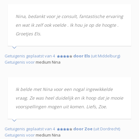
Nina, bedankt voor je consult, fantastische ervaring
en wat ik zelf ook voelde . Ik hou je op de hoogte .
Groetjes Els.
Getuigenis geplaatst van 4
door Els
(uit Middelburg)
Getuigenis voor
medium Nina
Ik belde met Nina voor een nogal ingewikkelde
vraag. Ze was heel duidelijk en ik hoop dat je mooie
voorspellingen mogen uit komen. Liefs, Zoe.
Getuigenis geplaatst van 4
door Zoe
(uit Dordrecht)
Getuigenis voor
medium Nina