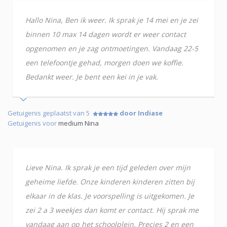
Hallo Nina, Ben ik weer. Ik sprak je 14 mei en je zei
binnen 10 max 14 dagen wordt er weer contact
opgenomen en je zag ontmoetingen. Vandaag 22-5
een telefoontje gehad, morgen doen we koffie.
Bedankt weer. Je bent een kei in je vak.
Getuigenis geplaatst van 5
door Indiase
Getuigenis voor
medium Nina
Lieve Nina. Ik sprak je een tijd geleden over mijn
geheime liefde. Onze kinderen kinderen zitten bij
elkaar in de klas. Je voorspelling is uitgekomen. Je
zei 2 a 3 weekjes dan komt er contact. Hij sprak me
vandaag aan op het schoolplein. Precies 2 en een