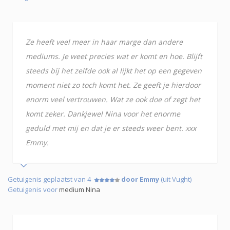
Ze heeft veel meer in haar marge dan andere
mediums. Je weet precies wat er komt en hoe. Blijft
steeds bij het zelfde ook al lijkt het op een gegeven
moment niet zo toch komt het. Ze geeft je hierdoor
enorm veel vertrouwen. Wat ze ook doe of zegt het
komt zeker. Dankjewel Nina voor het enorme
geduld met mij en dat je er steeds weer bent. xxx
Emmy.
Getuigenis geplaatst van 4
door Emmy
(uit Vught)
Getuigenis voor
medium Nina