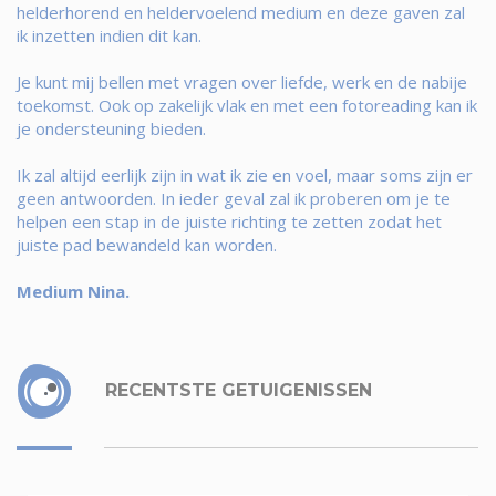
helderhorend en heldervoelend medium en deze gaven zal
ik inzetten indien dit kan.
Je kunt mij bellen met vragen over liefde, werk en de nabije
toekomst. Ook op zakelijk vlak en met een fotoreading kan ik
je ondersteuning bieden.
Ik zal altijd eerlijk zijn in wat ik zie en voel, maar soms zijn er
geen antwoorden. In ieder geval zal ik proberen om je te
helpen een stap in de juiste richting te zetten zodat het
juiste pad bewandeld kan worden.
Medium Nina.
RECENTSTE GETUIGENISSEN