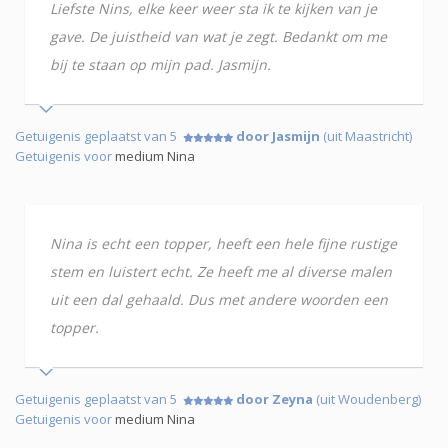
Liefste Nins, elke keer weer sta ik te kijken van je
gave. De juistheid van wat je zegt. Bedankt om me
bij te staan op mijn pad. Jasmijn.
Getuigenis geplaatst van 5
door Jasmijn
(uit Maastricht)
Getuigenis voor
medium Nina
Nina is echt een topper, heeft een hele fijne rustige
stem en luistert echt. Ze heeft me al diverse malen
uit een dal gehaald. Dus met andere woorden een
topper.
Getuigenis geplaatst van 5
door Zeyna
(uit Woudenberg)
Getuigenis voor
medium Nina