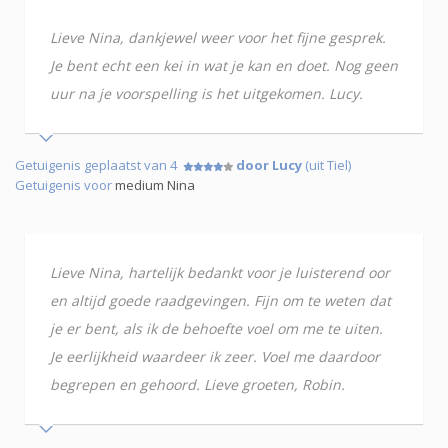
Lieve Nina, dankjewel weer voor het fijne gesprek.
Je bent echt een kei in wat je kan en doet. Nog geen
uur na je voorspelling is het uitgekomen. Lucy.
Getuigenis geplaatst van 4
door Lucy
(uit Tiel)
Getuigenis voor
medium Nina
Lieve Nina, hartelijk bedankt voor je luisterend oor
en altijd goede raadgevingen. Fijn om te weten dat
je er bent, als ik de behoefte voel om me te uiten.
Je eerlijkheid waardeer ik zeer. Voel me daardoor
begrepen en gehoord. Lieve groeten, Robin.