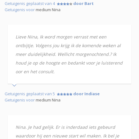
Getuigenis geplaatst van 4
door Bart
Getuigenis voor
medium Nina
Lieve Nina, Ik word morgen verrast met een
ontbijtje. Volgens jou krijg ik de komende weken al
meer duidelijkheid. Wellicht morgenochtend.? Ik
houd je op de hoogte en bedankt voor je luisterend
oor en het consult.
Getuigenis geplaatst van 5
door Indiase
Getuigenis voor
medium Nina
Nina. Je had gelijk. Er is inderdaad iets gebeurd
waardoor hij een nieuwe start wil maken. Ik bel je