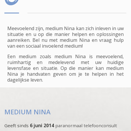
Meevoelend zijn, medium Nina kan zich inleven in uw
situatie en u op die manier helpen en oplossingen
aanreiken. Bel nu met medium Nina en vraag hulp
van een sociaal invoelend medium!
Een medium zoals medium Nina is meevoelend,
ruimhartig en medelevend met uw huidige
levensfase en situatie. Op die manier kan medium
Nina je handvaten geven om je te helpen in het
dagelijkse leven.
MEDIUM NINA
Geeft sinds
6 juni 2014
paranormaal telefoonconsult