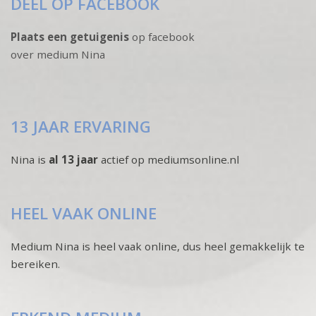
DEEL OP FACEBOOK
Plaats een getuigenis
op facebook
over medium Nina
13 JAAR ERVARING
Nina is
al 13 jaar
actief op mediumsonline.nl
HEEL VAAK ONLINE
Medium Nina is heel vaak online, dus heel gemakkelijk te
bereiken.