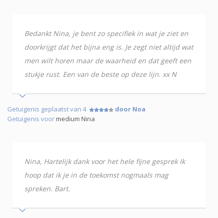
Bedankt Nina, je bent zo specifiek in wat je ziet en
doorkrijgt dat het bijna eng is. Je zegt niet altijd wat
men wilt horen maar de waarheid en dat geeft een
stukje rust. Een van de beste op deze lijn. xx N
Getuigenis geplaatst van 4
door Noa
Getuigenis voor
medium Nina
Nina, Hartelijk dank voor het hele fijne gesprek Ik
hoop dat ik je in de toekomst nogmaals mag
spreken. Bart.