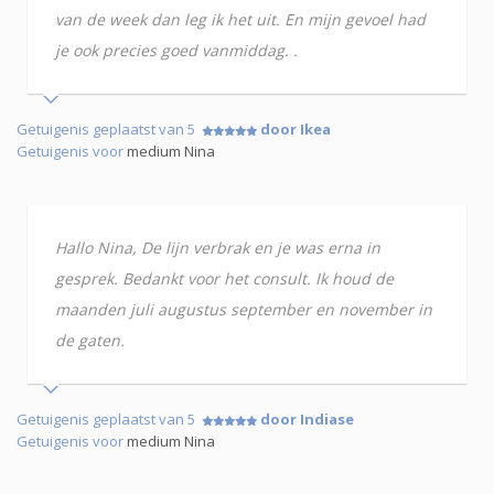
van de week dan leg ik het uit. En mijn gevoel had
je ook precies goed vanmiddag. .
Getuigenis geplaatst van 5
door Ikea
Getuigenis voor
medium Nina
Hallo Nina, De lijn verbrak en je was erna in
gesprek. Bedankt voor het consult. Ik houd de
maanden juli augustus september en november in
de gaten.
Getuigenis geplaatst van 5
door Indiase
Getuigenis voor
medium Nina