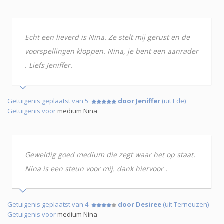
Echt een lieverd is Nina. Ze stelt mij gerust en de
voorspellingen kloppen. Nina, je bent een aanrader
. Liefs Jeniffer.
Getuigenis geplaatst van 5
door Jeniffer
(uit Ede)
Getuigenis voor
medium Nina
Geweldig goed medium die zegt waar het op staat.
Nina is een steun voor mij. dank hiervoor .
Getuigenis geplaatst van 4
door Desiree
(uit Terneuzen)
Getuigenis voor
medium Nina