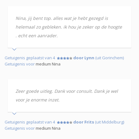
Nina, jij bent top. alles wat je hebt gezegd is
helemaal zo gebleken. ik hou je zeker op de hoogte
. echt een aanrader.
Getuigenis geplaatst van 4
door Lynn
(uit Gorinchem)
Getuigenis voor
medium Nina
Zeer goede uitleg. Dank voor consult. Dank je wel
voor je enorme inzet.
Getuigenis geplaatst van 4
door Frits
(uit Middelburg)
Getuigenis voor
medium Nina