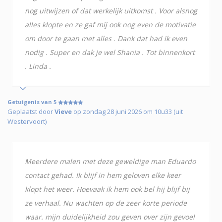
nog uitwijzen of dat werkelijk uitkomst . Voor alsnog
alles klopte en ze gaf mij ook nog even de motivatie
om door te gaan met alles . Dank dat had ik even
nodig . Super en dak je wel Shania . Tot binnenkort
. Linda .
Getuigenis van 5
Geplaatst door
Vieve
op zondag 28 juni 2026 om 10u33 (uit
Westervoort)
Meerdere malen met deze geweldige man Eduardo
contact gehad. Ik blijf in hem geloven elke keer
klopt het weer. Hoevaak ik hem ook bel hij blijf bij
ze verhaal. Nu wachten op de zeer korte periode
waar. mijn duidelijkheid zou geven over zijn gevoel