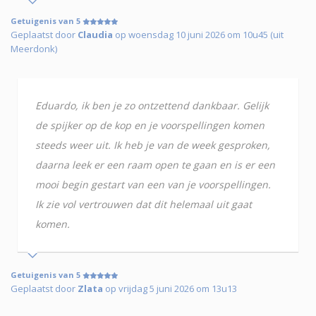
Getuigenis van 5
Geplaatst door
Claudia
op woensdag 10 juni 2026 om 10u45 (uit
Meerdonk)
Eduardo, ik ben je zo ontzettend dankbaar. Gelijk
de spijker op de kop en je voorspellingen komen
steeds weer uit. Ik heb je van de week gesproken,
daarna leek er een raam open te gaan en is er een
mooi begin gestart van een van je voorspellingen.
Ik zie vol vertrouwen dat dit helemaal uit gaat
komen.
Getuigenis van 5
Geplaatst door
Zlata
op vrijdag 5 juni 2026 om 13u13