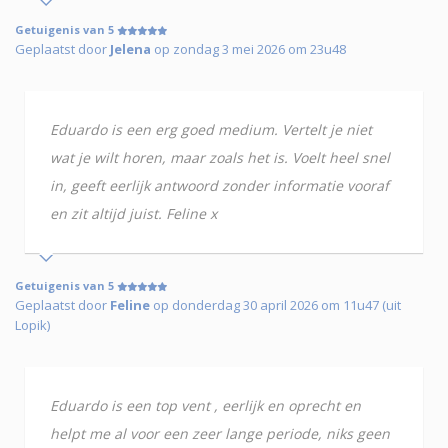
Getuigenis van 5
Geplaatst door
Jelena
op zondag 3 mei 2026 om 23u48
Eduardo is een erg goed medium. Vertelt je niet
wat je wilt horen, maar zoals het is. Voelt heel snel
in, geeft eerlijk antwoord zonder informatie vooraf
en zit altijd juist. Feline x
Getuigenis van 5
Geplaatst door
Feline
op donderdag 30 april 2026 om 11u47 (uit
Lopik)
Eduardo is een top vent , eerlijk en oprecht en
helpt me al voor een zeer lange periode, niks geen