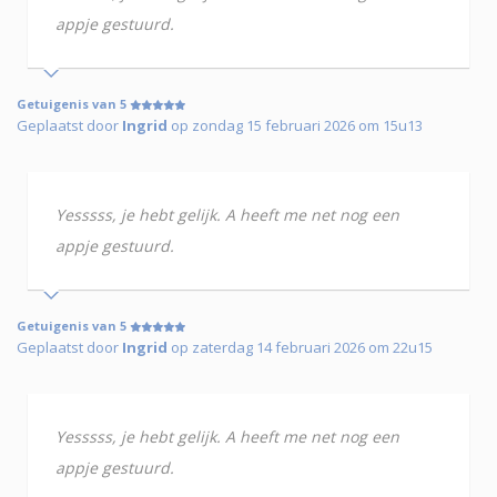
appje gestuurd.
Getuigenis van 5
Geplaatst door
Ingrid
op zondag 15 februari 2026 om 15u13
Yesssss, je hebt gelijk. A heeft me net nog een
appje gestuurd.
Getuigenis van 5
Geplaatst door
Ingrid
op zaterdag 14 februari 2026 om 22u15
Yesssss, je hebt gelijk. A heeft me net nog een
appje gestuurd.