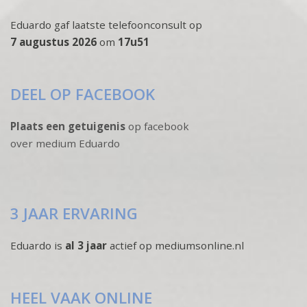
Eduardo gaf laatste telefoonconsult op
7 augustus 2026
om
17u51
DEEL OP FACEBOOK
Plaats een getuigenis
op facebook
over medium Eduardo
3 JAAR ERVARING
Eduardo is
al 3 jaar
actief op mediumsonline.nl
HEEL VAAK ONLINE