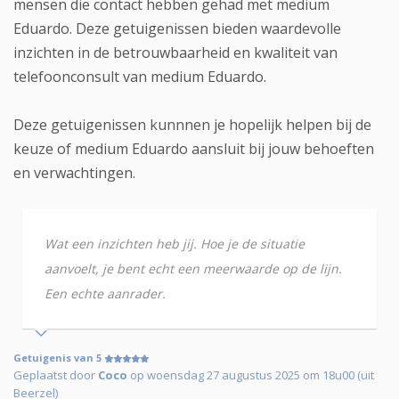
mensen die contact hebben gehad met medium
Eduardo. Deze getuigenissen bieden waardevolle
inzichten in de betrouwbaarheid en kwaliteit van
telefoonconsult van medium Eduardo.
Deze getuigenissen kunnnen je hopelijk helpen bij de
keuze of medium Eduardo aansluit bij jouw behoeften
en verwachtingen.
Wat een inzichten heb jij. Hoe je de situatie
aanvoelt, je bent echt een meerwaarde op de lijn.
Een echte aanrader.
Getuigenis van 5
Geplaatst door
Coco
op woensdag 27 augustus 2025 om 18u00 (uit
Beerzel)