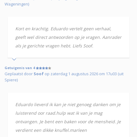
Wageningen)
Kort en krachtig. Eduardo vertelt geen verhaal,
geeft wel direct antwoorden op je vragen. Aanrader
als je gerichte vragen hebt. Liefs Soof.
Getuigenis van 4
Geplaatst door
Soof
op zaterdag 1 augustus 2026 om 17u03 (uit
Spiere)
Eduardo lieverd ik kan je niet genoeg danken om je
luisterend oor raad.hulp wat ik van je mag
ontvangen. Je bent een baken voor de mensheid. Je
verdient een dikke knuffel.marleen