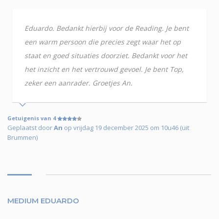
Eduardo. Bedankt hierbij voor de Reading. Je bent
een warm persoon die precies zegt waar het op
staat en goed situaties doorziet. Bedankt voor het
het inzicht en het vertrouwd gevoel. Je bent Top,
zeker een aanrader. Groetjes An.
Getuigenis van 4
Geplaatst door
An
op vrijdag 19 december 2025 om 10u46 (uit
Brummen)
MEDIUM EDUARDO