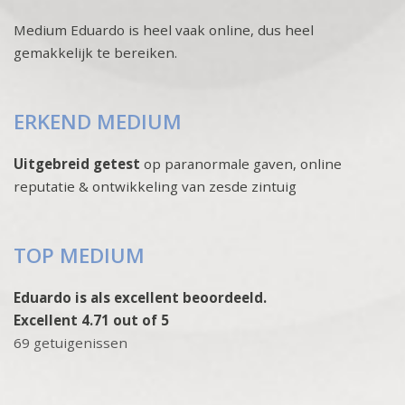
Medium Eduardo is heel vaak online, dus heel
gemakkelijk te bereiken.
ERKEND MEDIUM
Uitgebreid getest
op paranormale gaven, online
reputatie & ontwikkeling van zesde zintuig
TOP MEDIUM
Eduardo is als excellent beoordeeld.
Excellent 4.71 out of 5
69 getuigenissen