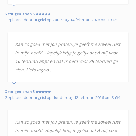
Getuigenis van 5
Geplaatst door
Ingrid
op zaterdag 14 februari 2026 om 19u29
Kan zo goed met jou praten. Je geeft me zoveel rust
in mijn hoofd. Hopelijk krijg je gelijk dat A mij voor
16 februari appt en dat ik hem voor 28 februari ga
zien. Liefs Ingrid .
Getuigenis van 5
Geplaatst door
Ingrid
op donderdag 12 februari 2026 om 8u54
Kan zo goed met jou praten. Je geeft me zoveel rust
in mijn hoofd. Hopelijk krijg je gelijk dat A mij voor