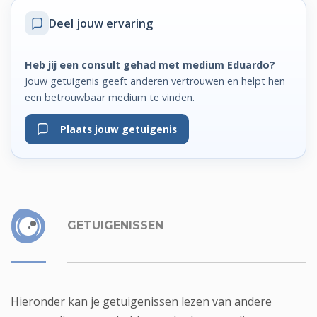
Deel jouw ervaring
Heb jij een consult gehad met medium Eduardo?
Jouw getuigenis geeft anderen vertrouwen en helpt hen
een betrouwbaar medium te vinden.
Plaats jouw getuigenis
GETUIGENISSEN
Hieronder kan je getuigenissen lezen van andere