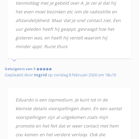
Vanmiddag met je gebeld over A. Je zei al dat hij
het even moet bezinken etc ivm de radiostilte en
afstandelijkheid. Maar dat je snel contact ziet. Een
uur geleden heeft hij geappt, gevraagd hoe het
gisteren was, en heeft hij vertelt waarom hij
minder appt. Ruzie thuis
Getuigenis van 5
Geplaatst door
Ingrid
op zondag 8 februari 2026 om 18u10
Eduardo is een topmedium. Je kunt tot in de
kleinste details voorspellingen doen. En een aantal
voorspellingen zijn al uitgekomen zoals mijn
promotie en het feit dat er weer contact met hem
zou komen en het verdere verloop. Ook die