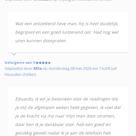
Wat een ontzettend lieve man, hij is heel duidelijk,
begripvol en een goed luisterend oor. Had nog wel
uren kunnen doorpraten
Getuigenis van 4
Geplaatst door
Mila
op donderdag 28 mei 2026 om 13u58 (uit
Heusden-Zolder)
Eduardo, ik wil je bedanken voor de readingen die
je mij de afgelopen weken hebt gegeven, ik voel dat
je de kracht via mij naar mijn man door stromen,
daar ben ik je dankbaar voor. heb een goed en
gelukkig gevoel nadat ik je aan de telefoon heb