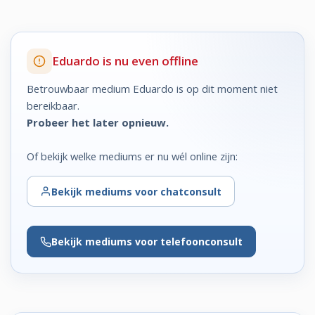
Eduardo is nu even offline
Betrouwbaar medium Eduardo is op dit moment niet
bereikbaar.
Probeer het later opnieuw.
Of bekijk welke mediums er nu wél online zijn:
Bekijk
mediums voor chatconsult
Bekijk
mediums voor telefoonconsult