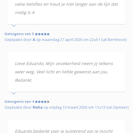
valse beloftes en houd je niet langer aan de lijn dat
nodig Is A
Getuigenis van 5
Geplaatst door
A
op maandag 27 april 2026 om 22u51 (uit Bernheze)
Lieve Eduardo, Mijn onzekerheid neem jij telkens
weer weg. Veel licht en liefde gewenst aan jou.
Bedankt.
Getuigenis van 4
Geplaatst door
Nelia
op vrijdag 13 maart 2026 om 11u13 (uit Opmeer)
Eduardo.bedankt voor je luisterend oor.je inzicht