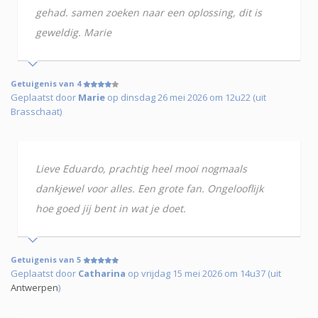
gehad. samen zoeken naar een oplossing, dit is
geweldig. Marie
Getuigenis van 4
Geplaatst door
Marie
op dinsdag 26 mei 2026 om 12u22 (uit
Brasschaat)
Lieve Eduardo, prachtig heel mooi nogmaals
dankjewel voor alles. Een grote fan. Ongelooflijk
hoe goed jij bent in wat je doet.
Getuigenis van 5
Geplaatst door
Catharina
op vrijdag 15 mei 2026 om 14u37 (uit
Antwerpen
)