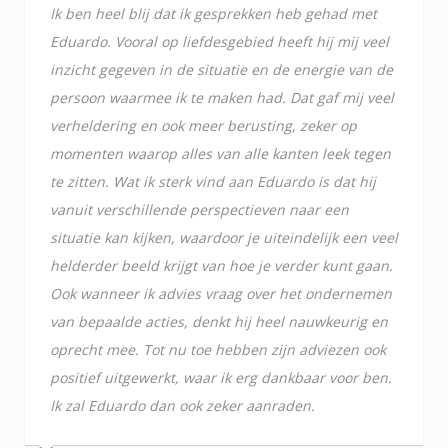
Ik ben heel blij dat ik gesprekken heb gehad met
Eduardo. Vooral op liefdesgebied heeft hij mij veel
inzicht gegeven in de situatie en de energie van de
persoon waarmee ik te maken had. Dat gaf mij veel
verheldering en ook meer berusting, zeker op
momenten waarop alles van alle kanten leek tegen
te zitten. Wat ik sterk vind aan Eduardo is dat hij
vanuit verschillende perspectieven naar een
situatie kan kijken, waardoor je uiteindelijk een veel
helderder beeld krijgt van hoe je verder kunt gaan.
Ook wanneer ik advies vraag over het ondernemen
van bepaalde acties, denkt hij heel nauwkeurig en
oprecht mee. Tot nu toe hebben zijn adviezen ook
positief uitgewerkt, waar ik erg dankbaar voor ben.
Ik zal Eduardo dan ook zeker aanraden.