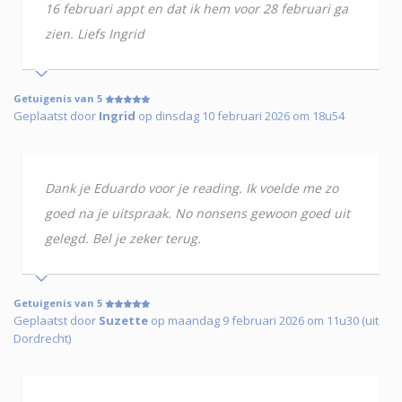
16 februari appt en dat ik hem voor 28 februari ga
zien. Liefs Ingrid
Getuigenis van 5
Geplaatst door
Ingrid
op dinsdag 10 februari 2026 om 18u54
Dank je Eduardo voor je reading. Ik voelde me zo
goed na je uitspraak. No nonsens gewoon goed uit
gelegd. Bel je zeker terug.
Getuigenis van 5
Geplaatst door
Suzette
op maandag 9 februari 2026 om 11u30 (uit
Dordrecht)