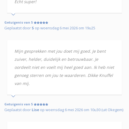
Echt super!
Getuigenis van 5
Geplaatst door
S
op woensdag 6 mei 2026 om 19u25
Mijn gesprekken met jou doet mij goed. Je bent
zuiver, helder, duidelijk en betrouwbaar. Je
oordeelt niet en voelt mij heel goed aan. Ik heb niet
genoeg sterren om jou te waarderen. Dikke Knuffel
van mij.
Getuigenis van 5
Geplaatst door
Lise
op woensdag 6 mei 2026 om 10u30 (uit Okegem)