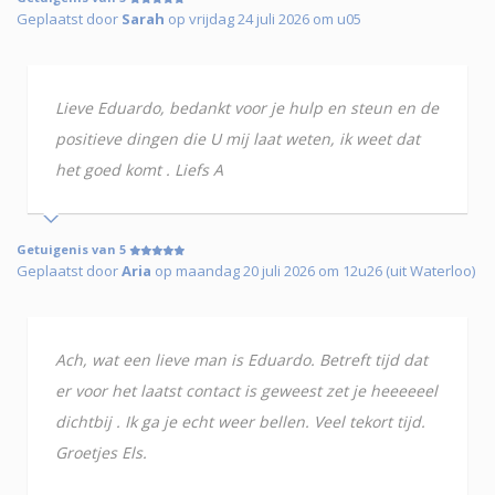
Geplaatst door
Sarah
op vrijdag 24 juli 2026 om u05
Lieve Eduardo, bedankt voor je hulp en steun en de
positieve dingen die U mij laat weten, ik weet dat
het goed komt . Liefs A
Getuigenis van 5
Geplaatst door
Aria
op maandag 20 juli 2026 om 12u26 (uit Waterloo)
Ach, wat een lieve man is Eduardo. Betreft tijd dat
er voor het laatst contact is geweest zet je heeeeeel
dichtbij . Ik ga je echt weer bellen. Veel tekort tijd.
Groetjes Els.