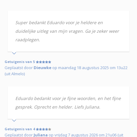
Super bedankt Eduardo voor je heldere en
duidelijke uitleg van mijn vragen. Ga je zeker weer
raadplegen.
Getuigenis van 5
Geplaatst door
Dieuwke
op maandag 18 augustus 2025 om 13u22
(uit Almelo)
Eduardo bedankt voor je fijne woorden, en het fijne
gesprek. Oprecht en helder. Liefs Juliana.
Getuigenis van 4
Geplaatst door
Juliana
op vrijdag 7 augustus 2026 om 21u06 (uit