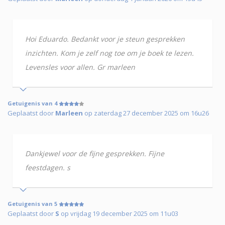
Hoi Eduardo. Bedankt voor je steun gesprekken
inzichten. Kom je zelf nog toe om je boek te lezen.
Levensles voor allen. Gr marleen
Getuigenis van 4
Geplaatst door
Marleen
op zaterdag 27 december 2025 om 16u26
Dankjewel voor de fijne gesprekken. Fijne
feestdagen. s
Getuigenis van 5
Geplaatst door
S
op vrijdag 19 december 2025 om 11u03