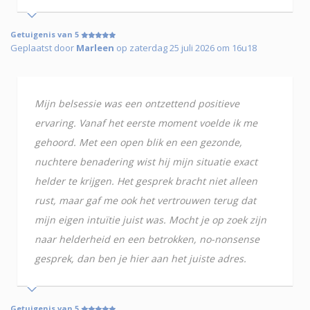
Getuigenis van 5
Geplaatst door
Marleen
op zaterdag 25 juli 2026 om 16u18
Mijn belsessie was een ontzettend positieve
ervaring. Vanaf het eerste moment voelde ik me
gehoord. Met een open blik en een gezonde,
nuchtere benadering wist hij mijn situatie exact
helder te krijgen. Het gesprek bracht niet alleen
rust, maar gaf me ook het vertrouwen terug dat
mijn eigen intuïtie juist was. Mocht je op zoek zijn
naar helderheid en een betrokken, no-nonsense
gesprek, dan ben je hier aan het juiste adres.
Getuigenis van 5