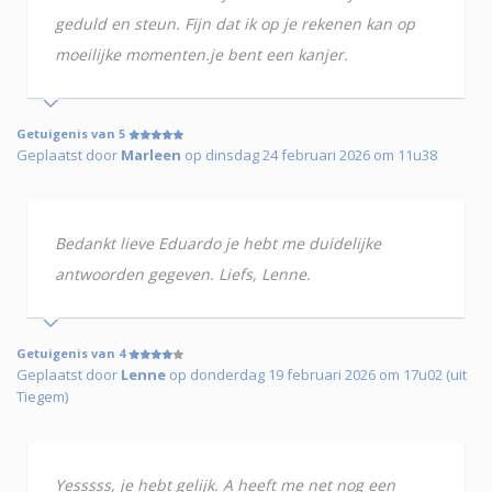
geduld en steun. Fijn dat ik op je rekenen kan op
moeilijke momenten.je bent een kanjer.
Getuigenis van 5
Geplaatst door
Marleen
op dinsdag 24 februari 2026 om 11u38
Bedankt lieve Eduardo je hebt me duidelijke
antwoorden gegeven. Liefs, Lenne.
Getuigenis van 4
Geplaatst door
Lenne
op donderdag 19 februari 2026 om 17u02 (uit
Tiegem)
Yesssss, je hebt gelijk. A heeft me net nog een