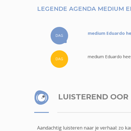
LEGENDE AGENDA MEDIUM 
medium Eduardo hee
DAG
medium Eduardo heeft
DAG
LUISTEREND OOR
Aandachtig luisteren naar je verhaal: zo