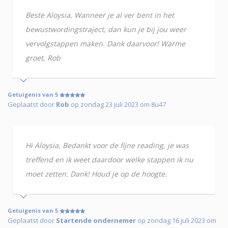
Beste Aloysia, Wanneer je al ver bent in het
bewustwordingstraject, dan kun je bij jou weer
vervolgstappen maken. Dank daarvoor! Warme
groet, Rob
Getuigenis van 5
Geplaatst door
Rob
op zondag 23 juli 2023 om 8u47
Hi Aloysia, Bedankt voor de fijne reading, je was
treffend en ik weet daardoor welke stappen ik nu
moet zetten. Dank! Houd je op de hoogte.
Getuigenis van 5
Geplaatst door
Startende ondernemer
op zondag 16 juli 2023 om