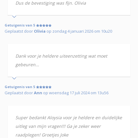
Dus de bevestiging was fijn. Olivia
Getuigenis van 5
Geplaatst door
Olivia
op zondag 4 januari 2026 om 10u20
Dank voor je heldere uiteenzetting wat moet
gebeuren...
Getuigenis van 5
Geplaatst door
Ann
op woensdag 17 juli 2024 om 13u56
Super bedankt Aloysia voor je heldere en duidelijke
uitleg van mijn vragen!!! Ga je zeker weer
raadplegen! Groetjes Joke