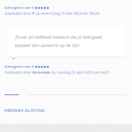
Getuigenis van 5
Geplaatst door
F
op woensdag 31 mei 2023 om 18u26
Zuiver en liefdevol medium die je heel goed
bijstaat! Een aanwinst op de lijn!
Getuigenis van 5
Geplaatst door
Anoniem
op zondag 23 april 2023 om 9u23
MEDIUM ALOYSIA