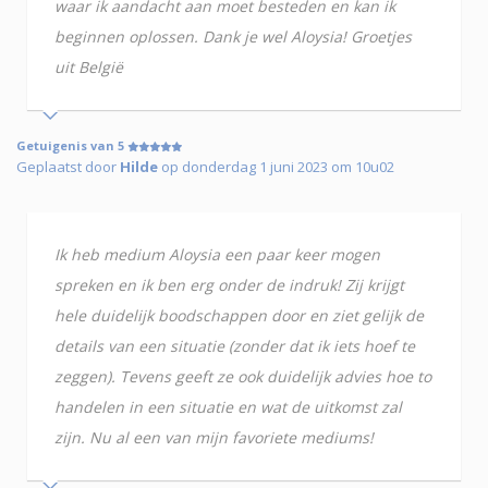
waar ik aandacht aan moet besteden en kan ik
beginnen oplossen. Dank je wel Aloysia! Groetjes
uit België
Getuigenis van 5
Geplaatst door
Hilde
op donderdag 1 juni 2023 om 10u02
Ik heb medium Aloysia een paar keer mogen
spreken en ik ben erg onder de indruk! Zij krijgt
hele duidelijk boodschappen door en ziet gelijk de
details van een situatie (zonder dat ik iets hoef te
zeggen). Tevens geeft ze ook duidelijk advies hoe to
handelen in een situatie en wat de uitkomst zal
zijn. Nu al een van mijn favoriete mediums!