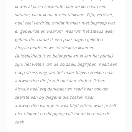
Ik was al jaren zoekende naar de kern van een
situatie, waar ik maar niet uitkwam. Pijn, verdriet,
heel veel verdriet, omdat ik maar niet begreep wat
er gebeurde en waarom. Waarom het steeds weer
gebeurde. Totdat ik een paar dagen geleden
Aloysia belde en we tot de kern kwamen.
Duidelijkheid is zo belangrijk en al kan het pijnlijk
zijn, het weten van de oorzaak, begrijpen, haalt een
hoop stress weg van het maar blijven zoeken naar
antwoorden die je zelf niet kan vinden. Ik ben
Aloysia heel erg dankbaar en raad haar ook ten
zeerste aan bij diegene die zoeken naar
antwoorden waar je in vast blijft zitten, waar je zelf
niet uitkomt en diepgang wilt tot de kern van de
zaak.