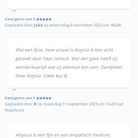
Getuigenis van 5
Geplaatst door
Joke
op woensdag 8 november 2023 om 18u06
Wat een fijne, lieve vrouw is Aloysia ik ben echt
geraakt door haar consult. Wat een gave heeft zij,
wonderbaarlijk wat zij allemaal kon zien. Dankjewel
lieve Aloysia. Dikke kus B.
Getuigenis van 5
Geplaatst door
B
op maandag 11 september 2023 om 12u03 (uit
Waarloos)
Aloysua is een fijn en een empatisch medium.