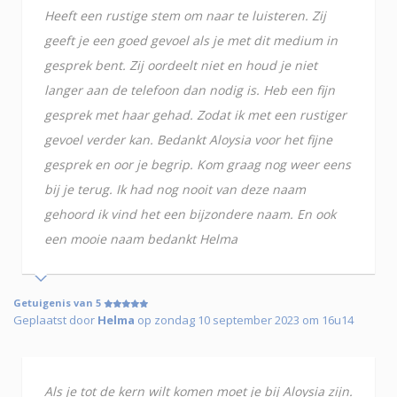
Heeft een rustige stem om naar te luisteren. Zij
geeft je een goed gevoel als je met dit medium in
gesprek bent. Zij oordeelt niet en houd je niet
langer aan de telefoon dan nodig is. Heb een fijn
gesprek met haar gehad. Zodat ik met een rustiger
gevoel verder kan. Bedankt Aloysia voor het fijne
gesprek en oor je begrip. Kom graag nog weer eens
bij je terug. Ik had nog nooit van deze naam
gehoord ik vind het een bijzondere naam. En ook
een mooie naam bedankt Helma
Getuigenis van 5
Geplaatst door
Helma
op zondag 10 september 2023 om 16u14
Als je tot de kern wilt komen moet je bij Aloysia zijn.