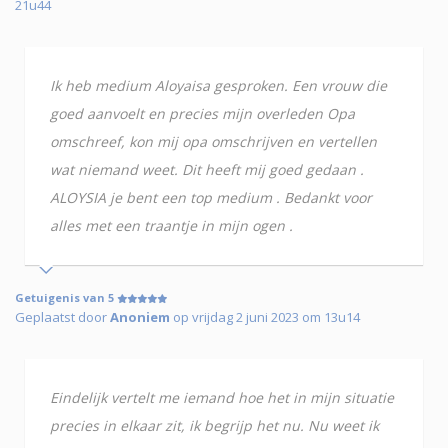
21u44
Ik heb medium Aloyaisa gesproken. Een vrouw die
goed aanvoelt en precies mijn overleden Opa
omschreef, kon mij opa omschrijven en vertellen
wat niemand weet. Dit heeft mij goed gedaan .
ALOYSIA je bent een top medium . Bedankt voor
alles met een traantje in mijn ogen .
Getuigenis van 5
Geplaatst door
Anoniem
op vrijdag 2 juni 2023 om 13u14
Eindelijk vertelt me iemand hoe het in mijn situatie
precies in elkaar zit, ik begrijp het nu. Nu weet ik