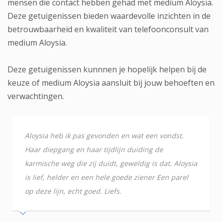
mensen die contact hebben gehad met medium Aloysia.
Deze getuigenissen bieden waardevolle inzichten in de
betrouwbaarheid en kwaliteit van telefoonconsult van
medium Aloysia.
Deze getuigenissen kunnnen je hopelijk helpen bij de
keuze of medium Aloysia aansluit bij jouw behoeften en
verwachtingen.
Aloysia heb ik pas gevonden en wat een vondst.
Haar diepgang en haar tijdlijn duiding de
karmische weg die zij duidt, geweldig is dat. Aloysia
is lief, helder en een hele goede ziener Een parel
op deze lijn, echt goed. Liefs.