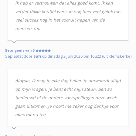
ik heb er vertrouwen dat alles goed komt. ik kan
verder dikke knuffel wens je nog heel veel geluk toe
veel succes nog in het vooruit hepen van de
mensen Safi
Getuigenis van 5
Geplaatst door
Safi
op dinsdag 2 juni 2026 om 16u22 (uit Klemskerke)
Aloysia, Ik mag je elke dag bellen je antwoordt altijd
op mijn vragen, je bent echt mijn steun. Ben zo
benieuwd of de andere voorspellingen deze week
gaan uitkomen. Je hoort me zeker nog dank je voor
alles tot nu toe.