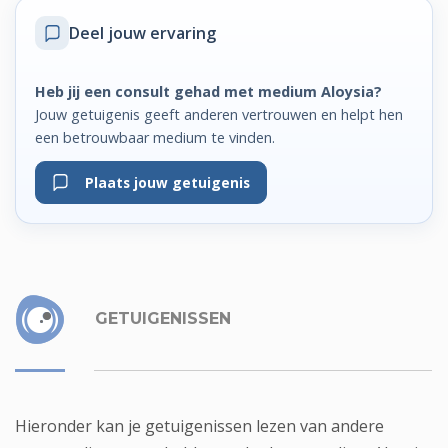
Deel jouw ervaring
Heb jij een consult gehad met medium Aloysia?
Jouw getuigenis geeft anderen vertrouwen en helpt hen
een betrouwbaar medium te vinden.
Plaats jouw getuigenis
GETUIGENISSEN
Hieronder kan je getuigenissen lezen van andere