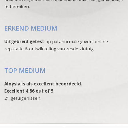
te bereiken.
ERKEND MEDIUM
Uitgebreid getest
op paranormale gaven, online
reputatie & ontwikkeling van zesde zintuig
TOP MEDIUM
Aloysia is als excellent beoordeeld.
Excellent 4.86 out of 5
21 getuigenissen