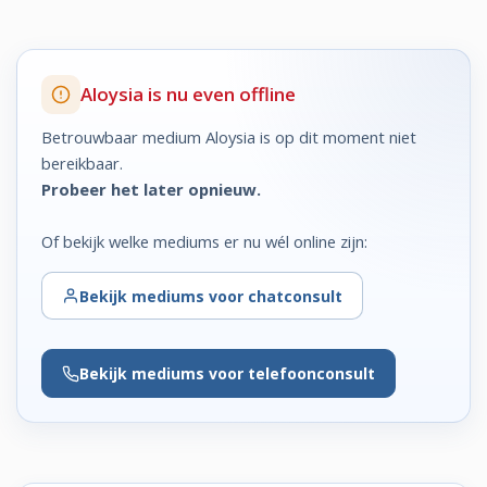
Aloysia is nu even offline
Betrouwbaar medium Aloysia is op dit moment niet
bereikbaar.
Probeer het later opnieuw.
Of bekijk welke mediums er nu wél online zijn:
Bekijk
mediums voor chatconsult
Bekijk
mediums voor telefoonconsult