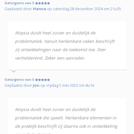
Getuigenis van 5
Geplaatst door
Hanna
op zaterdag 28 december 2024 om 21u35
Aloysia duidt heel zuiver en duidelijk de
problematiek. Vanuit herkenbare zaken beschrijft
zij ontwikkelingen naar de toekomst toe. Zeer
verhelderend. Zeker een aanrader.
Getuigenis van 5
Geplaatst door
Jon
op vrijdag 5 mei 2023 om 8u16
Aloysia duidt heel zuiver en duidelijk de
problematiek die speelt. Herkenbare elementen in
de praktijk beschrijft zij daarna ook in ontwikkeling