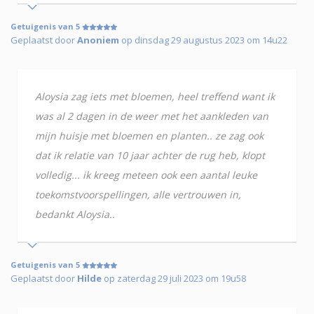
Getuigenis van 5
Geplaatst door
Anoniem
op dinsdag 29 augustus 2023 om 14u22
Aloysia zag iets met bloemen, heel treffend want ik
was al 2 dagen in de weer met het aankleden van
mijn huisje met bloemen en planten.. ze zag ook
dat ik relatie van 10 jaar achter de rug heb, klopt
volledig... ik kreeg meteen ook een aantal leuke
toekomstvoorspellingen, alle vertrouwen in,
bedankt Aloysia..
Getuigenis van 5
Geplaatst door
Hilde
op zaterdag 29 juli 2023 om 19u58