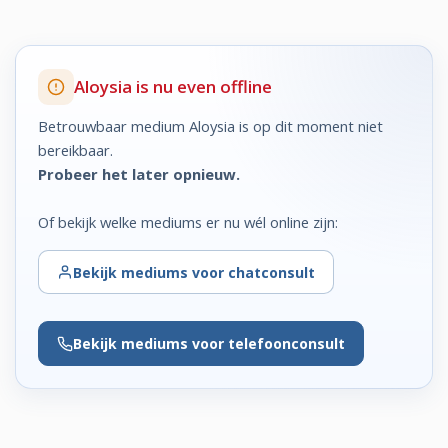
Aloysia is nu even offline
Betrouwbaar medium Aloysia is op dit moment niet
bereikbaar.
Probeer het later opnieuw.
Of bekijk welke mediums er nu wél online zijn:
Bekijk
mediums voor chatconsult
Bekijk
mediums voor telefoonconsult