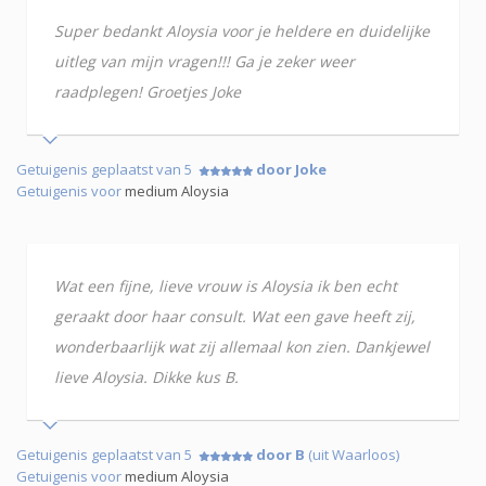
Super bedankt Aloysia voor je heldere en duidelijke
uitleg van mijn vragen!!! Ga je zeker weer
raadplegen! Groetjes Joke
Getuigenis geplaatst van 5
door Joke
Getuigenis voor
medium Aloysia
Wat een fijne, lieve vrouw is Aloysia ik ben echt
geraakt door haar consult. Wat een gave heeft zij,
wonderbaarlijk wat zij allemaal kon zien. Dankjewel
lieve Aloysia. Dikke kus B.
Getuigenis geplaatst van 5
door B
(uit Waarloos)
Getuigenis voor
medium Aloysia