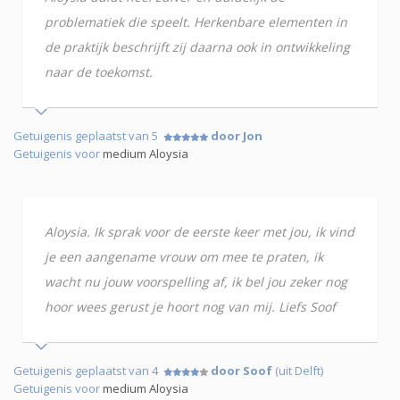
problematiek die speelt. Herkenbare elementen in
de praktijk beschrijft zij daarna ook in ontwikkeling
naar de toekomst.
Getuigenis geplaatst van 5
door Jon
Getuigenis voor
medium Aloysia
Aloysia. Ik sprak voor de eerste keer met jou, ik vind
je een aangename vrouw om mee te praten, ik
wacht nu jouw voorspelling af, ik bel jou zeker nog
hoor wees gerust je hoort nog van mij. Liefs Soof
Getuigenis geplaatst van 4
door Soof
(uit Delft)
Getuigenis voor
medium Aloysia