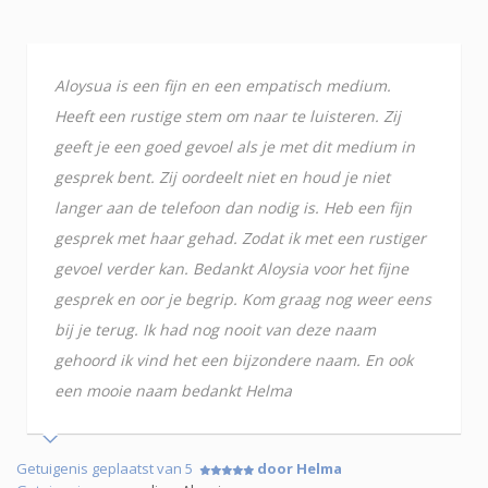
Aloysua is een fijn en een empatisch medium.
Heeft een rustige stem om naar te luisteren. Zij
geeft je een goed gevoel als je met dit medium in
gesprek bent. Zij oordeelt niet en houd je niet
langer aan de telefoon dan nodig is. Heb een fijn
gesprek met haar gehad. Zodat ik met een rustiger
gevoel verder kan. Bedankt Aloysia voor het fijne
gesprek en oor je begrip. Kom graag nog weer eens
bij je terug. Ik had nog nooit van deze naam
gehoord ik vind het een bijzondere naam. En ook
een mooie naam bedankt Helma
Getuigenis geplaatst van 5
door Helma