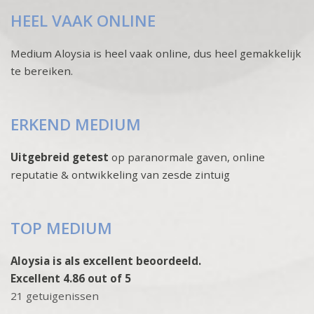
HEEL VAAK ONLINE
Medium Aloysia is heel vaak online, dus heel gemakkelijk
te bereiken.
ERKEND MEDIUM
Uitgebreid getest
op paranormale gaven, online
reputatie & ontwikkeling van zesde zintuig
TOP MEDIUM
Aloysia is als excellent beoordeeld.
Excellent 4.86 out of 5
21 getuigenissen