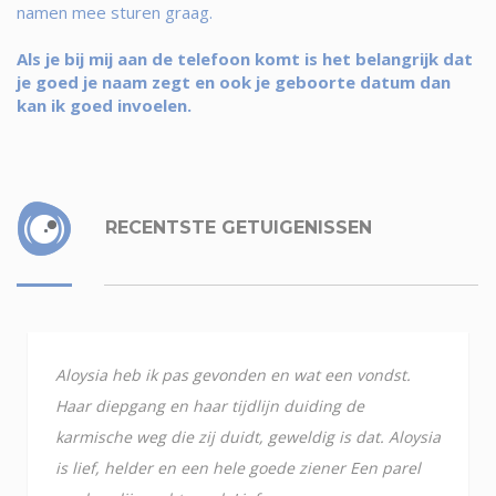
namen mee sturen graag.
Als je bij mij aan de telefoon komt is het belangrijk dat
je goed je naam zegt en ook je geboorte datum dan
kan ik goed invoelen.
RECENTSTE GETUIGENISSEN
Aloysia heb ik pas gevonden en wat een vondst.
Haar diepgang en haar tijdlijn duiding de
karmische weg die zij duidt, geweldig is dat. Aloysia
is lief, helder en een hele goede ziener Een parel