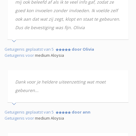
mij ook beleefd af als ik te veel info gaf, zodat ze
goed kon invoelen zonder invloeden. Ik voelde zelf
ook aan dat wat zij zegt, klopt en staat te gebeuren.
Dus de bevestiging was fijn. Olivia
Getuigenis geplaatst van 5
door Olivia
Getuigenis voor
medium Aloysia
Dank voor je heldere uiteenzetting wat moet
gebeuren...
Getuigenis geplaatst van 5
door ann
Getuigenis voor
medium Aloysia