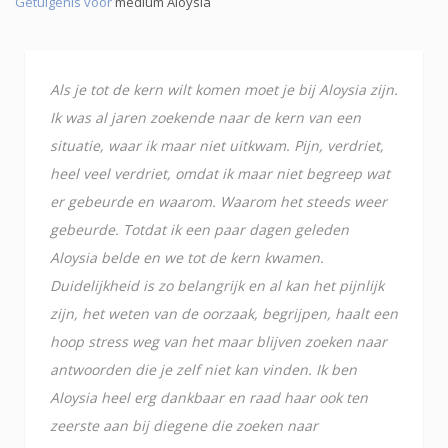
Getuigenis voor
medium Aloysia
Als je tot de kern wilt komen moet je bij Aloysia zijn.
Ik was al jaren zoekende naar de kern van een
situatie, waar ik maar niet uitkwam. Pijn, verdriet,
heel veel verdriet, omdat ik maar niet begreep wat
er gebeurde en waarom. Waarom het steeds weer
gebeurde. Totdat ik een paar dagen geleden
Aloysia belde en we tot de kern kwamen.
Duidelijkheid is zo belangrijk en al kan het pijnlijk
zijn, het weten van de oorzaak, begrijpen, haalt een
hoop stress weg van het maar blijven zoeken naar
antwoorden die je zelf niet kan vinden. Ik ben
Aloysia heel erg dankbaar en raad haar ook ten
zeerste aan bij diegene die zoeken naar