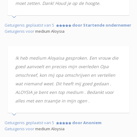
moet zetten. Dank! Houd je op de hoogte.
Getuigenis geplaatst van 5
door Startende ondernemer
Getuigenis voor
medium Aloysia
Ik heb medium Aloyaisa gesproken. Een vrouw die
goed aanvoelt en precies mijn overleden Opa
omschreef, kon mij opa omschrijven en vertellen
wat niemand weet. Dit heeft mij goed gedaan .
ALOYSIA je bent een top medium . Bedankt voor
alles met een traantje in mijn ogen .
Getuigenis geplaatst van 5
door Anoniem
Getuigenis voor
medium Aloysia