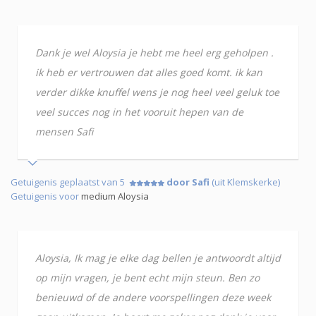
Dank je wel Aloysia je hebt me heel erg geholpen .
ik heb er vertrouwen dat alles goed komt. ik kan
verder dikke knuffel wens je nog heel veel geluk toe
veel succes nog in het vooruit hepen van de
mensen Safi
Getuigenis geplaatst van 5
door Safi
(uit Klemskerke)
Getuigenis voor
medium Aloysia
Aloysia, Ik mag je elke dag bellen je antwoordt altijd
op mijn vragen, je bent echt mijn steun. Ben zo
benieuwd of de andere voorspellingen deze week