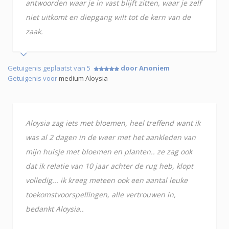
antwoorden waar je in vast blijft zitten, waar je zelf
niet uitkomt en diepgang wilt tot de kern van de
zaak.
Getuigenis geplaatst van 5
door Anoniem
Getuigenis voor
medium Aloysia
Aloysia zag iets met bloemen, heel treffend want ik
was al 2 dagen in de weer met het aankleden van
mijn huisje met bloemen en planten.. ze zag ook
dat ik relatie van 10 jaar achter de rug heb, klopt
volledig... ik kreeg meteen ook een aantal leuke
toekomstvoorspellingen, alle vertrouwen in,
bedankt Aloysia..