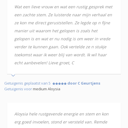
Wat een lieve vrouw en wat een rustig gesprek met
een zachte stem. Ze luisterde naar mijn verhaal en
ze kon me direct geruststellen. Ze legde op n fijne
manier uit waarom het gelopen is zoals het
gelopen is en wat er nu nodig is om weer in vrede
verder te kunnen gaan. Ook vertelde ze n stukje
toekomst waar ik weer blij van wordt. Ik wil haar
echt aanbevelen! Lieve groet, C
Getuigenis geplaatst van 5
door C Geurtjens
Getuigenis voor
medium Aloysia
Aloysia hele rustgevende energie en stem en kon
erg goed invoelen, stond er versteld van. Remde