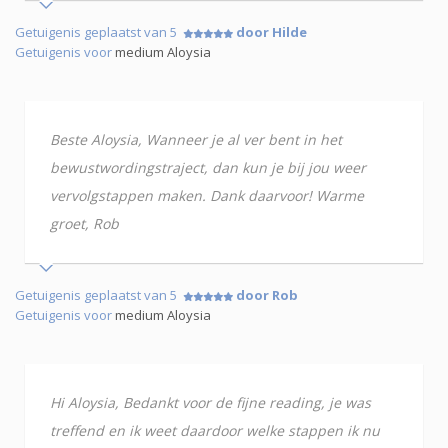
Getuigenis geplaatst van 5
door Hilde
Getuigenis voor
medium Aloysia
Beste Aloysia, Wanneer je al ver bent in het
bewustwordingstraject, dan kun je bij jou weer
vervolgstappen maken. Dank daarvoor! Warme
groet, Rob
Getuigenis geplaatst van 5
door Rob
Getuigenis voor
medium Aloysia
Hi Aloysia, Bedankt voor de fijne reading, je was
treffend en ik weet daardoor welke stappen ik nu