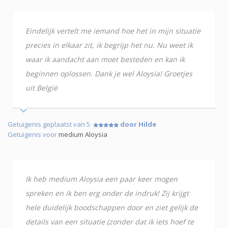
Eindelijk vertelt me iemand hoe het in mijn situatie
precies in elkaar zit, ik begrijp het nu. Nu weet ik
waar ik aandacht aan moet besteden en kan ik
beginnen oplossen. Dank je wel Aloysia! Groetjes
uit België
Getuigenis geplaatst van 5
door Hilde
Getuigenis voor
medium Aloysia
Ik heb medium Aloysia een paar keer mogen
spreken en ik ben erg onder de indruk! Zij krijgt
hele duidelijk boodschappen door en ziet gelijk de
details van een situatie (zonder dat ik iets hoef te