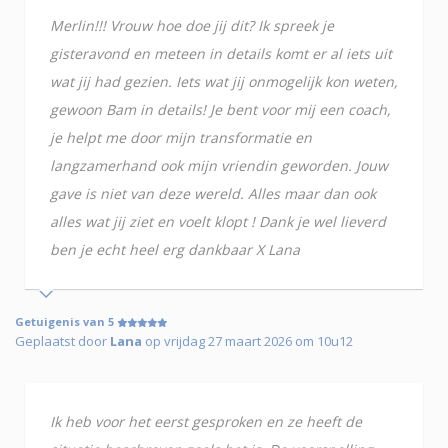
Merlin!!! Vrouw hoe doe jij dit? Ik spreek je
gisteravond en meteen in details komt er al iets uit
wat jij had gezien. Iets wat jij onmogelijk kon weten,
gewoon Bam in details! Je bent voor mij een coach,
je helpt me door mijn transformatie en
langzamerhand ook mijn vriendin geworden. Jouw
gave is niet van deze wereld. Alles maar dan ook
alles wat jij ziet en voelt klopt ! Dank je wel lieverd
ben je echt heel erg dankbaar X Lana
Getuigenis van 5
Geplaatst door
Lana
op vrijdag 27 maart 2026 om 10u12
Ik heb voor het eerst gesproken en ze heeft de