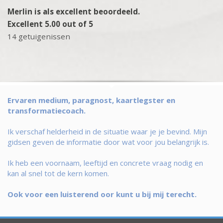
Merlin is als excellent beoordeeld.
Excellent 5.00 out of 5
14 getuigenissen
Ervaren medium, paragnost, kaartlegster en
transformatiecoach.
Ik verschaf helderheid in de situatie waar je je bevind. Mijn
gidsen geven de informatie door wat voor jou belangrijk is.
Ik heb een voornaam, leeftijd en concrete vraag nodig en
kan al snel tot de kern komen.
Ook voor een luisterend oor kunt u bij mij terecht.