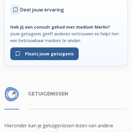
Deel jouw ervaring
Heb jij een consult gehad met medium Merlin?
Jouw getuigenis geeft anderen vertrouwen en helpt hen
een betrouwbaar medium te vinden.
Plaats jouw getuigenis
GETUIGENISSEN
Hieronder kan je getuigenissen lezen van andere