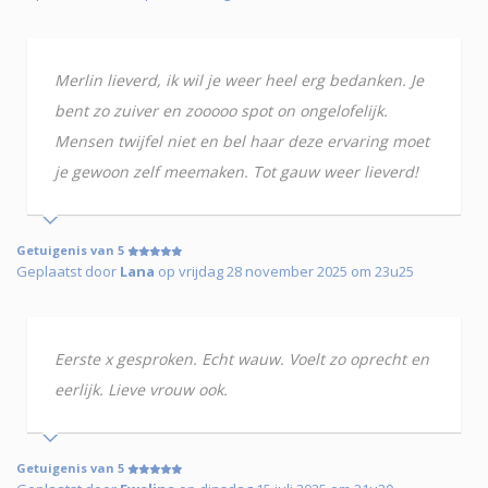
Merlin lieverd, ik wil je weer heel erg bedanken. Je
bent zo zuiver en zooooo spot on ongelofelijk.
Mensen twijfel niet en bel haar deze ervaring moet
je gewoon zelf meemaken. Tot gauw weer lieverd!
Getuigenis van 5
Geplaatst door
Lana
op vrijdag 28 november 2025 om 23u25
Eerste x gesproken. Echt wauw. Voelt zo oprecht en
eerlijk. Lieve vrouw ook.
Getuigenis van 5