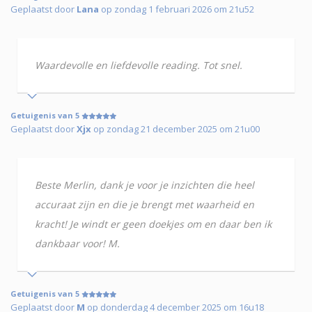
Geplaatst door
Lana
op zondag 1 februari 2026 om 21u52
Waardevolle en liefdevolle reading. Tot snel.
Getuigenis van 5
Geplaatst door
Xjx
op zondag 21 december 2025 om 21u00
Beste Merlin, dank je voor je inzichten die heel
accuraat zijn en die je brengt met waarheid en
kracht! Je windt er geen doekjes om en daar ben ik
dankbaar voor! M.
Getuigenis van 5
Geplaatst door
M
op donderdag 4 december 2025 om 16u18