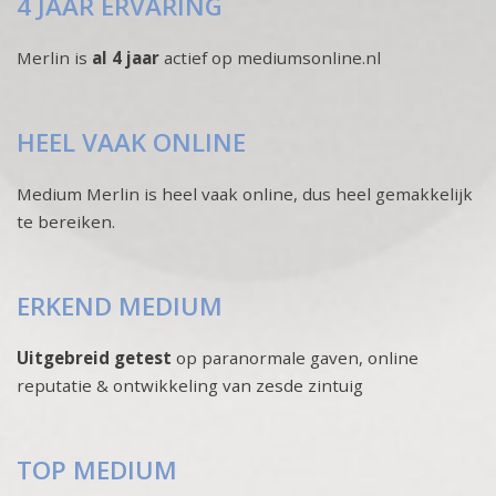
4 JAAR ERVARING
Merlin is
al 4 jaar
actief op mediumsonline.nl
HEEL VAAK ONLINE
Medium Merlin is heel vaak online, dus heel gemakkelijk
te bereiken.
ERKEND MEDIUM
Uitgebreid getest
op paranormale gaven, online
reputatie & ontwikkeling van zesde zintuig
TOP MEDIUM