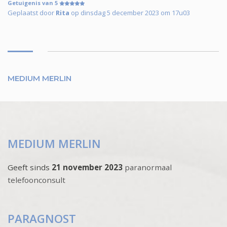
Getuigenis van 5
Geplaatst door
Rita
op dinsdag 5 december 2023 om 17u03
MEDIUM MERLIN
MEDIUM MERLIN
Geeft sinds
21 november 2023
paranormaal
telefoonconsult
PARAGNOST