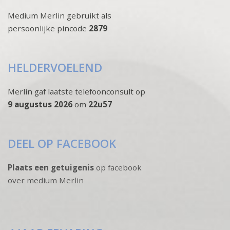
Medium Merlin gebruikt als
persoonlijke pincode
2879
HELDERVOELEND
Merlin gaf laatste telefoonconsult op
9 augustus 2026
om
22u57
DEEL OP FACEBOOK
Plaats een getuigenis
op facebook
over medium Merlin