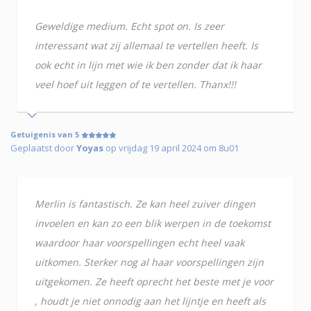
Geweldige medium. Echt spot on. Is zeer
interessant wat zij allemaal te vertellen heeft. Is
ook echt in lijn met wie ik ben zonder dat ik haar
veel hoef uit leggen of te vertellen. Thanx!!!
Getuigenis van 5
Geplaatst door
Yoyas
op vrijdag 19 april 2024 om 8u01
Merlin is fantastisch. Ze kan heel zuiver dingen
invoelen en kan zo een blik werpen in de toekomst
waardoor haar voorspellingen echt heel vaak
uitkomen. Sterker nog al haar voorspellingen zijn
uitgekomen. Ze heeft oprecht het beste met je voor
, houdt je niet onnodig aan het lijntje en heeft als