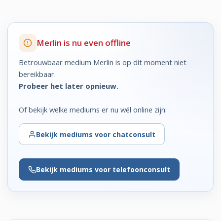
Merlin is nu even offline
Betrouwbaar medium Merlin is op dit moment niet
bereikbaar.
Probeer het later opnieuw.
Of bekijk welke mediums er nu wél online zijn:
Bekijk
mediums voor chatconsult
Bekijk
mediums voor telefoonconsult