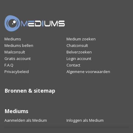
Mediums
Medium zoeken
Mediums bellen
Chatconsult
Mailconsult
Belverzoeken
Gratis account
Login account
F.A.Q
Contact
Privacybeleid
Algemene voorwaarden
Bronnen & sitemap
Mediums
Aanmelden als Medium
Inloggen als Medium