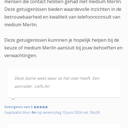
mensen die contact hebben gehad met medium Merlin.
Deze getuigenissen bieden waardevolle inzichten in de
betrouwbaarheid en kwaliteit van telefoonconsult van
medium Merlin.
Deze getuigenissen kunnnen je hopelijk helpen bij de
keuze of medium Merlin aansluit bij jouw behoeften en
verwachtingen.
Deze dame weet waar ze het over heeft. Een
aanrader. Liefs,An
Getuigenis van 5
Geplaatst door
An
op woensdag 10 juni 2026 om 19u28