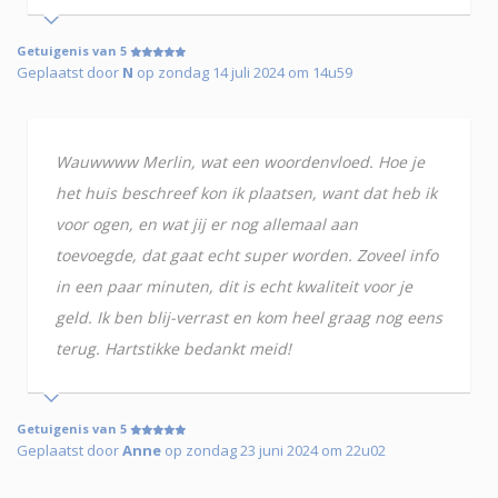
Getuigenis van 5
Geplaatst door
N
op zondag 14 juli 2024 om 14u59
Wauwwww Merlin, wat een woordenvloed. Hoe je
het huis beschreef kon ik plaatsen, want dat heb ik
voor ogen, en wat jij er nog allemaal aan
toevoegde, dat gaat echt super worden. Zoveel info
in een paar minuten, dit is echt kwaliteit voor je
geld. Ik ben blij-verrast en kom heel graag nog eens
terug. Hartstikke bedankt meid!
Getuigenis van 5
Geplaatst door
Anne
op zondag 23 juni 2024 om 22u02